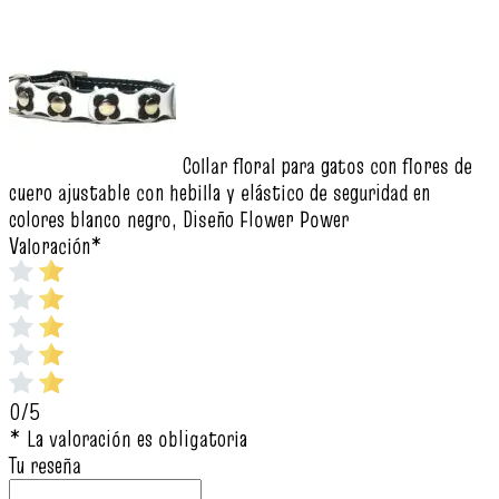
Collar floral para gatos con flores de
cuero ajustable con hebilla y elástico de seguridad en
colores blanco negro, Diseño Flower Power
Valoración
*
0/5
* La valoración es obligatoria
Tu reseña