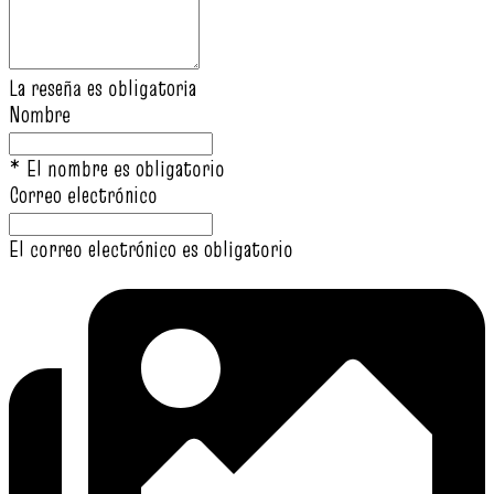
La reseña es obligatoria
Nombre
* El nombre es obligatorio
Correo electrónico
El correo electrónico es obligatorio