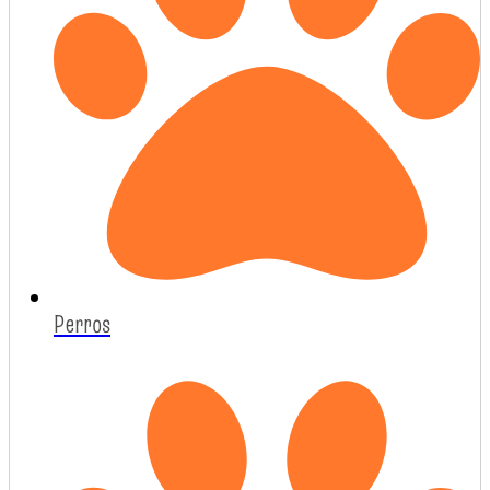
Perros