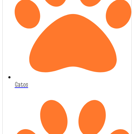
Gatos