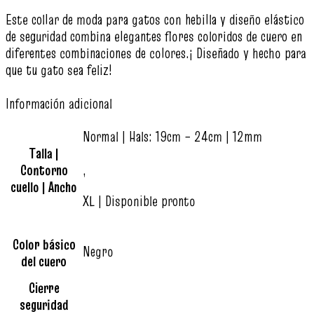
Este collar de moda para gatos con hebilla y diseño elástico
de seguridad combina elegantes flores coloridos de cuero en
diferentes combinaciones de colores.¡ Diseñado y hecho para
que tu gato sea feliz!
Información adicional
Normal | Hals: 19cm – 24cm | 12mm
Talla |
Contorno
,
cuello | Ancho
XL | Disponible pronto
Color básico
Negro
del cuero
Cierre
seguridad