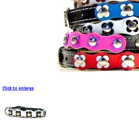
Click to enlarge