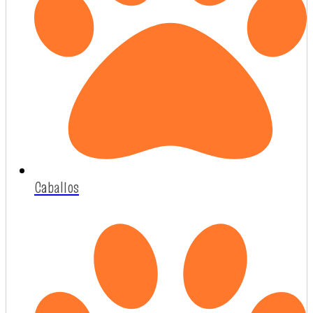
Caballos