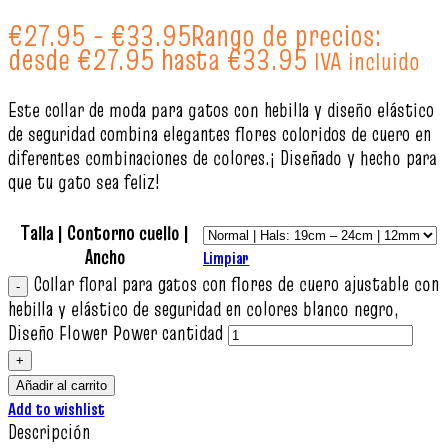
€
27.95
-
€
33.95
Rango de precios:
desde €27.95 hasta €33.95
IVA incluido
Este collar de moda para gatos con hebilla y diseño elástico
de seguridad combina elegantes flores coloridos de cuero en
diferentes combinaciones de colores.¡ Diseñado y hecho para
que tu gato sea feliz!
Talla | Contorno cuello |
Ancho
Limpiar
Collar floral para gatos con flores de cuero ajustable con
hebilla y elástico de seguridad en colores blanco negro,
Diseño Flower Power cantidad
Añadir al carrito
Add to wishlist
Descripción