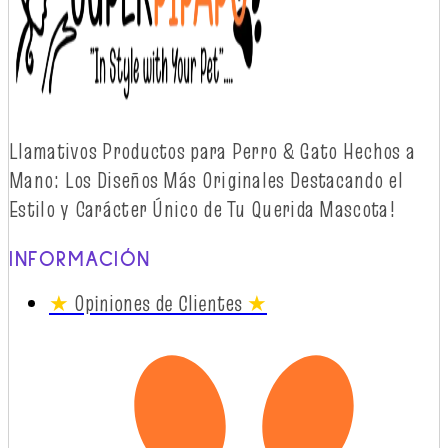
Llamativos
Productos
para Perro & Gato
Hechos
a
Mano: Los
Diseños
Más
Originales
Destacando
el
Estilo y
Carácter
Único
de Tu Querida Mascota!
INFORMACIÓN
★
Opiniones de Clientes
★