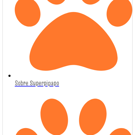
Sobre Superpipapo