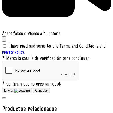
Añade fotos o vídeos a tu reseña
I have read and agree to the Terms and Conditions and
.
Privacy Policy
* Marca la casilla de verificación para continuar
* Confirma que no eres un robot
Enviar
Cancelar
Productos relacionados