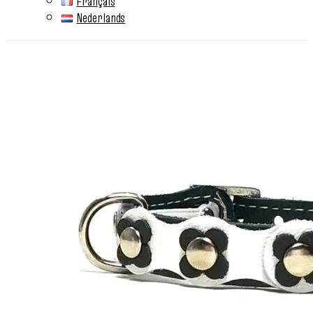
Français
Nederlands