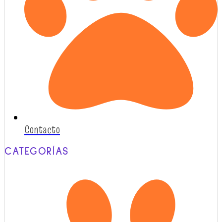
Contacto
CATEGORÍAS