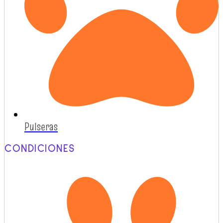
Pulseras
CONDICIONES