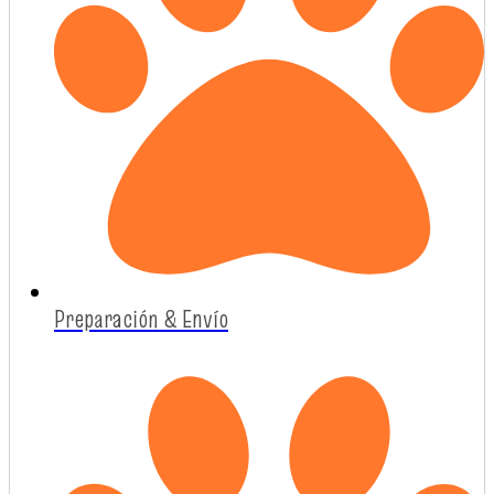
Preparación & Envío