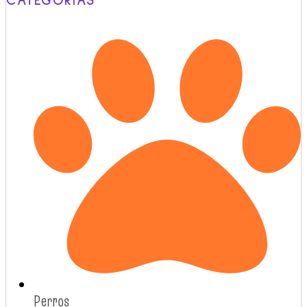
CATEGORÍAS
Perros