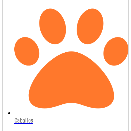
Caballos