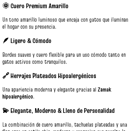
🌞 Cuero Premium Amarillo
Un tono amarillo luminoso que encaja con gatos que iluminan
el hogar con su presencia.
🪶 Ligero & Cómodo
Bordes suaves y cuero flexible para un uso cómodo tanto en
gatos activos como tranquilos.
🔗 Herrajes Plateados Hipoalergénicos
Una apariencia moderna y elegante gracias al
Zamak
hipoalergénico
.
💫 Elegante, Moderno & Lleno de Personalidad
La combinación de cuero amarillo, tachuelas plateadas y una