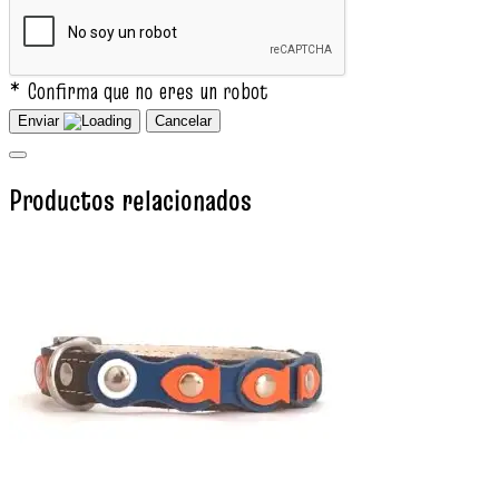
* Confirma que no eres un robot
Enviar
Cancelar
Productos relacionados