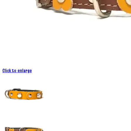
Click to enlarge