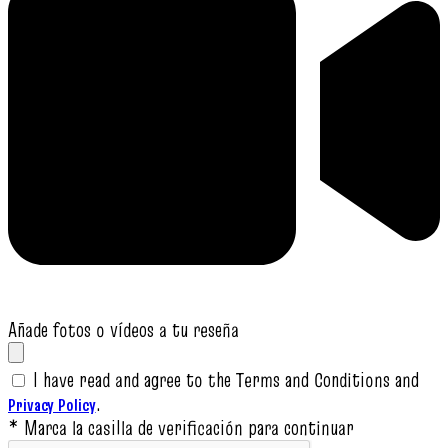
Añade fotos o vídeos a tu reseña
I have read and agree to the Terms and Conditions and
.
Privacy Policy
* Marca la casilla de verificación para continuar