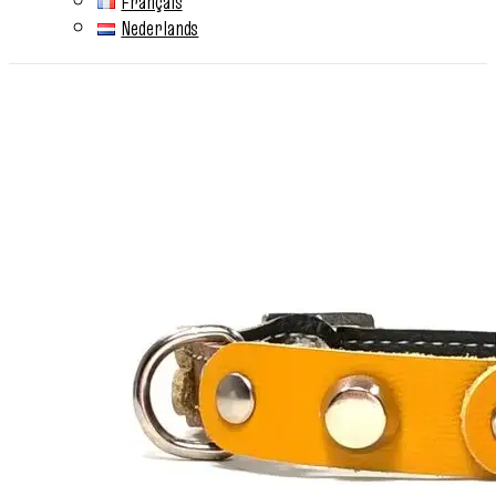
Français
Nederlands