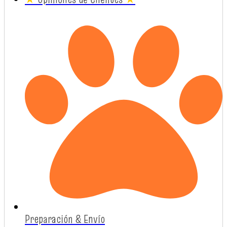
Preparación & Envío