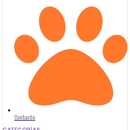
Contacto