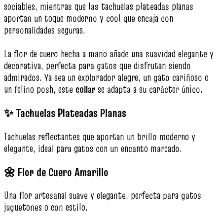
sociables, mientras que las tachuelas plateadas planas
aportan un toque moderno y cool que encaja con
personalidades seguras.
La flor de cuero hecha a mano añade una suavidad elegante y
decorativa, perfecta para gatos que disfrutan siendo
admirados. Ya sea un explorador alegre, un gato cariñoso o
un felino posh, este
collar
se adapta a su carácter único.
✨ Tachuelas Plateadas Planas
Tachuelas reflectantes que aportan un brillo moderno y
elegante, ideal para gatos con un encanto marcado.
🌼 Flor de Cuero Amarillo
Una flor artesanal suave y elegante, perfecta para gatos
juguetones o con estilo.