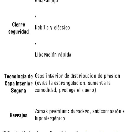
Anti-ahogo
,
Cierre
Hebilla y elástico
seguridad
,
Liberación rápida
Capa interior de distribución de presión
Tecnología de
(evita la estrangulación, aumenta la
Capa Interior
comodidad, protege el cuero)
Segura
Zamak premium: duradero, anticorrosión e
Herrajes
hipoalergénico