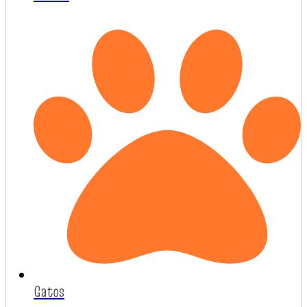
Gatos