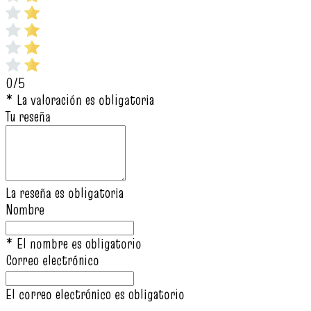
0/5
* La valoración es obligatoria
Tu reseña
La reseña es obligatoria
Nombre
* El nombre es obligatorio
Correo electrónico
El correo electrónico es obligatorio