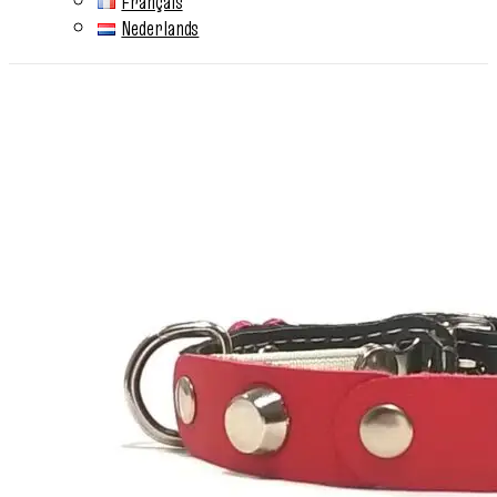
Français
Nederlands