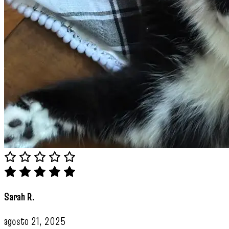
Sarah R.
agosto 21, 2025