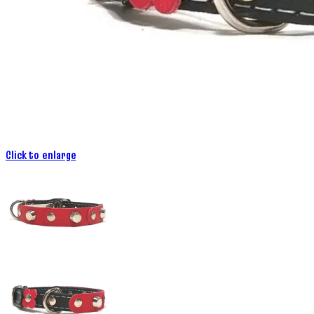
Click to enlarge