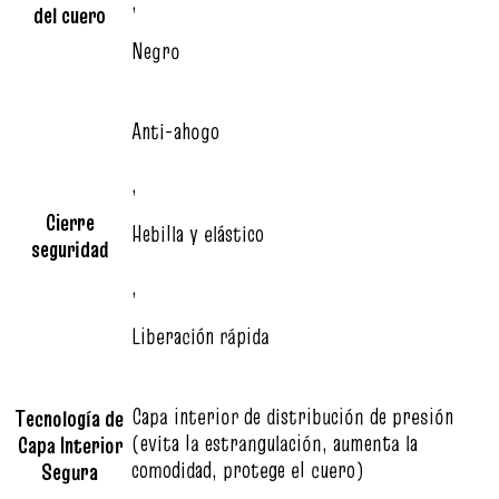
,
del cuero
Negro
Anti-ahogo
,
Cierre
Hebilla y elástico
seguridad
,
Liberación rápida
Capa interior de distribución de presión
Tecnología de
(evita la estrangulación, aumenta la
Capa Interior
comodidad, protege el cuero)
Segura