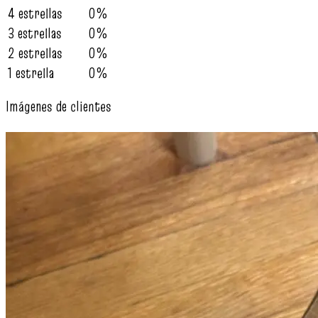
4 estrellas
0%
3 estrellas
0%
2 estrellas
0%
1 estrella
0%
Imágenes de clientes