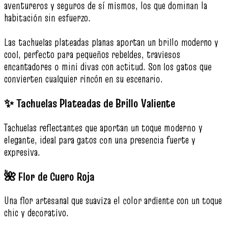
aventureros y seguros de sí mismos, los que dominan la
habitación sin esfuerzo.
Las tachuelas plateadas planas aportan un brillo moderno y
cool, perfecto para pequeños rebeldes, traviesos
encantadores o mini divas con actitud. Son los gatos que
convierten cualquier rincón en su escenario.
✨ Tachuelas Plateadas de Brillo Valiente
Tachuelas reflectantes que aportan un toque moderno y
elegante, ideal para gatos con una presencia fuerte y
expresiva.
🌺 Flor de Cuero Roja
Una flor artesanal que suaviza el color ardiente con un toque
chic y decorativo.