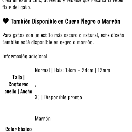
flair del gato.
🖤 También Disponible en Cuero Negro o Marrón
Para gatos con un estilo más oscuro o natural, este diseño
también está disponible en negro o marrón.
Información adicional
Normal | Hals: 19cm – 24cm | 12mm
Talla |
Contorno
,
cuello | Ancho
XL | Disponible pronto
Marrón
Color básico