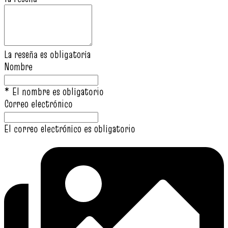
La reseña es obligatoria
Nombre
* El nombre es obligatorio
Correo electrónico
El correo electrónico es obligatorio