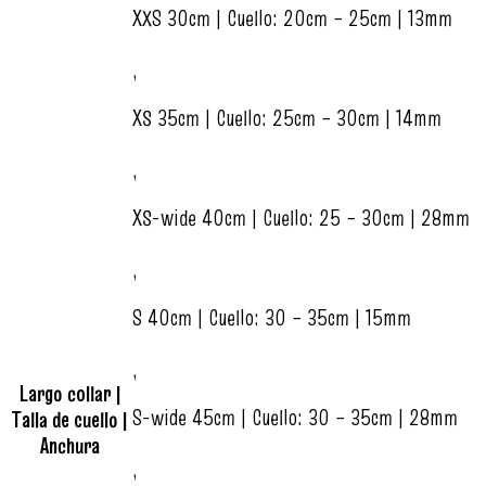
XXS 30cm | Cuello: 20cm – 25cm | 13mm
,
XS 35cm | Cuello: 25cm – 30cm | 14mm
,
XS-wide 40cm | Cuello: 25 – 30cm | 28mm
,
S 40cm | Cuello: 30 – 35cm | 15mm
,
Largo collar |
S-wide 45cm | Cuello: 30 – 35cm | 28mm
Talla de cuello |
Anchura
,