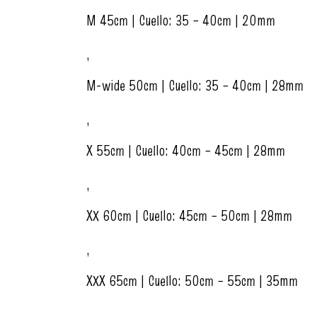
M 45cm | Cuello: 35 – 40cm | 20mm
,
M-wide 50cm | Cuello: 35 – 40cm | 28mm
,
X 55cm | Cuello: 40cm – 45cm | 28mm
,
XX 60cm | Cuello: 45cm – 50cm | 28mm
,
XXX 65cm | Cuello: 50cm – 55cm | 35mm