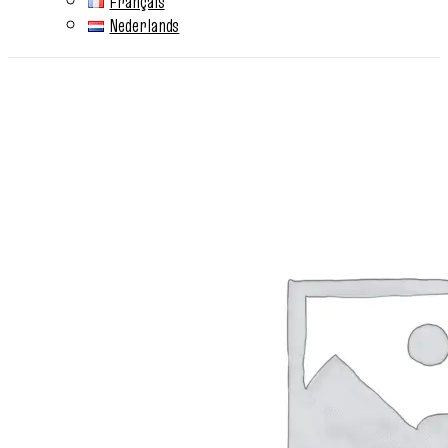
Français
Nederlands