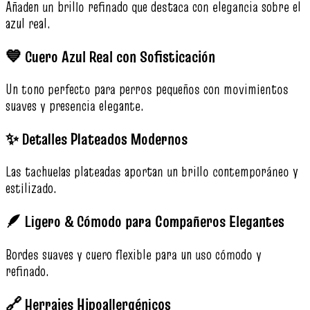
Añaden un brillo refinado que destaca con elegancia sobre el
azul real.
💙 Cuero Azul Real con Sofisticación
Un tono perfecto para perros pequeños con movimientos
suaves y presencia elegante.
✨ Detalles Plateados Modernos
Las tachuelas plateadas aportan un brillo contemporáneo y
estilizado.
🪶 Ligero & Cómodo para Compañeros Elegantes
Bordes suaves y cuero flexible para un uso cómodo y
refinado.
🔗 Herrajes Hipoallergénicos