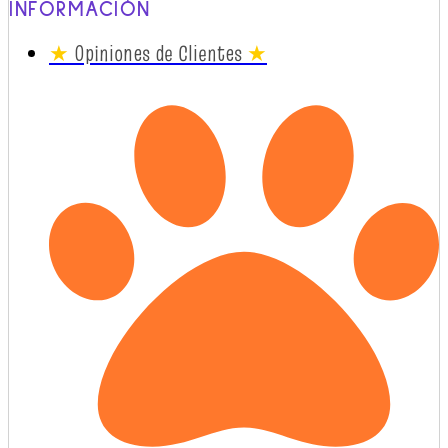
INFORMACIÓN
★
Opiniones de Clientes
★