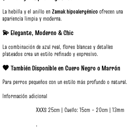
La hebilla y el anillo en
Zamak hipoalergénico
ofrecen una
apariencia limpia y moderna.
💫 Elegante, Moderno & Chic
La combinación de azul real, flores blancas y detalles
plateados crea un estilo refinado y expresivo.
🖤 También Disponible en Cuero Negro o Marrón
Para perros pequeños con un estilo más profundo o natural.
Información adicional
XXXS 25cm | Cuello: 15cm – 20cm | 13mm
,