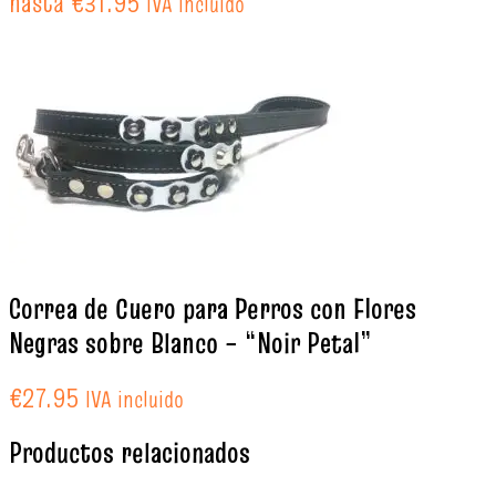
hasta €31.95
IVA incluido
Correa de Cuero para Perros con Flores
Negras sobre Blanco – “Noir Petal”
€
27.95
IVA incluido
Productos relacionados