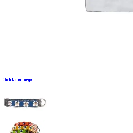
Click to enlarge