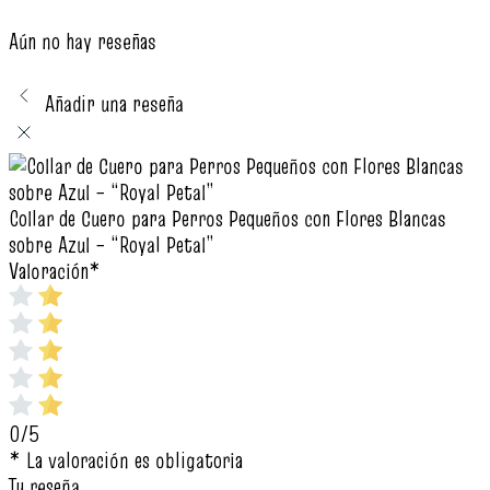
Aún no hay reseñas
Añadir una reseña
Collar de Cuero para Perros Pequeños con Flores Blancas
sobre Azul – “Royal Petal”
Valoración
*
0/5
* La valoración es obligatoria
Tu reseña