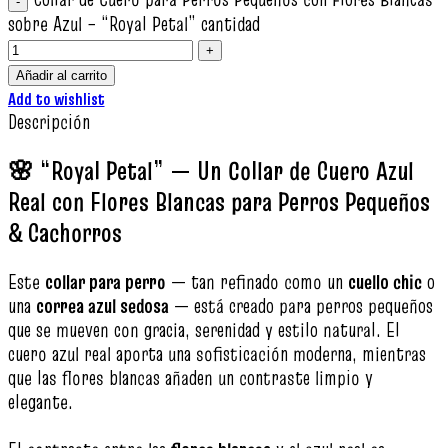
sobre Azul – “Royal Petal” cantidad
Añadir al carrito
Add to wishlist
Descripción
🌸 “Royal Petal” — Un Collar de Cuero Azul
Real con Flores Blancas para Perros Pequeños
& Cachorros
Este
collar para perro
— tan refinado como un
cuello chic
o
una
correa azul sedosa
— está creado para perros pequeños
que se mueven con gracia, serenidad y estilo natural. El
cuero azul real aporta una sofisticación moderna, mientras
que las flores blancas añaden un contraste limpio y
elegante.