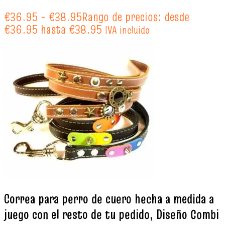
€
36.95
-
€
38.95
Rango de precios: desde
€36.95 hasta €38.95
IVA incluido
Correa para perro de cuero hecha a medida a
juego con el resto de tu pedido, Diseño Combi