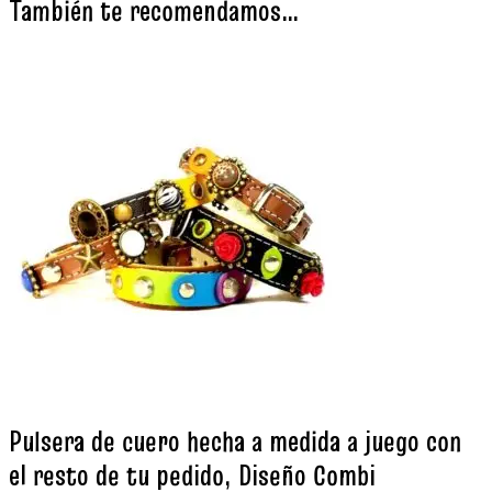
También te recomendamos…
Pulsera de cuero hecha a medida a juego con
el resto de tu pedido, Diseño Combi