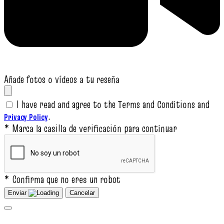
Añade fotos o vídeos a tu reseña
I have read and agree to the Terms and Conditions and
.
Privacy Policy
* Marca la casilla de verificación para continuar
* Confirma que no eres un robot
Enviar
Cancelar