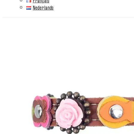
Français
Nederlands