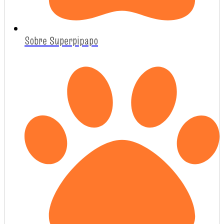
Sobre Superpipapo