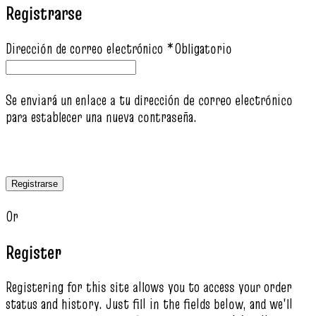
Registrarse
Dirección de correo electrónico
*
Obligatorio
Se enviará un enlace a tu dirección de correo electrónico
para establecer una nueva contraseña.
Registrarse
Or
Register
Registering for this site allows you to access your order
status and history. Just fill in the fields below, and we'll