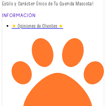
Estilo y
Carácter
Único
de Tu Querida Mascota!
INFORMACIÓN
★
Opiniones de Clientes
★