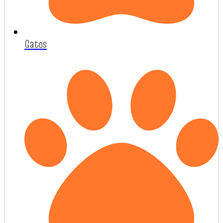
Gatos