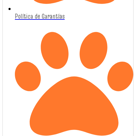
Política de Garantías