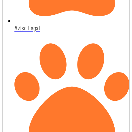
Aviso Legal