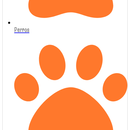
Perros