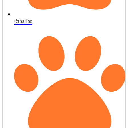
Caballos