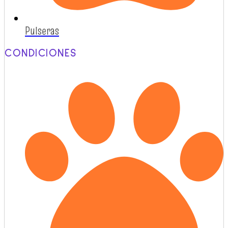
Pulseras
CONDICIONES