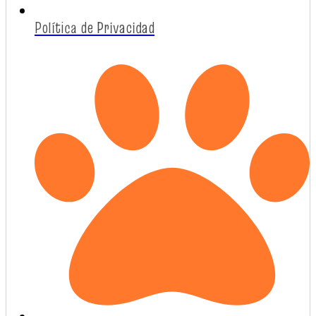
Política de Privacidad