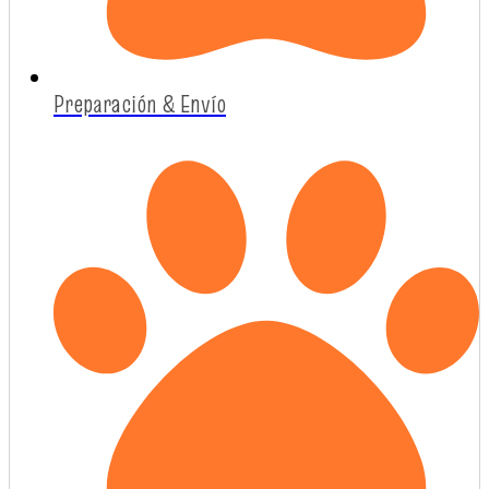
Preparación & Envío