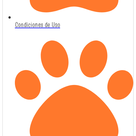
Condiciones de Uso