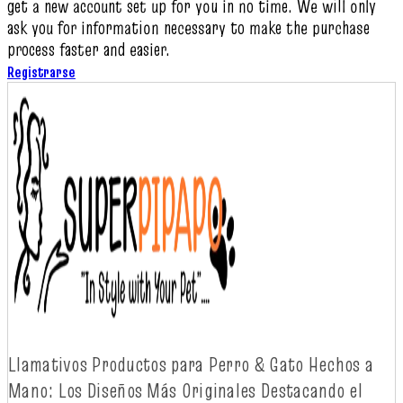
get a new account set up for you in no time. We will only
ask you for information necessary to make the purchase
process faster and easier.
Registrarse
Llamativos
Productos
para Perro & Gato
Hechos
a
Mano: Los
Diseños
Más
Originales
Destacando
el