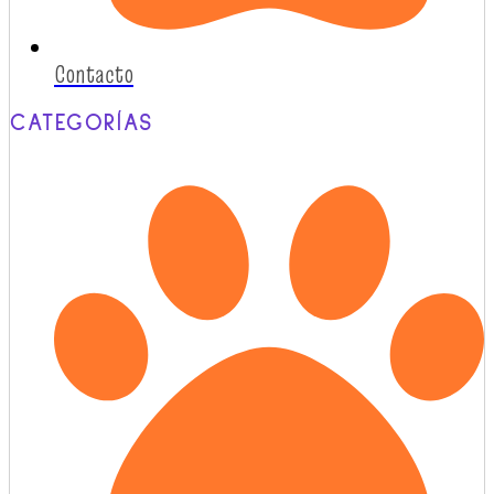
Contacto
CATEGORÍAS