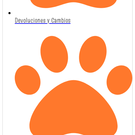
Devoluciones y Cambios