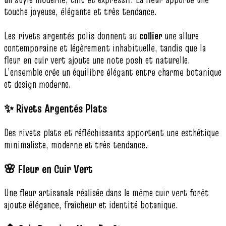
touche joyeuse, élégante et très tendance.
Les rivets argentés polis donnent au
collier
une allure
contemporaine et légèrement inhabituelle, tandis que la
fleur en cuir vert ajoute une note posh et naturelle.
L’ensemble crée un équilibre élégant entre charme botanique
et design moderne.
✨ Rivets Argentés Plats
Des rivets plats et réfléchissants apportent une esthétique
minimaliste, moderne et très tendance.
🌸 Fleur en Cuir Vert
Une fleur artisanale réalisée dans le même cuir vert forêt
ajoute élégance, fraîcheur et identité botanique.