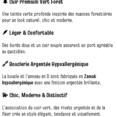
🌲 Cuir Premium Vert Forêt
Une teinte verte profonde inspirée des nuances forestières
pour un look naturel, chic et moderne.
🪶 Léger & Confortable
Des bords doux et un cuir souple assurent un port agréable
au quotidien.
🔗 Bouclerie Argentée Hypoallergénique
La boucle et l’anneau en D sont fabriqués en
Zamak
hypoallergénique
avec une finition argentée brillante.
💫 Chic, Moderne & Distinctif
L’association du cuir vert, des rivets argentés et de la
fleur crée un style élégant, tendance et visuellement