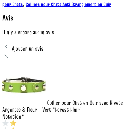
,
pour Chats
Colliers pour Chats Anti Étranglement en Cuir
Avis
Il n’y a encore aucun avis
Ajouter un avis
Collier pour Chat en Cuir avec Rivets
Argentés & Fleur – Vert “Forest Flair”
Notation
*