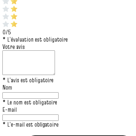
0/5
* L‘évaluation est obligatoire
Votre avis
* L‘avis est obligatoire
Nom
* Le nom est obligatoire
E-mail
* L‘e-mail est obligatoire