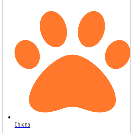
Chiens