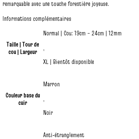
remarquable avec une touche forestière joyeuse.
Informations complémentaires
Normal | Cou: 19cm – 24cm | 12mm
Taille | Tour de
,
cou | Largeur
XL | Bientôt disponible
Marron
Couleur base du
,
cuir
Noir
Anti‑étranglement