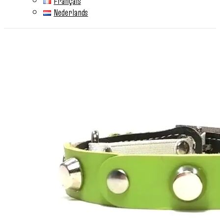
Français
Nederlands