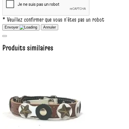
* Veuillez confirmer que vous n‘êtes pas un robot
Envoyer
Annuler
Produits similaires