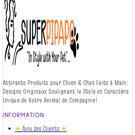
Attirants Produits pour Chien & Chat Faits à
Main:
Designs Originaux Soulignant le Style et Caractère
Unique de Votre Animal de
Compagnie!
INFORMATION
★
Avis des Clients
★