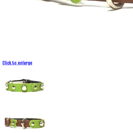
Click to enlarge