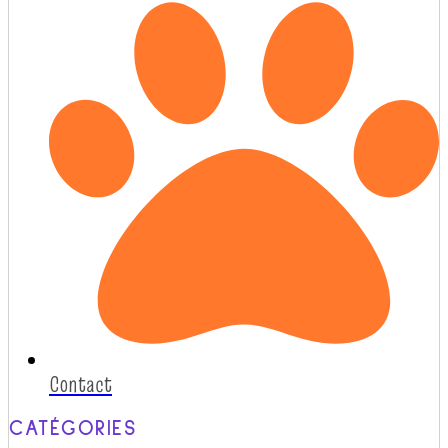
Contact
CATÉGORIES