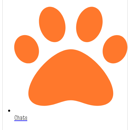
Chats