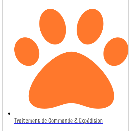
Traitement de Commande & Expédition