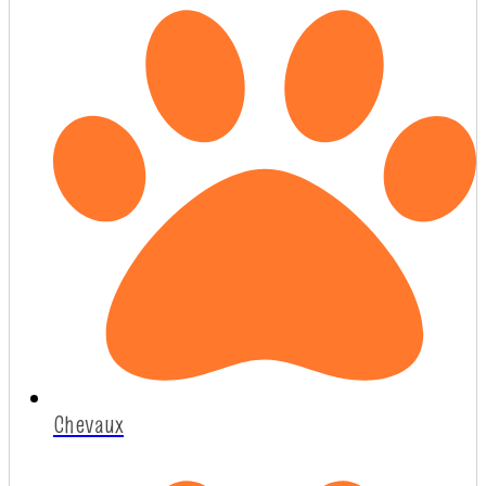
Chevaux