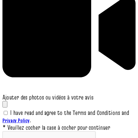
Ajouter des photos ou vidéos à votre avis
I have read and agree to the Terms and Conditions and
.
Privacy Policy
* Veuillez cocher la case à cocher pour continuer