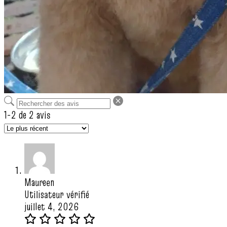
1-2 de 2 avis
Maureen
Utilisateur vérifié
juillet 4, 2026