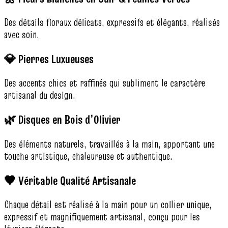
Des détails floraux délicats, expressifs et élégants, réalisés
avec soin.
💎 Pierres Luxueuses
Des accents chics et raffinés qui subliment le caractère
artisanal du design.
🌿 Disques en Bois d’Olivier
Des éléments naturels, travaillés à la main, apportant une
touche artistique, chaleureuse et authentique.
🖤 Véritable Qualité Artisanale
Chaque détail est réalisé à la main pour un collier unique,
expressif et magnifiquement artisanal, conçu pour les