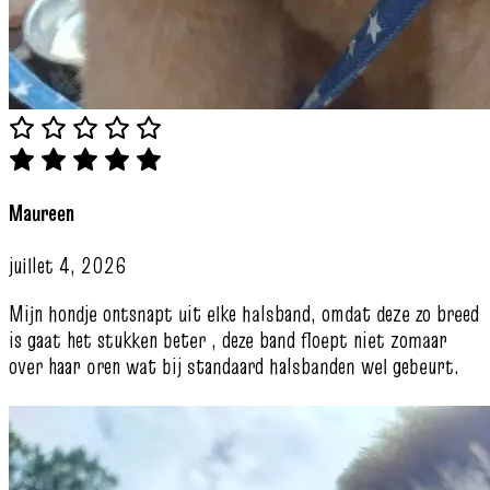
Maureen
juillet 4, 2026
Mijn hondje ontsnapt uit elke halsband, omdat deze zo breed
is gaat het stukken beter , deze band floept niet zomaar
over haar oren wat bij standaard halsbanden wel gebeurt.