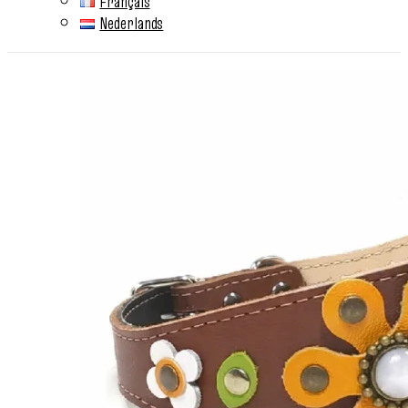
Français
Nederlands