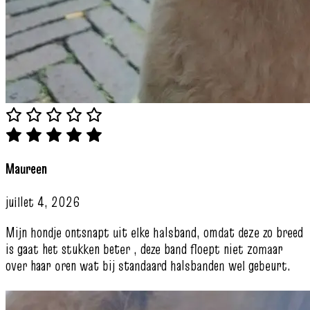
Maureen
juillet 4, 2026
Mijn hondje ontsnapt uit elke halsband, omdat deze zo breed
is gaat het stukken beter , deze band floept niet zomaar
over haar oren wat bij standaard halsbanden wel gebeurt.