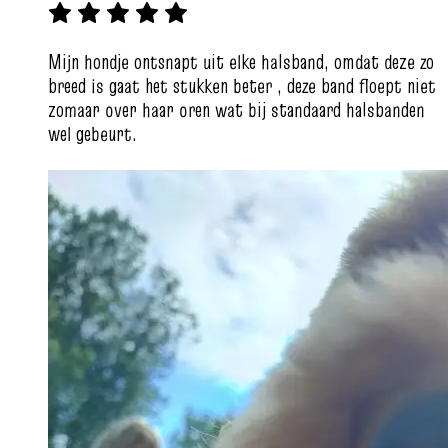
Mijn hondje ontsnapt uit elke halsband, omdat deze zo
breed is gaat het stukken beter , deze band floept niet
zomaar over haar oren wat bij standaard halsbanden
wel gebeurt.