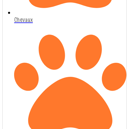
Chevaux