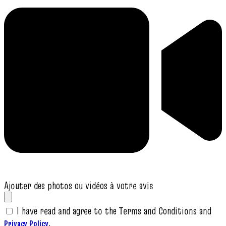
Ajouter des photos ou vidéos à votre avis
I have read and agree to the Terms and Conditions and
.
Privacy Policy