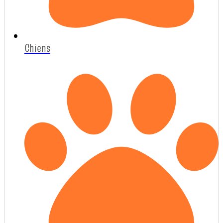
Chiens