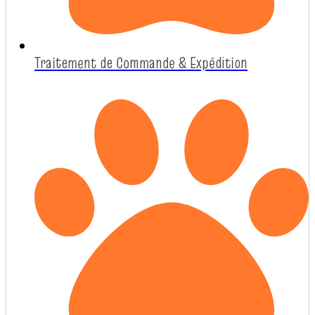
Traitement de Commande & Expédition