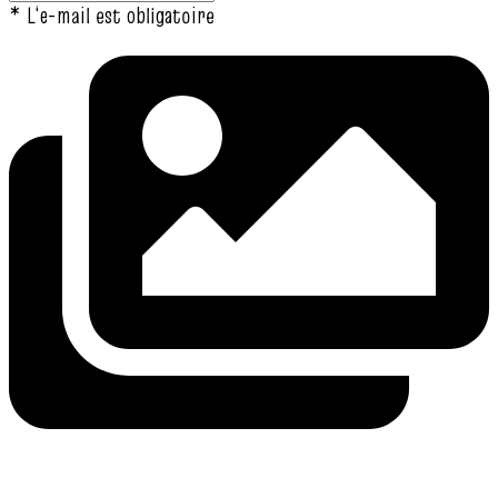
* L‘e-mail est obligatoire