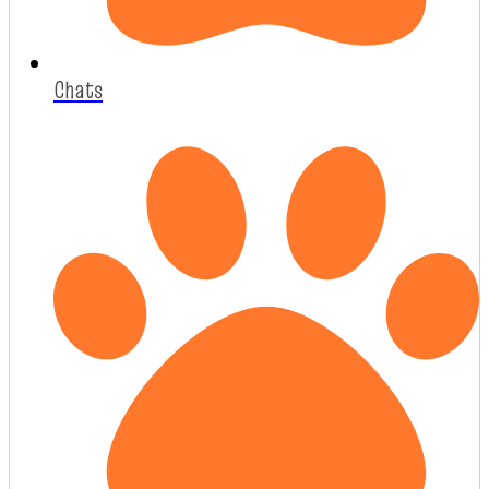
Chats