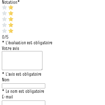
Notation
*
0/5
* L‘évaluation est obligatoire
Votre avis
* L‘avis est obligatoire
Nom
* Le nom est obligatoire
E-mail