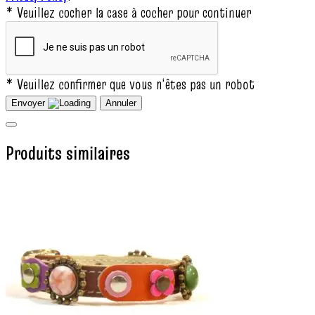
* Veuillez cocher la case à cocher pour continuer
* Veuillez confirmer que vous n‘êtes pas un robot
Envoyer
Annuler
Produits similaires