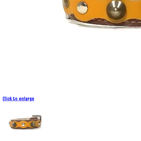
Click to enlarge