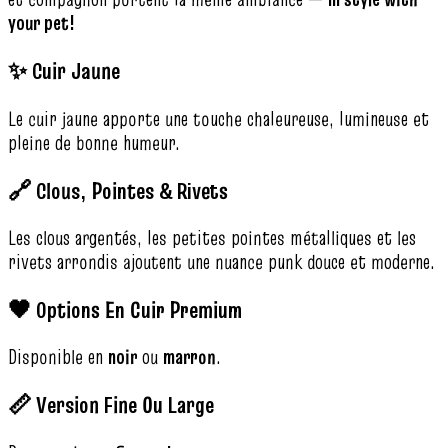
your pet!
✨ Cuir Jaune
Le cuir jaune apporte une touche chaleureuse, lumineuse et
pleine de bonne humeur.
🔗 Clous, Pointes & Rivets
Les clous argentés, les petites pointes métalliques et les
rivets arrondis ajoutent une nuance punk douce et moderne.
🖤 Options En Cuir Premium
Disponible en
noir
ou
marron
.
📏 Version Fine Ou Large