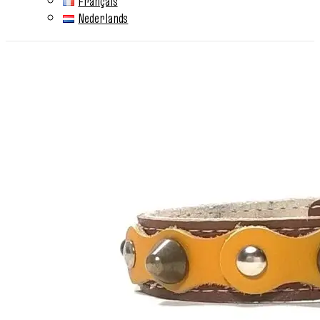
Français
Nederlands