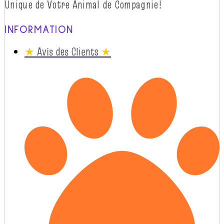
Unique de Votre Animal de
Compagnie!
INFORMATION
★
Avis des Clients
★