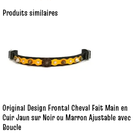
Produits similaires
Original Design Frontal Cheval Fait Main en
Cuir Jaun sur Noir ou Marron Ajustable avec
Boucle