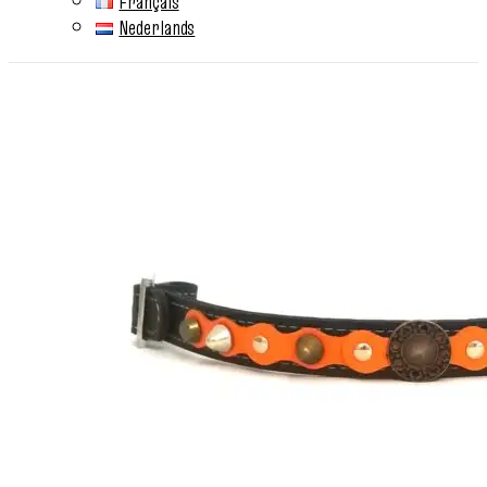
Français
Nederlands