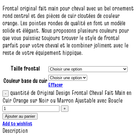
Frontal original fait main pour cheval avec un bel ornement
rond central et des pièces de cuir cloutées de couleur
orange. Les pointes rondes de qualité en font un modèle
solide et élégant. Nous proposons plusieurs couleurs pour
que vous puissiez toujours trouver le style de frontal
parfait pour votre cheval et le combiner joliment avec le
reste de votre équipement hippique.
Taille frontal
Couleur base du cuir
Effacer
quantité de Original Design Frontal Cheval Fait Main en
Cuir Orange sur Noir ou Marron Ajustable avec Boucle
Ajouter au panier
Add to wishlist
Description