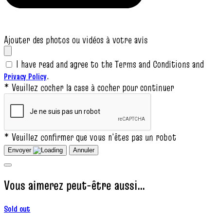
Ajouter des photos ou vidéos à votre avis
I have read and agree to the Terms and Conditions and
.
Privacy Policy
* Veuillez cocher la case à cocher pour continuer
* Veuillez confirmer que vous n‘êtes pas un robot
Envoyer
Annuler
Vous aimerez peut-être aussi…
Sold out