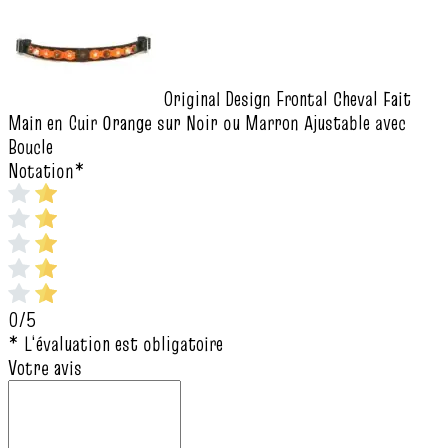
Original Design Frontal Cheval Fait
Main en Cuir Orange sur Noir ou Marron Ajustable avec
Boucle
Notation
*
0/5
* L‘évaluation est obligatoire
Votre avis