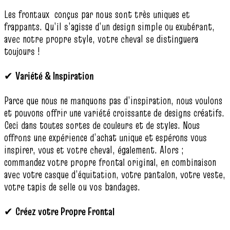
Les frontaux conçus par nous sont très uniques et
frappants. Qu’il s’agisse d’un design simple ou exubérant,
avec notre propre style, votre cheval se distinguera
toujours !
✔
Variété & Inspiration
Parce que nous ne manquons pas d’inspiration, nous voulons
et pouvons offrir une variété croissante de designs créatifs.
Ceci dans toutes sortes de couleurs et de styles. Nous
offrons une expérience d’achat unique et espérons vous
inspirer, vous et votre cheval, également. Alors ;
commandez votre propre frontal original, en combinaison
avec votre casque d’équitation, votre pantalon, votre veste,
votre tapis de selle ou vos bandages.
✔
Créez votre Propre Frontal