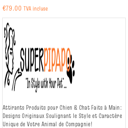
€
79.00
TVA incluse
Attirants Produits pour Chien & Chat Faits à
Main:
Designs Originaux Soulignant le Style et Caractère
Unique de Votre Animal de
Compagnie!