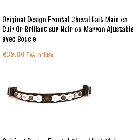
Original Design Frontal Cheval Fait Main en
Cuir Or Brillant sur Noir ou Marron Ajustable
avec Boucle
€
69.00
TVA incluse