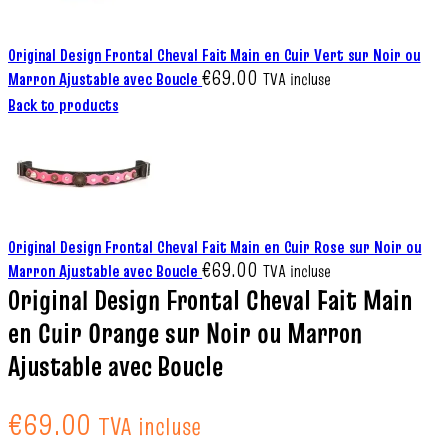
Original Design Frontal Cheval Fait Main en Cuir Vert sur Noir ou
€
69.00
Marron Ajustable avec Boucle
TVA incluse
Back to products
Original Design Frontal Cheval Fait Main en Cuir Rose sur Noir ou
€
69.00
Marron Ajustable avec Boucle
TVA incluse
Original Design Frontal Cheval Fait Main
en Cuir Orange sur Noir ou Marron
Ajustable avec Boucle
€
69.00
TVA incluse