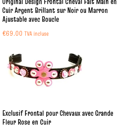
Original Design Frontal Cheval Fait Main en
Cuir Argent Brillant sur Noir ou Marron
Ajustable avec Boucle
€
69.00
TVA incluse
Exclusif Frontal pour Chevaux avec Grande
Fleur Rose en Cuir