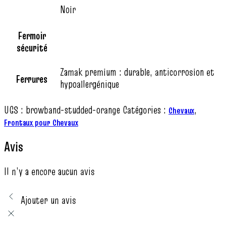
Noir
Fermoir
sécurité
Zamak premium : durable, anticorrosion et
Ferrures
hypoallergénique
UGS :
browband-studded-orange
Catégories :
,
Chevaux
Frontaux pour Chevaux
Avis
Il n’y a encore aucun avis
Ajouter un avis