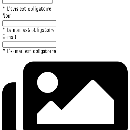
* L‘avis est obligatoire
Nom
* Le nom est obligatoire
E-mail
* L‘e-mail est obligatoire