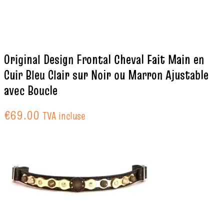
Original Design Frontal Cheval Fait Main en
Cuir Bleu Clair sur Noir ou Marron Ajustable
avec Boucle
€
69.00
TVA incluse