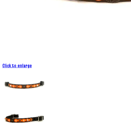
Click to enlarge