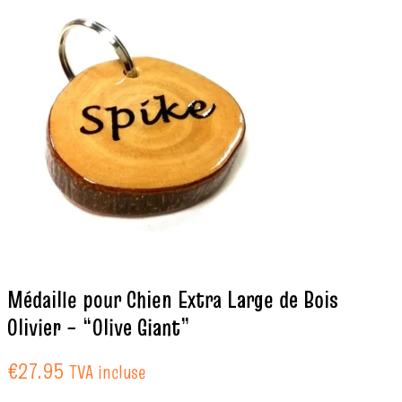
Médaille pour Chien Extra Large de Bois
Olivier – “Olive Giant”
€
27.95
TVA incluse