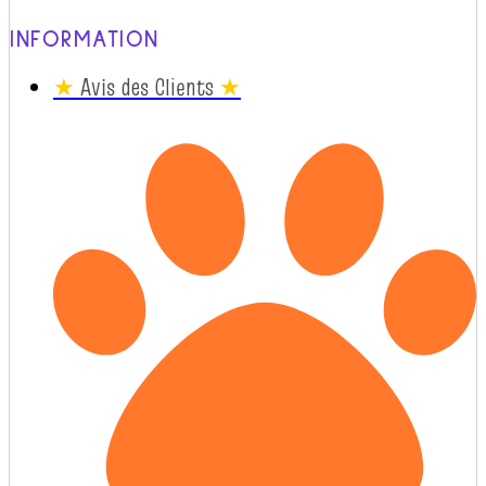
INFORMATION
★
Avis des Clients
★