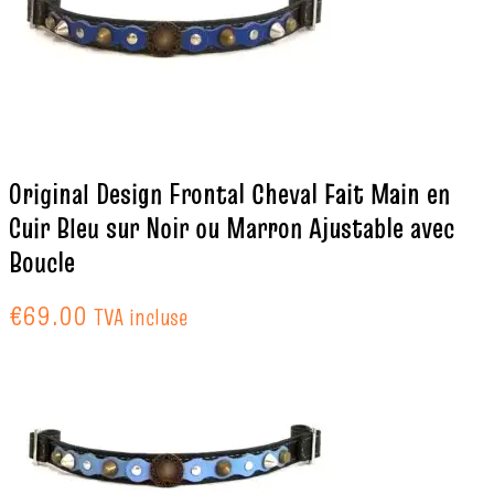
Original Design Frontal Cheval Fait Main en
Cuir Bleu sur Noir ou Marron Ajustable avec
Boucle
€
69.00
TVA incluse