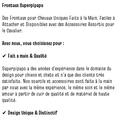
Frontaux Superpipapo
Des Frontaux pour Chevaux Uniques Faits à la Main, Faciles à
Attacher et Disponibles avec des Accessoires Assortis pour
le Cavalier.
Avec nous, vous choisissez pour :
✔
Fait a main & Qualité
Superpipapo a des années d’expérience dans le domaine du
design pour chiens et chats et n’a que des clients très
satisfaits. Nos sourcils et accessoires sont faits à la main
par nous avec la même expérience, le même soin et le même
amour à partir de cuir de qualité et de matériel de haute
qualité.
✔
Design Unique & Distinctif