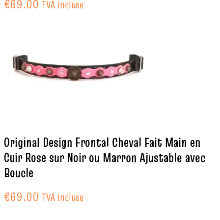
€
69.00
TVA incluse
Original Design Frontal Cheval Fait Main en
Cuir Rose sur Noir ou Marron Ajustable avec
Boucle
€
69.00
TVA incluse