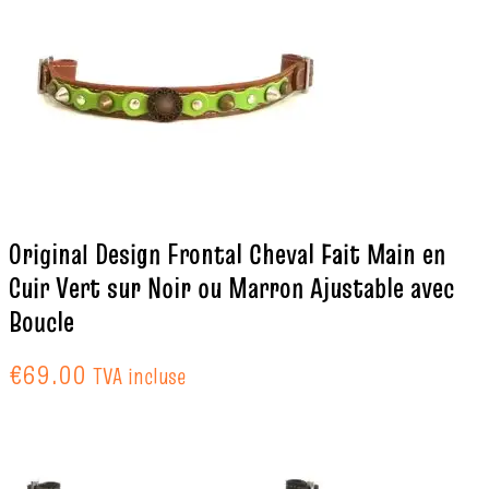
Original Design Frontal Cheval Fait Main en
Cuir Vert sur Noir ou Marron Ajustable avec
Boucle
€
69.00
TVA incluse