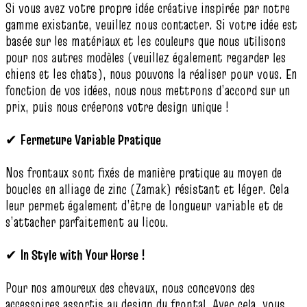
Si vous avez votre propre idée créative inspirée par notre
gamme existante, veuillez nous contacter. Si votre idée est
basée sur les matériaux et les couleurs que nous utilisons
pour nos autres modèles (veuillez également regarder les
chiens et les chats), nous pouvons la réaliser pour vous. En
fonction de vos idées, nous nous mettrons d’accord sur un
prix, puis nous créerons votre design unique !
✔
Fermeture Variable Pratique
Nos frontaux sont fixés de manière pratique au moyen de
boucles en alliage de zinc (Zamak) résistant et léger. Cela
leur permet également d’être de longueur variable et de
s’attacher parfaitement au licou.
✔
In Style with Your Horse !
Pour nos amoureux des chevaux, nous concevons des
accessoires assortis au design du frontal. Avec cela, vous