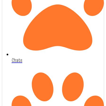
Chats