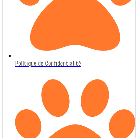
Politique de Confidentialité