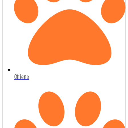
Chiens