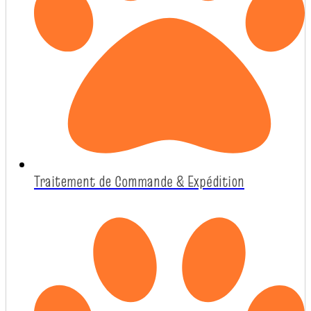
Traitement de Commande & Expédition