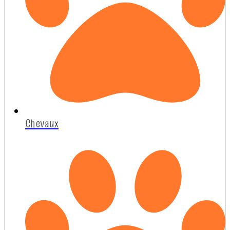
Chevaux