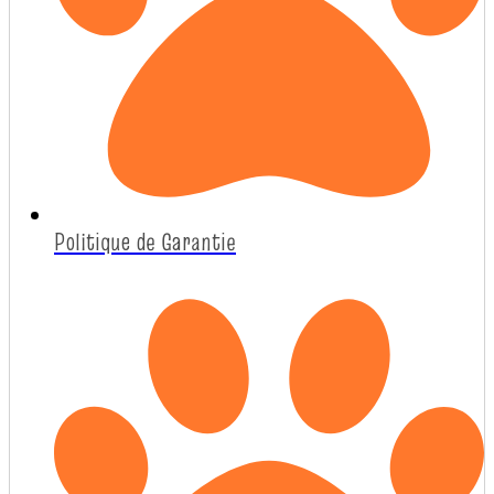
Politique de Garantie