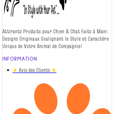
Attirants Produits pour Chien & Chat Faits à
Main:
Designs Originaux Soulignant le Style et Caractère
Unique de Votre Animal de
Compagnie!
INFORMATION
★
Avis des Clients
★