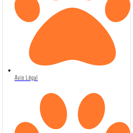
Avis Légal