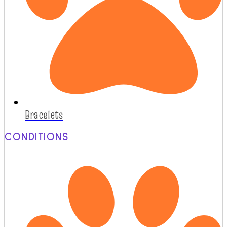
Bracelets
CONDITIONS