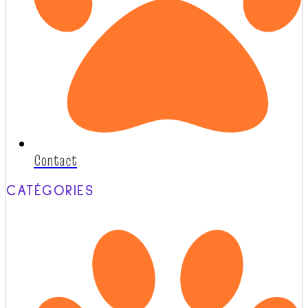
Contact
CATÉGORIES