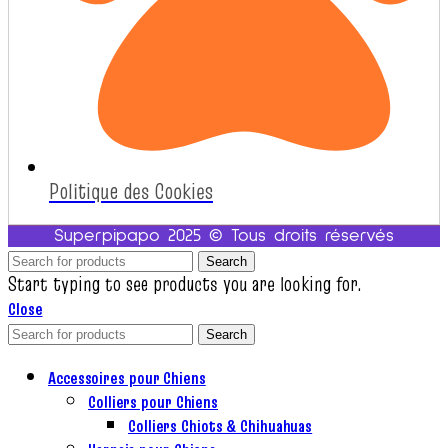
Politique des Cookies
Superpipapo 2025 © Tous droits réservés
Search
Start typing to see products you are looking for.
Close
Search
Accessoires pour Chiens
Colliers pour Chiens
Colliers Chiots & Chihuahuas