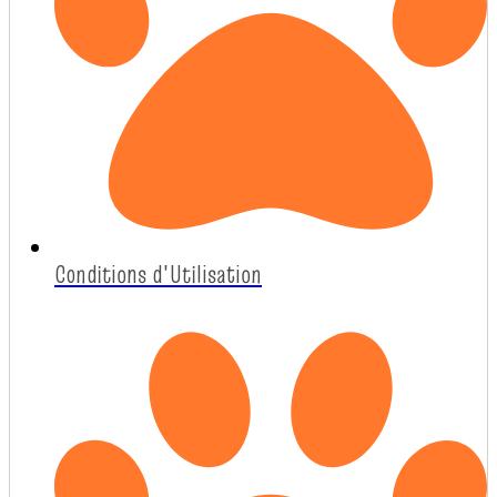
Conditions d'Utilisation