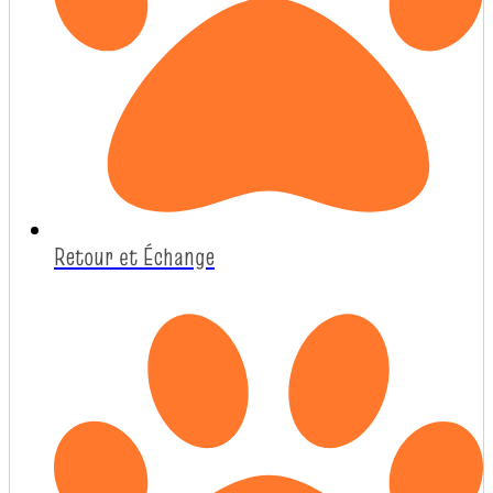
Retour et Échange