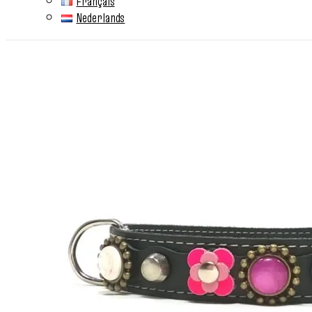
Français
Nederlands