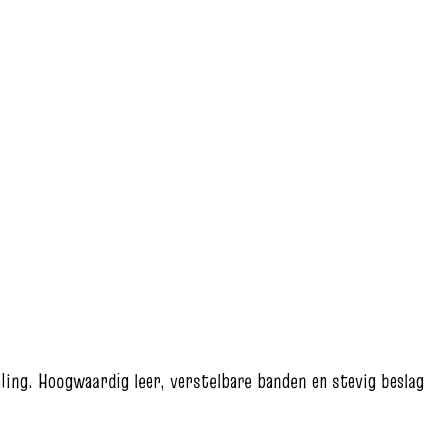
ling. Hoogwaardig leer, verstelbare banden en stevig beslag