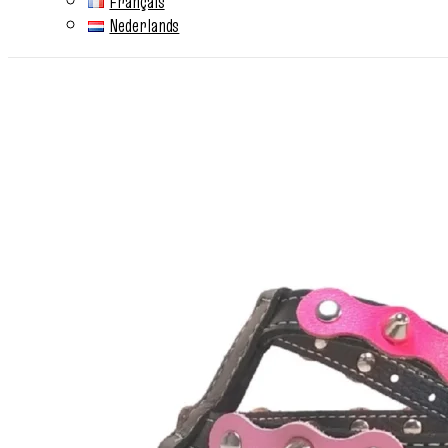
Français
Nederlands