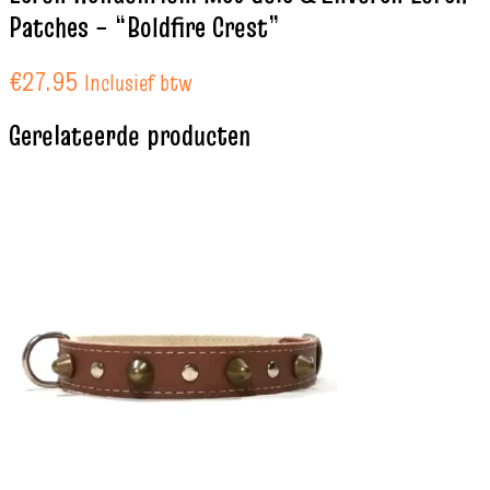
Patches – “Boldfire Crest”
€
27.95
Inclusief btw
Gerelateerde producten