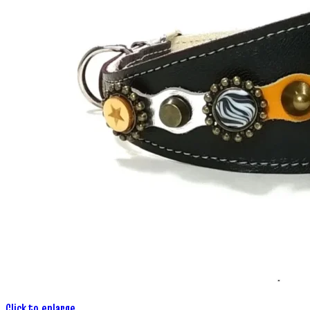
Click to enlarge