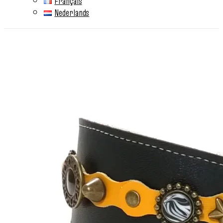
Français
Nederlands