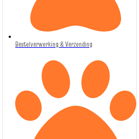
Bestelverwerking & Verzending