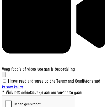
Voeg foto's of video toe aan je beoordeling
I have read and agree to the Terms and Conditions and
.
Privacy Policy
* Vink het selectievakje aan om verder te gaan