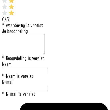
0/5
* waardering is vereist
Je beoordeling
* Beoordeling is vereist
Naam
* Naam is vereist
E-mail
* E-mail is vereist