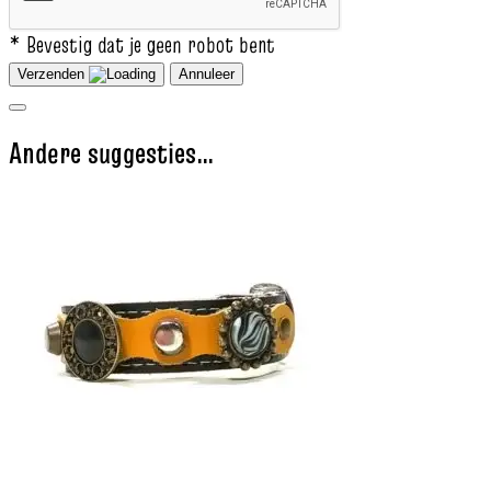
* Bevestig dat je geen robot bent
Verzenden
Annuleer
Andere suggesties…