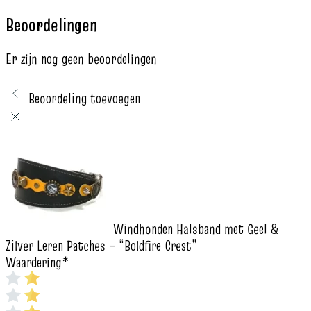
Beoordelingen
Er zijn nog geen beoordelingen
Beoordeling toevoegen
Windhonden Halsband met Geel &
Zilver Leren Patches – “Boldfire Crest”
Waardering
*