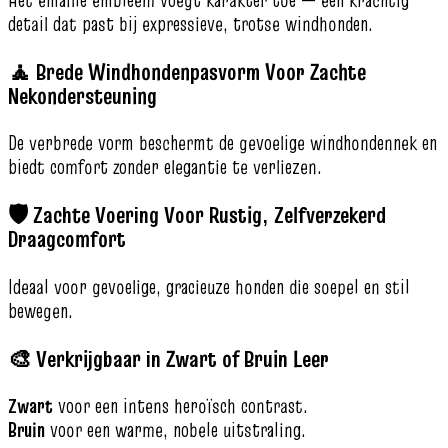
detail dat past bij expressieve, trotse windhonden.
🧘 Brede Windhondenpasvorm Voor Zachte
Nekondersteuning
De verbrede vorm beschermt de gevoelige windhondennek en
biedt comfort zonder elegantie te verliezen.
🛡️ Zachte Voering Voor Rustig, Zelfverzekerd
Draagcomfort
Ideaal voor gevoelige, gracieuze honden die soepel en stil
bewegen.
🎨 Verkrijgbaar in Zwart of Bruin Leer
Zwart
voor een intens heroïsch contrast.
Bruin
voor een warme, nobele uitstraling.