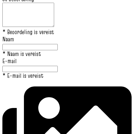
* Beoordeling is vereist
Naam
* Naam is vereist
E-mail
* E-mail is vereist