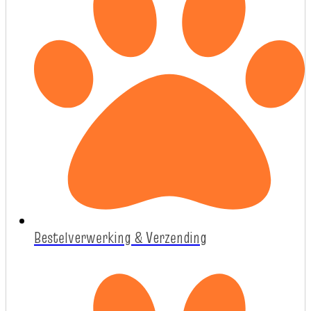
Bestelverwerking & Verzending