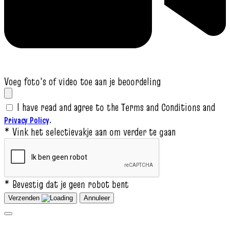
Voeg foto's of video toe aan je beoordeling
I have read and agree to the Terms and Conditions and
.
Privacy Policy
* Vink het selectievakje aan om verder te gaan
* Bevestig dat je geen robot bent
Verzenden
Annuleer