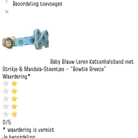
Beoordeling toevoegen
Baby Blauw Leren Kattenhalsband met
Strikje & Mandala‑Steentjes – “Bowtie Breeze”
Waardering
*
0/5
* waardering is vereist
Je beoordeling