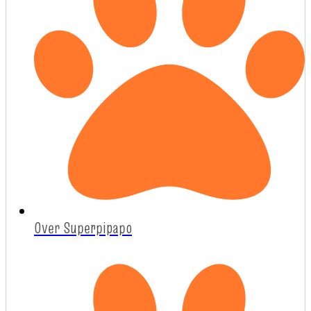
Over Superpipapo