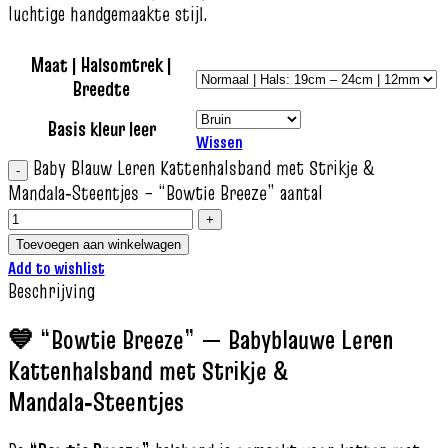
luchtige handgemaakte stijl.
Maat | Halsomtrek |
Breedte
Basis kleur leer
Wissen
Baby Blauw Leren Kattenhalsband met Strikje &
Mandala‑Steentjes – “Bowtie Breeze” aantal
Toevoegen aan winkelwagen
Add to wishlist
Beschrijving
💙 “Bowtie Breeze” — Babyblauwe Leren
Kattenhalsband met Strikje &
Mandala‑Steentjes