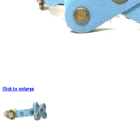
Click to enlarge