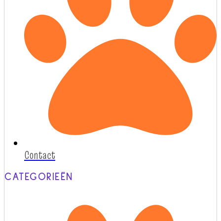
Contact
CATEGORIEËN