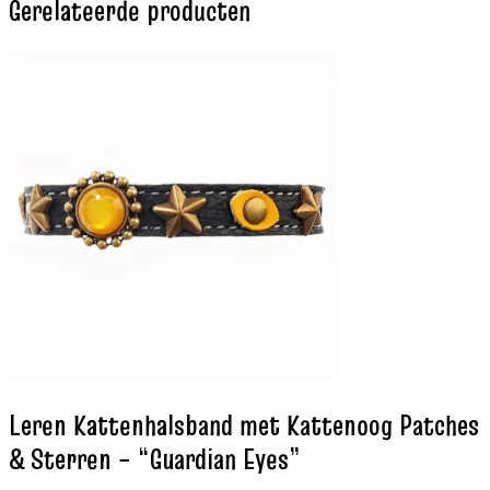
Gerelateerde producten
Leren Kattenhalsband met Kattenoog Patches
& Sterren – “Guardian Eyes”