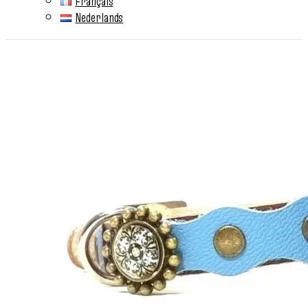
Français
Nederlands