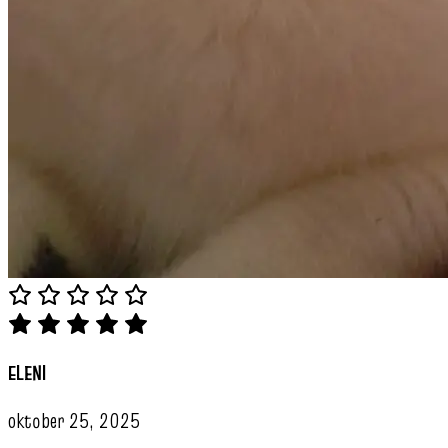
ELENI
oktober 25, 2025