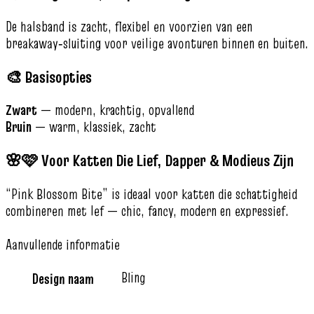
De halsband is zacht, flexibel en voorzien van een
breakaway‑sluiting voor veilige avonturen binnen en buiten.
🎨 Basisopties
Zwart
— modern, krachtig, opvallend
Bruin
— warm, klassiek, zacht
🌸🩷 Voor Katten Die Lief, Dapper & Modieus Zijn
“Pink Blossom Bite” is ideaal voor katten die schattigheid
combineren met lef — chic, fancy, modern en expressief.
Aanvullende informatie
Bling
Design naam