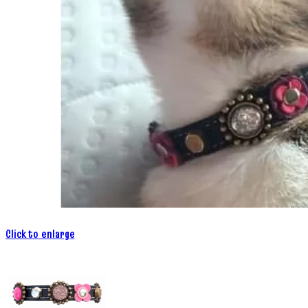
Click to enlarge