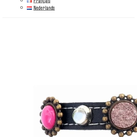
Français
Nederlands