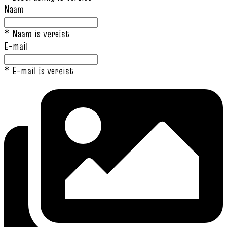
Naam
* Naam is vereist
E-mail
* E-mail is vereist