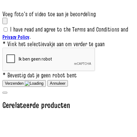
Voeg foto's of video toe aan je beoordeling
I have read and agree to the Terms and Conditions and
.
Privacy Policy
* Vink het selectievakje aan om verder te gaan
* Bevestig dat je geen robot bent
Verzenden
Annuleer
Gerelateerde producten