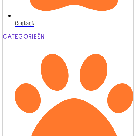
Contact
CATEGORIEËN