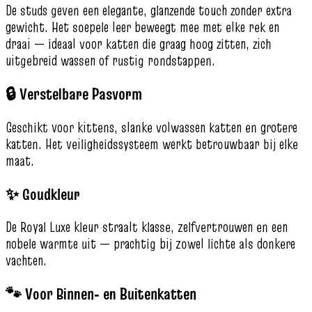
De studs geven een elegante, glanzende touch zonder extra
gewicht. Het soepele leer beweegt mee met elke rek en
draai — ideaal voor katten die graag hoog zitten, zich
uitgebreid wassen of rustig rondstappen.
🔒 Verstelbare Pasvorm
Geschikt voor kittens, slanke volwassen katten en grotere
katten. Het veiligheidssysteem werkt betrouwbaar bij elke
maat.
✨ Goudkleur
De Royal Luxe kleur straalt klasse, zelfvertrouwen en een
nobele warmte uit — prachtig bij zowel lichte als donkere
vachten.
🐾 Voor Binnen‑ en Buitenkatten