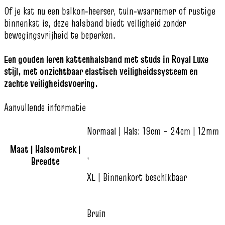
Of je kat nu een balkon‑heerser, tuin‑waarnemer of rustige
binnenkat is, deze halsband biedt veiligheid zonder
bewegingsvrijheid te beperken.
Een gouden leren kattenhalsband met studs in Royal Luxe
stijl, met onzichtbaar elastisch veiligheidssysteem en
zachte veiligheidsvoering.
Aanvullende informatie
Normaal | Hals: 19cm – 24cm | 12mm
Maat | Halsomtrek |
,
Breedte
XL | Binnenkort beschikbaar
Bruin