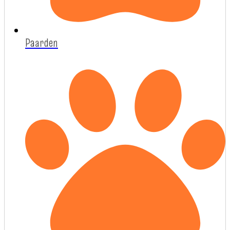
Paarden