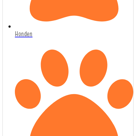
Honden