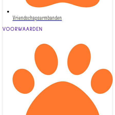
Vriendschapsarmbanden
VOORWAARDEN