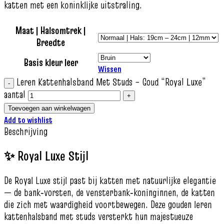
katten met een koninklijke uitstraling.
Maat | Halsomtrek |
Breedte
Basis kleur leer
Wissen
Leren Kattenhalsband Met Studs – Goud “Royal Luxe”
aantal
Toevoegen aan winkelwagen
Add to wishlist
Beschrijving
✨ Royal Luxe Stijl
De Royal Luxe stijl past bij katten met natuurlijke elegantie
— de bank‑vorsten, de vensterbank‑koninginnen, de katten
die zich met waardigheid voortbewegen. Deze gouden leren
kattenhalsband met studs versterkt hun majestueuze