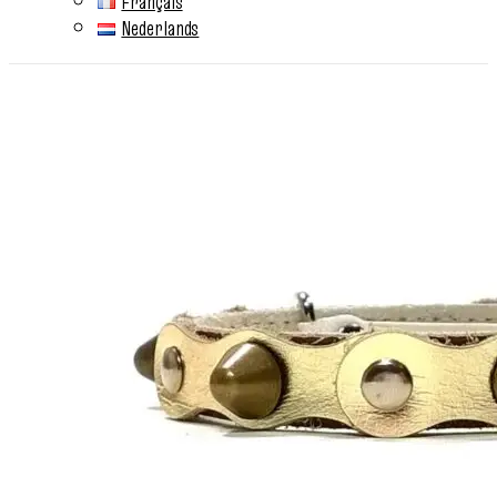
Français
Nederlands