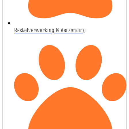
Bestelverwerking & Verzending