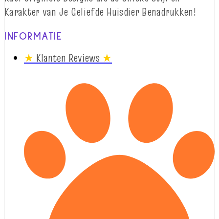
Karakter van Je Geliefde Huisdier Benadrukken!
INFORMATIE
★
Klanten Reviews
★