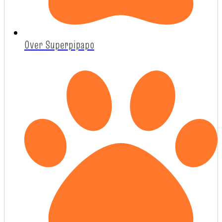
Over Superpipapo