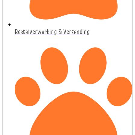
Bestelverwerking & Verzending