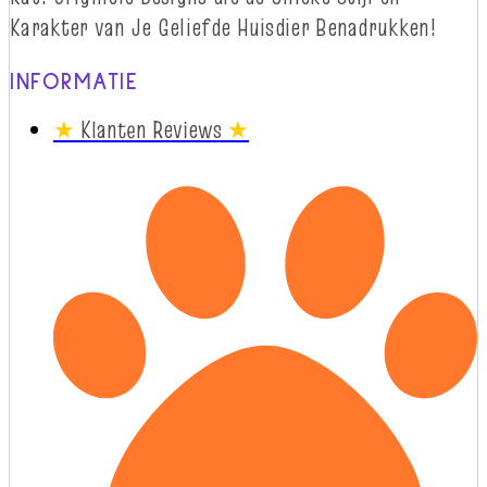
Karakter van Je Geliefde Huisdier Benadrukken!
INFORMATIE
★
Klanten Reviews
★