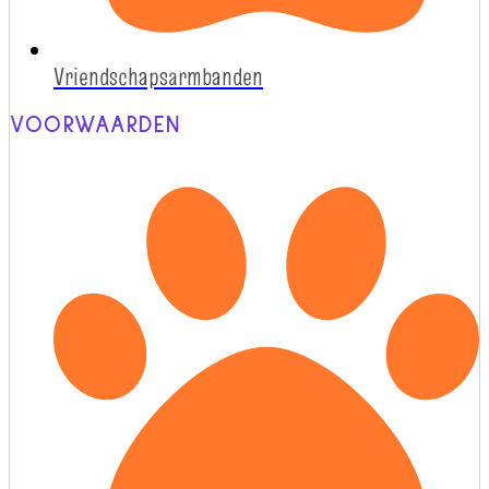
Vriendschapsarmbanden
VOORWAARDEN