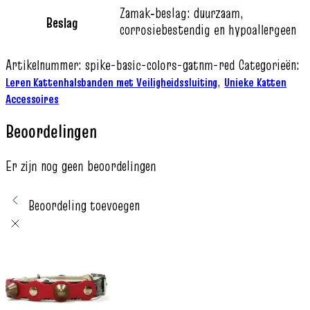
Zamak‑beslag: duurzaam,
Beslag
corrosiebestendig en hypoallergeen
Artikelnummer:
spike-basic-colors-gatnm-red
Categorieën:
,
Leren Kattenhalsbanden met Veiligheidssluiting
Unieke Katten
Accessoires
Beoordelingen
Er zijn nog geen beoordelingen
Beoordeling toevoegen