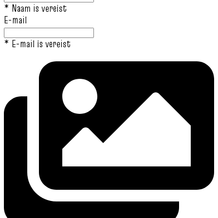
* Naam is vereist
E-mail
* E-mail is vereist