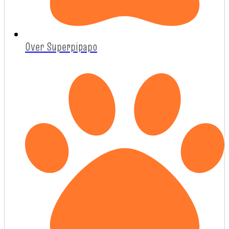
Over Superpipapo