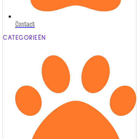
Contact
CATEGORIEËN