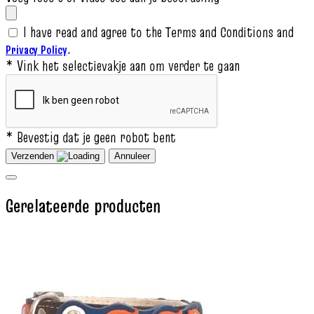
I have read and agree to the Terms and Conditions and
.
Privacy Policy
* Vink het selectievakje aan om verder te gaan
* Bevestig dat je geen robot bent
Verzenden
Annuleer
Gerelateerde producten