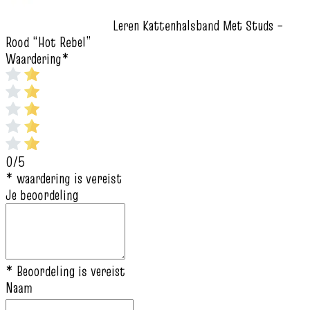
Leren Kattenhalsband Met Studs –
Rood “Hot Rebel”
Waardering
*
0/5
* waardering is vereist
Je beoordeling
* Beoordeling is vereist
Naam