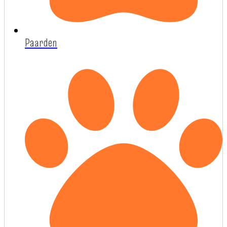
Paarden