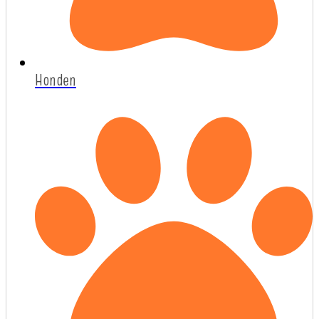
Honden