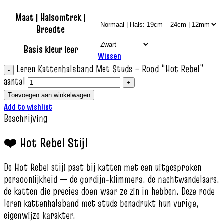
Maat | Halsomtrek |
Breedte
Basis kleur leer
Wissen
Leren Kattenhalsband Met Studs – Rood “Hot Rebel”
aantal
Toevoegen aan winkelwagen
Add to wishlist
Beschrijving
❤️ Hot Rebel Stijl
De Hot Rebel stijl past bij katten met een uitgesproken
persoonlijkheid — de gordijn‑klimmers, de nachtwandelaars,
de katten die precies doen waar ze zin in hebben. Deze rode
leren kattenhalsband met studs benadrukt hun vurige,
eigenwijze karakter.