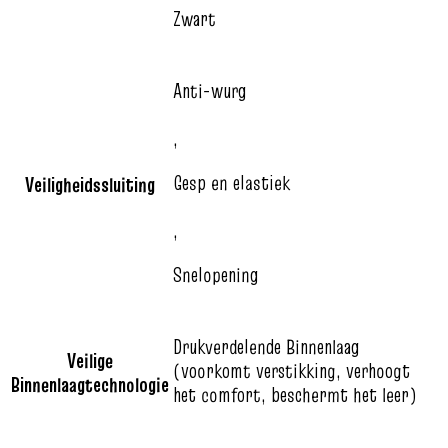
Zwart
Anti-wurg
,
Gesp en elastiek
Veiligheidssluiting
,
Snelopening
Drukverdelende Binnenlaag
Veilige
(voorkomt verstikking, verhoogt
Binnenlaagtechnologie
het comfort, beschermt het leer)