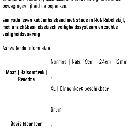
bewegingsvrijheid te beperken.
Een rode leren kattenhalsband met studs in Hot Rebel stijl,
met onzichtbaar elastisch veiligheidssysteem en zachte
veiligheidsvoering.
Aanvullende informatie
Normaal | Hals: 19cm – 24cm | 12mm
Maat | Halsomtrek |
,
Breedte
XL | Binnenkort beschikbaar
Bruin
Basis kleur leer
,