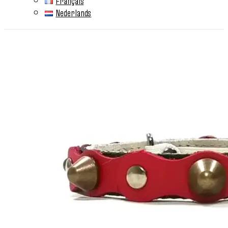
Français
Nederlands