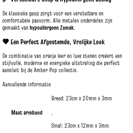
De klassieke gesp zorgt voor een verstelbare en
comfortabele pasvorm. Alle metalen onderdelen zijn
gemaakt van
hypoallergeen Zamak
.
🧡 Een Perfect Afgestemde, Vrolijke Look
De combinatie van oranje leer en luxe stenen creëert een
stijlvolle, moderne en energieke uitstraling die perfect
aansluit bij de Amber Pop collectie.
Aanvullende informatie
Breed: 23cm x 20mm x 3mm
Maat armband
,
Smal: 23cm x 12mm x 3mm