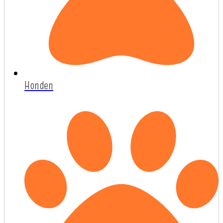
Honden