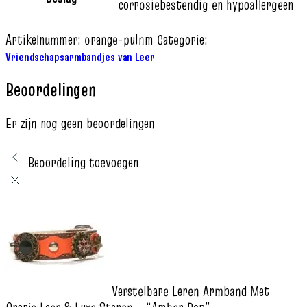
corrosiebestendig en hypoallergeen
Artikelnummer:
orange-pulnm
Categorie:
Vriendschapsarmbandjes van Leer
Beoordelingen
Er zijn nog geen beoordelingen
Beoordeling toevoegen
Verstelbare Leren Armband Met