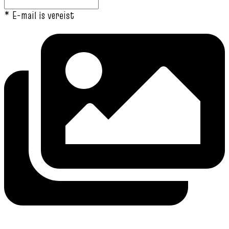
* E-mail is vereist