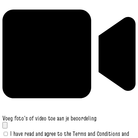
Voeg foto's of video toe aan je beoordeling
I have read and agree to the Terms and Conditions and