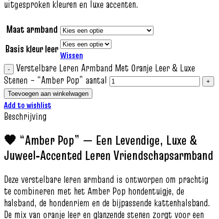
uitgesproken kleuren en luxe accenten.
Maat armband
Basis kleur leer
Wissen
Verstelbare Leren Armband Met Oranje Leer & Luxe
Stenen – “Amber Pop” aantal
Toevoegen aan winkelwagen
Add to wishlist
Beschrijving
🧡 “Amber Pop” — Een Levendige, Luxe &
Juweel‑Accented Leren Vriendschapsarmband
Deze verstelbare leren armband is ontworpen om prachtig
te combineren met het Amber Pop hondentuigje, de
halsband, de hondenriem en de bijpassende kattenhalsband.
De mix van oranje leer en glanzende stenen zorgt voor een