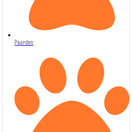
Paarden