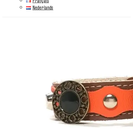
Français
Nederlands