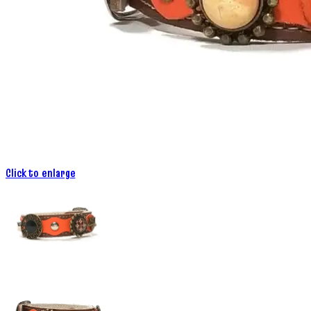
Click to enlarge