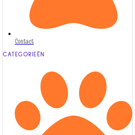
Contact
CATEGORIEËN