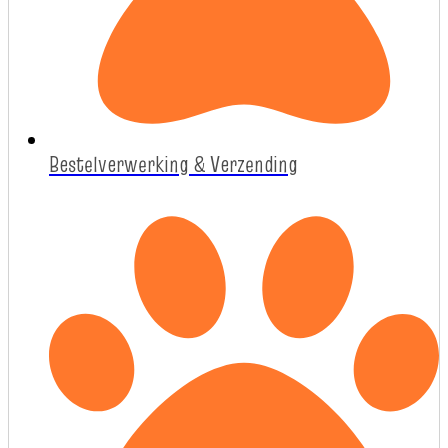
Bestelverwerking & Verzending