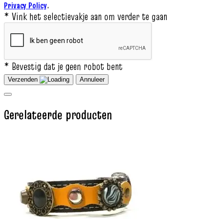
.
Privacy Policy
* Vink het selectievakje aan om verder te gaan
* Bevestig dat je geen robot bent
Verzenden
Annuleer
Gerelateerde producten