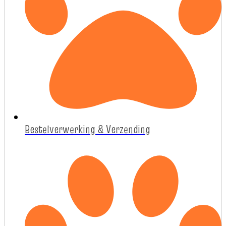
Bestelverwerking & Verzending