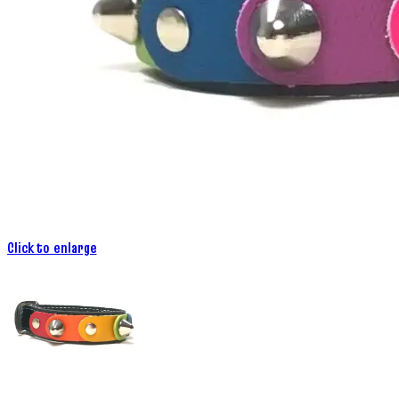
Click to enlarge