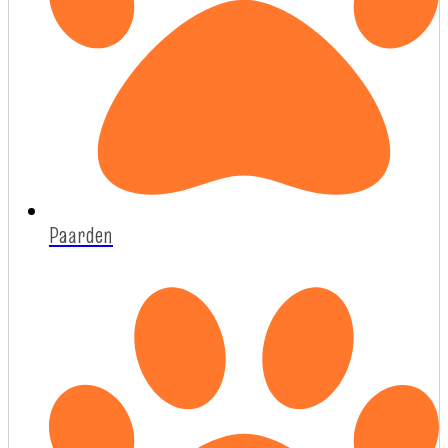
Paarden