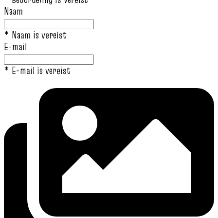
Naam
* Naam is vereist
E-mail
* E-mail is vereist