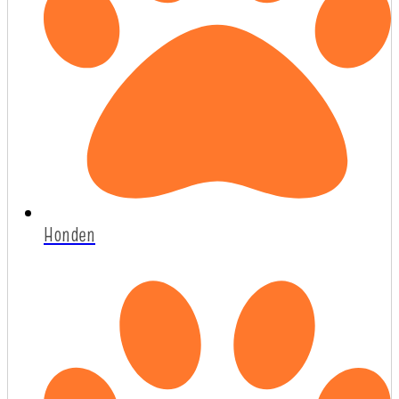
Honden