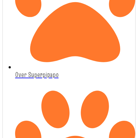
Over Superpipapo