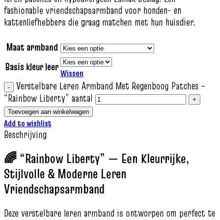
fashionable vriendschapsarmband voor honden- en
kattenliefhebbers die graag matchen met hun huisdier.
Maat armband
Basis kleur leer
Wissen
Verstelbare Leren Armband Met Regenboog Patches –
“Rainbow Liberty” aantal
Toevoegen aan winkelwagen
Add to wishlist
Beschrijving
🌈 “Rainbow Liberty” — Een Kleurrijke,
Stijlvolle & Moderne Leren
Vriendschapsarmband
Deze verstelbare leren armband is ontworpen om perfect te