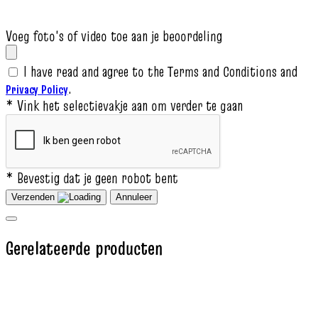
Voeg foto's of video toe aan je beoordeling
I have read and agree to the Terms and Conditions and
.
Privacy Policy
* Vink het selectievakje aan om verder te gaan
* Bevestig dat je geen robot bent
Verzenden
Annuleer
Gerelateerde producten