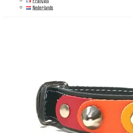
Français
Nederlands