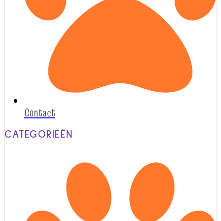
Contact
CATEGORIEËN