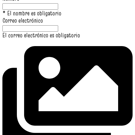
* El nombre es obligatorio
Correo electrónico
El correo electrónico es obligatorio