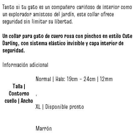
Tanto si tu gato es un compañero cariñoso de interior como
un explorador amistoso del jardín, este collar ofrece
seguridad sin limitar su libertad.
Un collar para gato de cuero rosa con pinchos en estilo Cute
Darling, con sistema elástico invisible y capa interior de
seguridad.
Información adicional
Normal | Hals: 19cm – 24cm | 12mm
Talla |
Contorno
,
cuello | Ancho
XL | Disponible pronto
Marrón