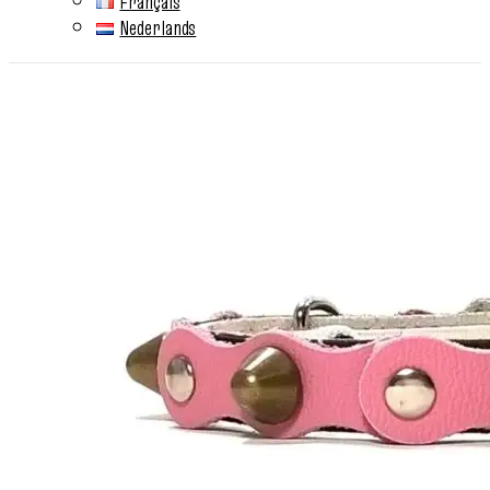
Français
Nederlands