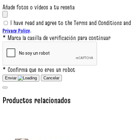
Añade fotos o vídeos a tu reseña
I have read and agree to the Terms and Conditions and
.
Privacy Policy
* Marca la casilla de verificación para continuar
* Confirma que no eres un robot
Enviar
Cancelar
Productos relacionados