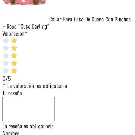
Collar Para Gato De Cuero Con Pinchos
– Rosa “Cute Darling”
Valoración
*
0/5
* La valoración es obligatoria
Tu reseña
La reseña es obligatoria
Nombre