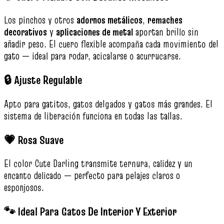
Los pinchos y otros
adornos metálicos
,
remaches
decorativos
y
aplicaciones de metal
aportan brillo sin
añadir peso. El cuero flexible acompaña cada movimiento del
gato — ideal para rodar, acicalarse o acurrucarse.
🔒 Ajuste Regulable
Apto para gatitos, gatos delgados y gatos más grandes. El
sistema de liberación funciona en todas las tallas.
💗 Rosa Suave
El color Cute Darling transmite ternura, calidez y un
encanto delicado — perfecto para pelajes claros o
esponjosos.
🐾 Ideal Para Gatos De Interior Y Exterior