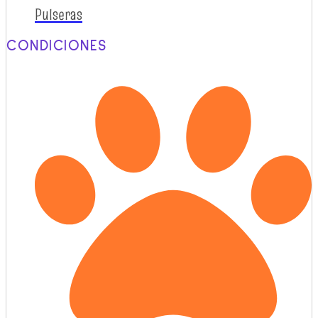
Pulseras
CONDICIONES