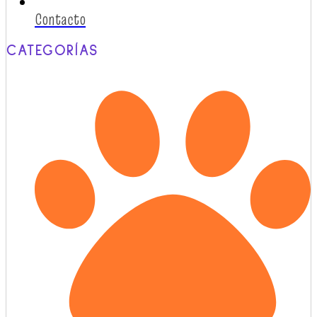
Contacto
CATEGORÍAS