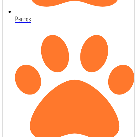
Perros