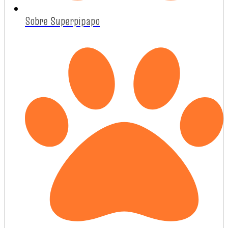
Sobre Superpipapo