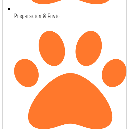
Preparación & Envío