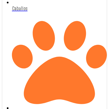
Caballos