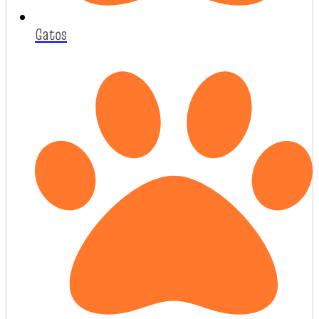
Gatos