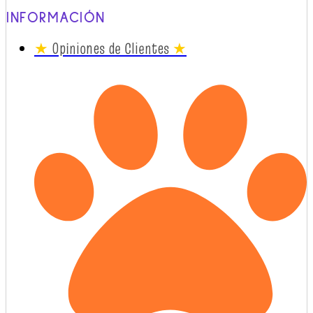
INFORMACIÓN
★
Opiniones de Clientes
★