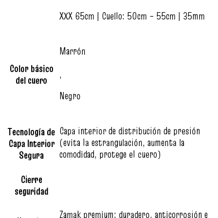
XXX 65cm | Cuello: 50cm – 55cm | 35mm
Marrón
Color básico
,
del cuero
Negro
Capa interior de distribución de presión
Tecnología de
(evita la estrangulación, aumenta la
Capa Interior
comodidad, protege el cuero)
Segura
Cierre
seguridad
Zamak premium: duradero, anticorrosión e