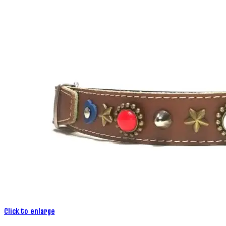
Click to enlarge