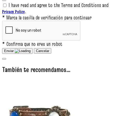
I have read and agree to the Terms and Conditions and
.
Privacy Policy
* Marca la casilla de verificación para continuar
* Confirma que no eres un robot
Enviar
Cancelar
También te recomendamos…