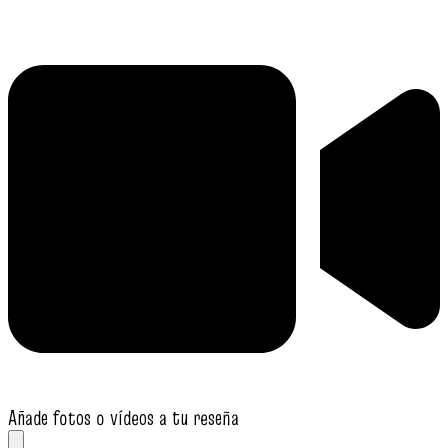
Añade fotos o vídeos a tu reseña