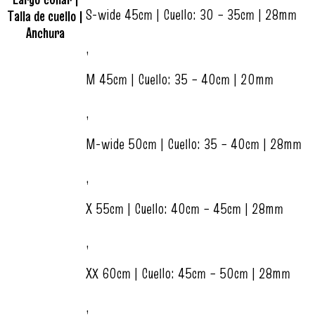
S-wide 45cm | Cuello: 30 – 35cm | 28mm
Talla de cuello |
Anchura
,
M 45cm | Cuello: 35 – 40cm | 20mm
,
M-wide 50cm | Cuello: 35 – 40cm | 28mm
,
X 55cm | Cuello: 40cm – 45cm | 28mm
,
XX 60cm | Cuello: 45cm – 50cm | 28mm
,