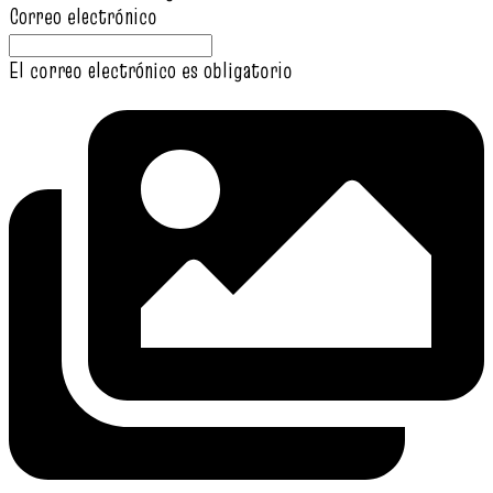
Correo electrónico
El correo electrónico es obligatorio