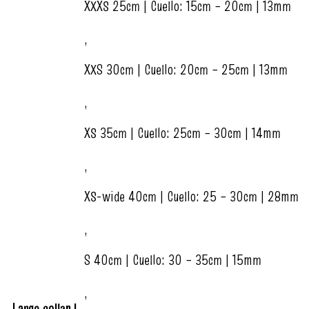
XXXS 25cm | Cuello: 15cm – 20cm | 13mm
,
XXS 30cm | Cuello: 20cm – 25cm | 13mm
,
XS 35cm | Cuello: 25cm – 30cm | 14mm
,
XS-wide 40cm | Cuello: 25 – 30cm | 28mm
,
S 40cm | Cuello: 30 – 35cm | 15mm
,
Largo collar |