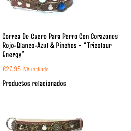
Correa De Cuero Para Perro Con Corazones
Rojo‑Blanco‑Azul & Pinchos – “Tricolour
Energy”
€
27.95
IVA incluido
Productos relacionados