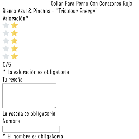
Collar Para Perro Con Corazones Rojo
Blanco Azul & Pinchos – “Tricolour Energy”
Valoración
*
0/5
* La valoración es obligatoria
Tu reseña
La reseña es obligatoria
Nombre
* El nombre es obligatorio