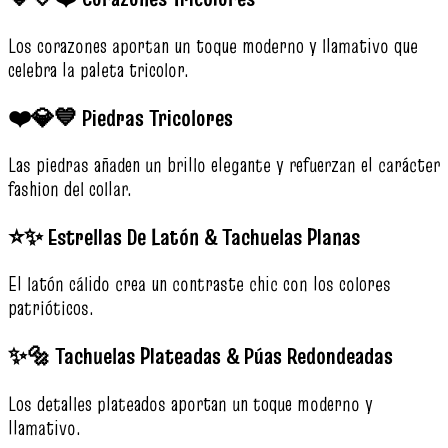
Los corazones aportan un toque moderno y llamativo que
celebra la paleta tricolor.
❤️💎💙 Piedras Tricolores
Las piedras añaden un brillo elegante y refuerzan el carácter
fashion del collar.
⭐✨ Estrellas De Latón & Tachuelas Planas
El latón cálido crea un contraste chic con los colores
patrióticos.
✨🔩 Tachuelas Plateadas & Púas Redondeadas
Los detalles plateados aportan un toque moderno y
llamativo.