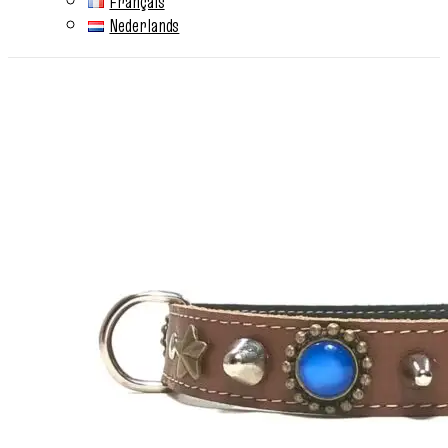
Français
Nederlands