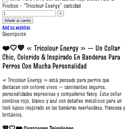
Pinchos – “Tricolour Energy” cantidad
Añadir al carrito
Add to wishlist
Descripción
❤️🤍💙 « Tricolour Energy » — Un Collar
Chic, Colorido & Inspirado En Banderas Para
Perros Con Mucha Personalidad
« Tricolour Energy » está pensado para perros que
destacan con colores vivos — caminantes seguros,
personalidades expresivas y compañeros fancy. Este collar
combina rojo, blanco y azul con detalles metálicos para un
look lujoso inspirado en las banderas neerlandesa, francesa y
británica.
💙🤍❤️ Corazones Tricolores