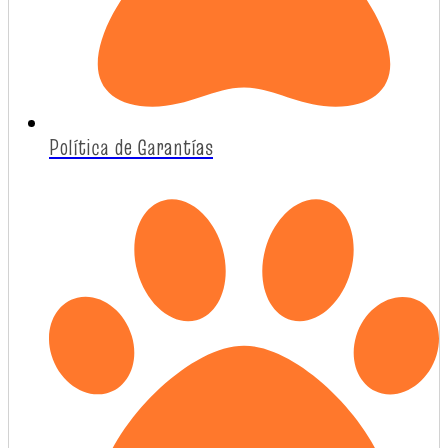
Política de Garantías