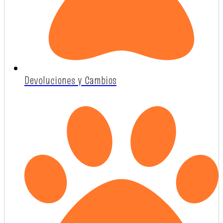
Devoluciones y Cambios