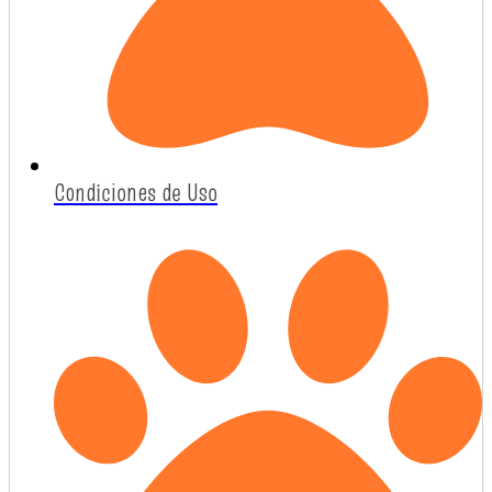
Condiciones de Uso