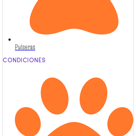
Pulseras
CONDICIONES