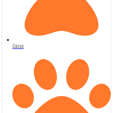
Gatos