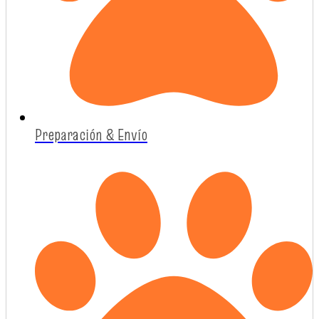
Preparación & Envío