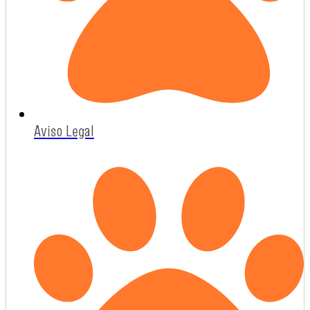
Aviso Legal