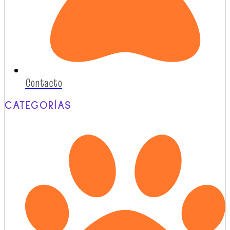
Contacto
CATEGORÍAS