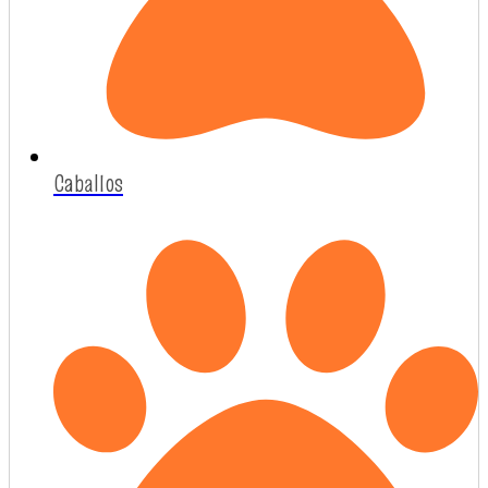
Caballos