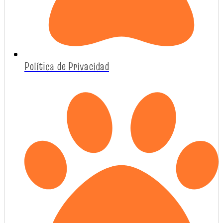
Política de Privacidad