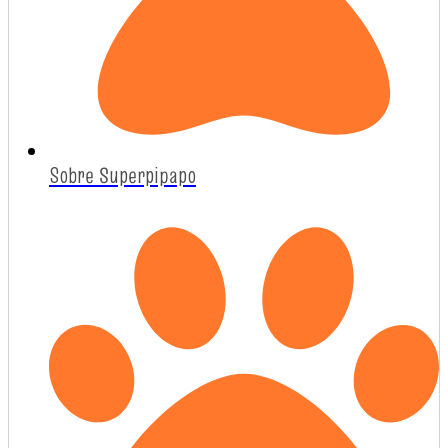
Sobre Superpipapo