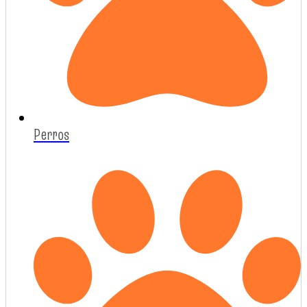
Perros