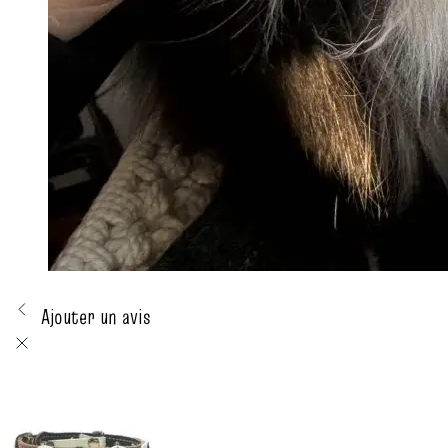
Ajouter un avis