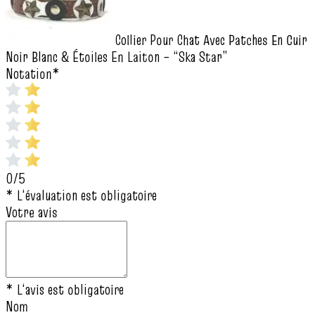
Collier Pour Chat Avec Patches En Cuir
Noir Blanc & Étoiles En Laiton – “Ska Star”
Notation
*
0/5
* L‘évaluation est obligatoire
Votre avis
* L‘avis est obligatoire
Nom