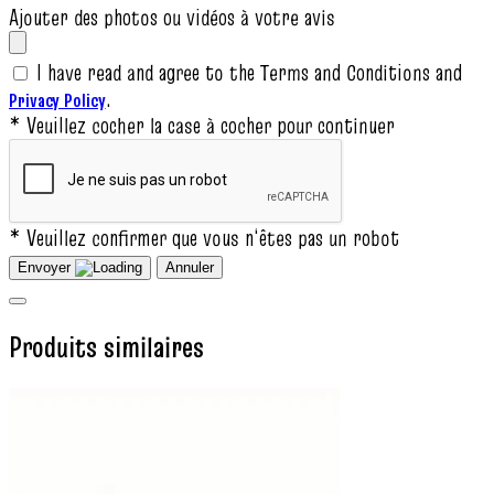
Ajouter des photos ou vidéos à votre avis
I have read and agree to the Terms and Conditions and
.
Privacy Policy
* Veuillez cocher la case à cocher pour continuer
* Veuillez confirmer que vous n‘êtes pas un robot
Envoyer
Annuler
Produits similaires