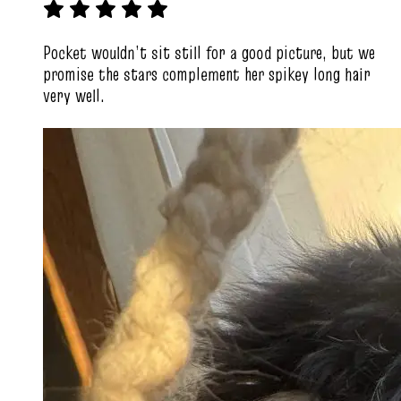
Pocket wouldn’t sit still for a good picture, but we
promise the stars complement her spikey long hair
very well.