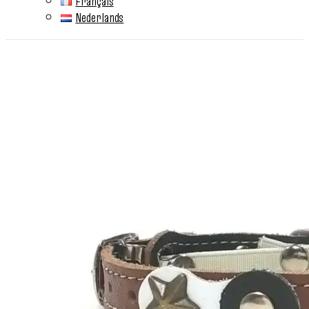
Français
Nederlands