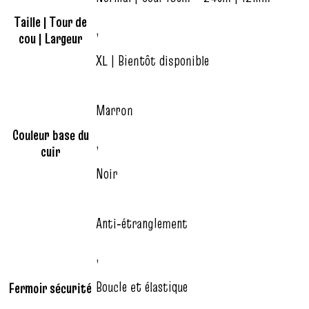
Taille | Tour de
,
cou | Largeur
XL | Bientôt disponible
Marron
Couleur base du
,
cuir
Noir
Anti‑étranglement
,
Boucle et élastique
Fermoir sécurité