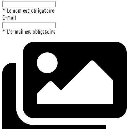
* Le nom est obligatoire
E-mail
* L‘e-mail est obligatoire