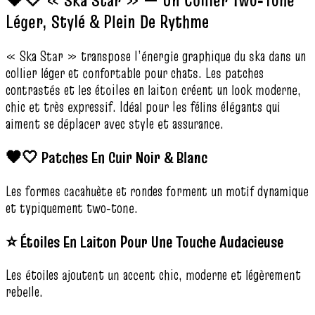
Léger, Stylé & Plein De Rythme
« Ska Star » transpose l’énergie graphique du ska dans un
collier léger et confortable pour chats. Les patches
contrastés et les étoiles en laiton créent un look moderne,
chic et très expressif. Idéal pour les félins élégants qui
aiment se déplacer avec style et assurance.
🖤🤍 Patches En Cuir Noir & Blanc
Les formes cacahuète et rondes forment un motif dynamique
et typiquement two‑tone.
⭐ Étoiles En Laiton Pour Une Touche Audacieuse
Les étoiles ajoutent un accent chic, moderne et légèrement
rebelle.