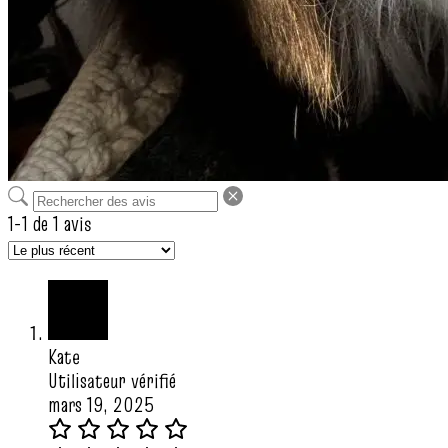
1-1 de 1 avis
Kate
Utilisateur vérifié
mars 19, 2025