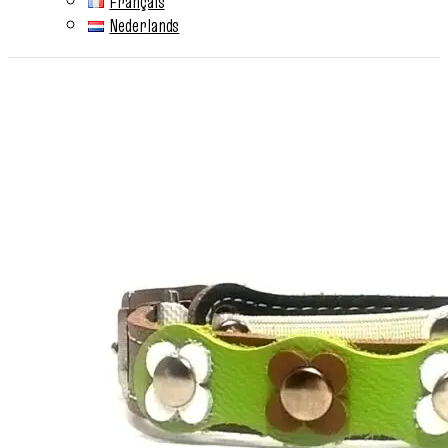
Français
Nederlands