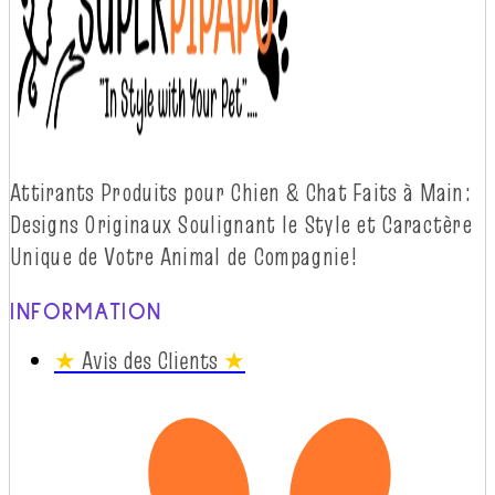
Attirants Produits pour Chien & Chat Faits à
Main:
Designs Originaux Soulignant le Style et Caractère
Unique de Votre Animal de
Compagnie!
INFORMATION
★
Avis des Clients
★