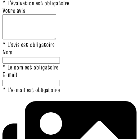
* L‘évaluation est obligatoire
Votre avis
* L‘avis est obligatoire
Nom
* Le nom est obligatoire
E-mail
* L‘e-mail est obligatoire