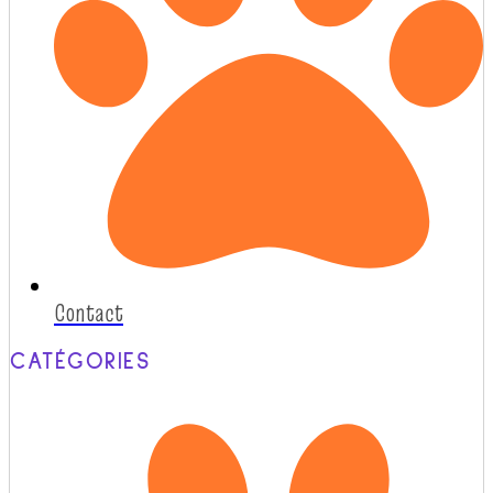
Contact
CATÉGORIES