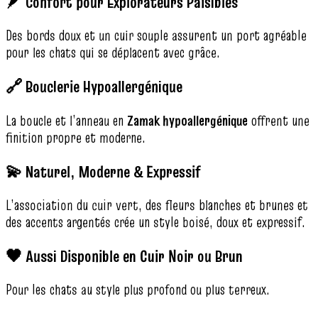
🪶 Confort pour Explorateurs Paisibles
Des bords doux et un cuir souple assurent un port agréable
pour les chats qui se déplacent avec grâce.
🔗 Bouclerie Hypoallergénique
La boucle et l’anneau en
Zamak hypoallergénique
offrent une
finition propre et moderne.
💫 Naturel, Moderne & Expressif
L’association du cuir vert, des fleurs blanches et brunes et
des accents argentés crée un style boisé, doux et expressif.
🖤 Aussi Disponible en Cuir Noir ou Brun
Pour les chats au style plus profond ou plus terreux.