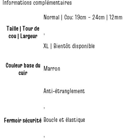
Informations complémentaires
Normal | Cou: 19cm – 24cm | 12mm
Taille | Tour de
,
cou | Largeur
XL | Bientôt disponible
Couleur base du
Marron
cuir
Anti‑étranglement
,
Boucle et élastique
Fermoir sécurité
,