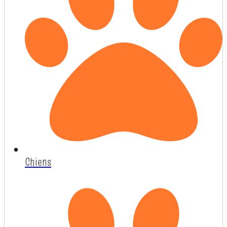
Chiens