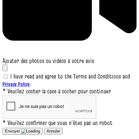
Ajouter des photos ou vidéos à votre avis
I have read and agree to the Terms and Conditions and
.
Privacy Policy
* Veuillez cocher la case à cocher pour continuer
* Veuillez confirmer que vous n‘êtes pas un robot
Envoyer
Annuler