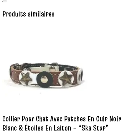
Produits similaires
Collier Pour Chat Avec Patches En Cuir Noir
Blanc & Étoiles En Laiton – “Ska Star”