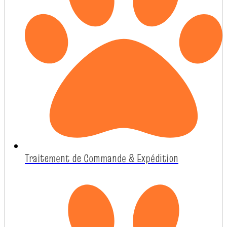
Traitement de Commande & Expédition