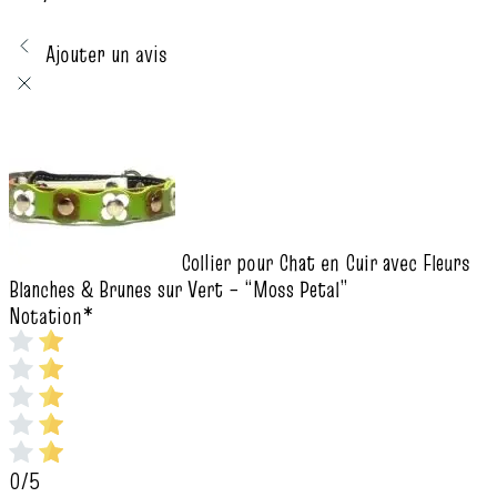
Ajouter un avis
Collier pour Chat en Cuir avec Fleurs
Blanches & Brunes sur Vert – “Moss Petal”
Notation
*
0/5