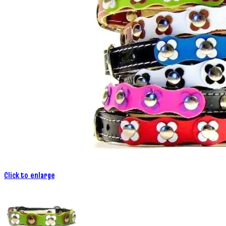
Click to enlarge