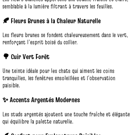
semblable à la lumière filtrant à travers les feuilles.
🍂 Fleurs Brunes à la Chaleur Naturelle
Les fleurs brunes se fondent chaleureusement dans le vert,
renforçant l’esprit boisé du collier.
🌳 Cuir Vert Forêt
Une teinte idéale pour les chats qui aiment les coins
tranquilles, les fenêtres ensoleillées et l’observation
paisible.
✨ Accents Argentés Modernes
Les studs argentés ajoutent une touche fraîche et élégante
qui équilibre la palette naturelle.