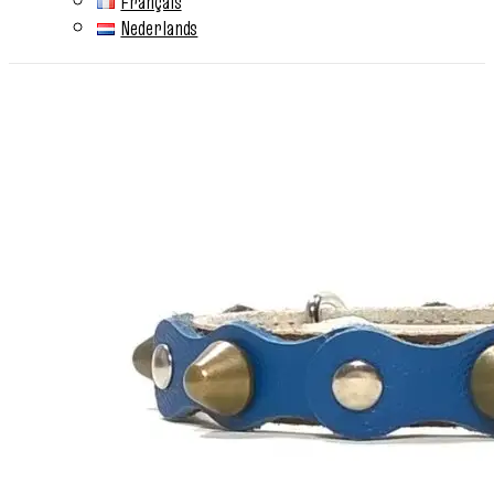
Français
Nederlands