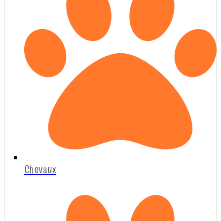
Chevaux