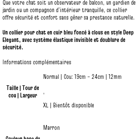
Que votre chat soit un observateur de balcon, un gardien de
jardin ou un compagnon d’intérieur tranquille, ce collier
offre sécurité et confort sans gêner sa prestance naturelle.
Un collier pour chat en cuir bleu foncé à clous en style Deep
Elegant, avec système élastique invisible et doublure de
sécurité.
Informations complémentaires
Normal | Cou: 19cm – 24cm | 12mm
Taille | Tour de
,
cou | Largeur
XL | Bientôt disponible
Marron
Couleur base du