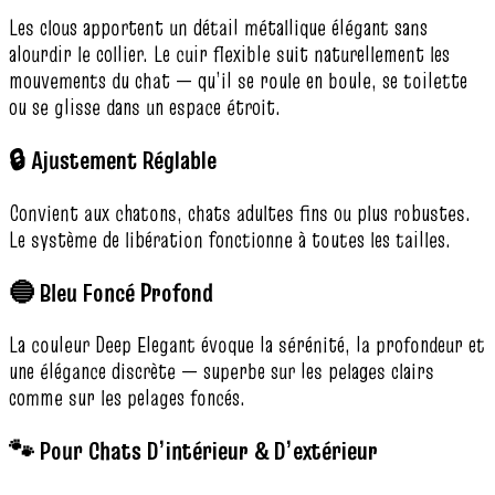
Les clous apportent un détail métallique élégant sans
alourdir le collier. Le cuir flexible suit naturellement les
mouvements du chat — qu’il se roule en boule, se toilette
ou se glisse dans un espace étroit.
🔒 Ajustement Réglable
Convient aux chatons, chats adultes fins ou plus robustes.
Le système de libération fonctionne à toutes les tailles.
🔵 Bleu Foncé Profond
La couleur Deep Elegant évoque la sérénité, la profondeur et
une élégance discrète — superbe sur les pelages clairs
comme sur les pelages foncés.
🐾 Pour Chats D’intérieur & D’extérieur