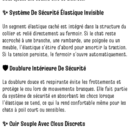
✨ Système De Sécurité Élastique Invisible
Un segment élastique caché est intégré dans la structure du
collier et relié directement au fermoir. Si le chat reste
accroché à une branche, une rambarde, une poignée ou un
meuble, l’élastique s’étire d’abord pour amortir la traction.
Si la tension persiste, le fermoir s’ouvre automatiquement.
🛡️ Doublure Intérieure De Sécurité
La doublure douce et respirante évite les frottements et
protège le cou lors de mouvements brusques. Elle fait partie
du système de sécurité en absorbant les chocs lorsque
l’élastique se tend, ce qui la rend confortable même pour les
chats à poil court ou sensibles.
✨ Cuir Souple Avec Clous Discrets