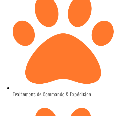
Traitement de Commande & Expédition