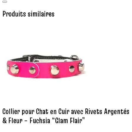
Produits similaires
Collier pour Chat en Cuir avec Rivets Argentés
& Fleur – Fuchsia “Glam Flair”