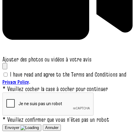
Ajouter des photos ou vidéos à votre avis
I have read and agree to the Terms and Conditions and
.
Privacy Policy
* Veuillez cocher la case à cocher pour continuer
* Veuillez confirmer que vous n‘êtes pas un robot
Envoyer
Annuler