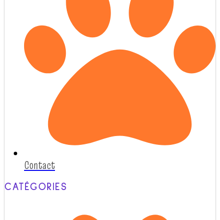
Contact
CATÉGORIES