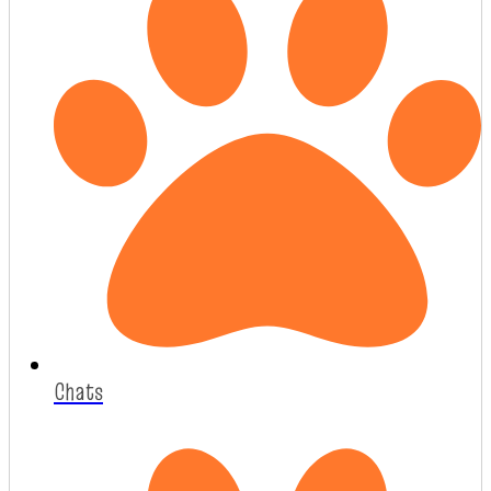
Chats