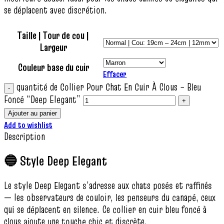
se déplacent avec discrétion.
Taille | Tour de cou |
Largeur
Couleur base du cuir
Effacer
quantité de Collier Pour Chat En Cuir À Clous – Bleu
Foncé “Deep Elegant”
Ajouter au panier
Add to wishlist
Description
🔵 Style Deep Elegant
Le style Deep Elegant s’adresse aux chats posés et raffinés
— les observateurs de couloir, les penseurs du canapé, ceux
qui se déplacent en silence. Ce collier en cuir bleu foncé à
clous ajoute une touche chic et discrète.