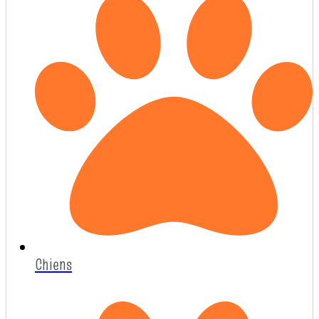
Chiens