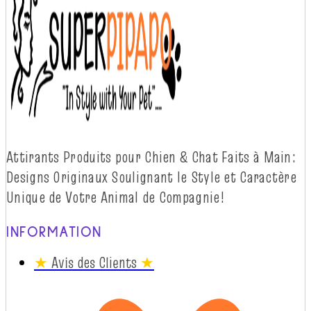
Attirants Produits pour Chien & Chat Faits à
Main:
Designs Originaux Soulignant le Style et Caractère
Unique de Votre Animal de
Compagnie!
INFORMATION
★
Avis des Clients
★