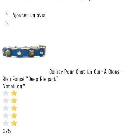
Ajouter un avis
Collier Pour Chat En Cuir À Clous –
Bleu Foncé “Deep Elegant”
Notation
*
0/5