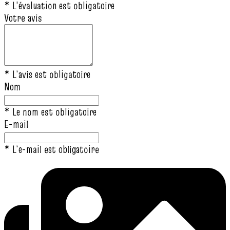
* L‘évaluation est obligatoire
Votre avis
* L‘avis est obligatoire
Nom
* Le nom est obligatoire
E-mail
* L‘e-mail est obligatoire