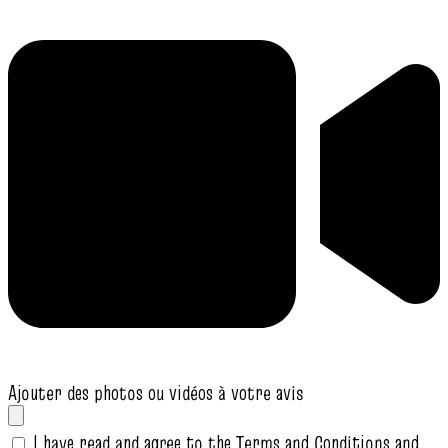
Ajouter des photos ou vidéos à votre avis
I have read and agree to the Terms and Conditions and