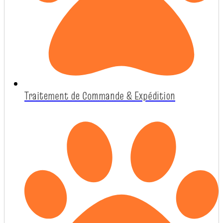
Traitement de Commande & Expédition