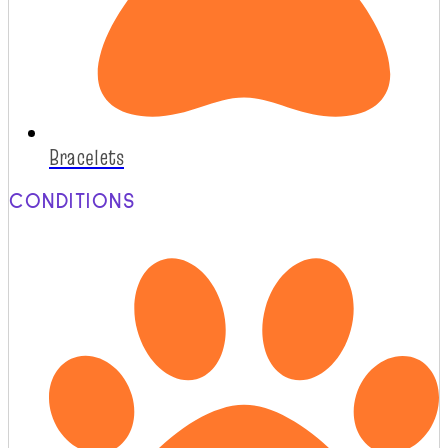
Bracelets
CONDITIONS