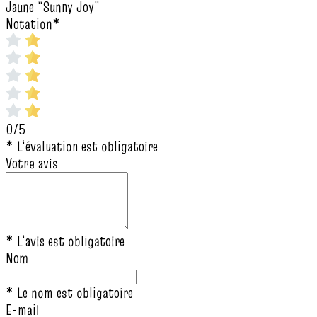
Jaune “Sunny Joy”
Notation
*
0/5
* L‘évaluation est obligatoire
Votre avis
* L‘avis est obligatoire
Nom
* Le nom est obligatoire
E-mail