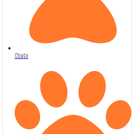
Chats