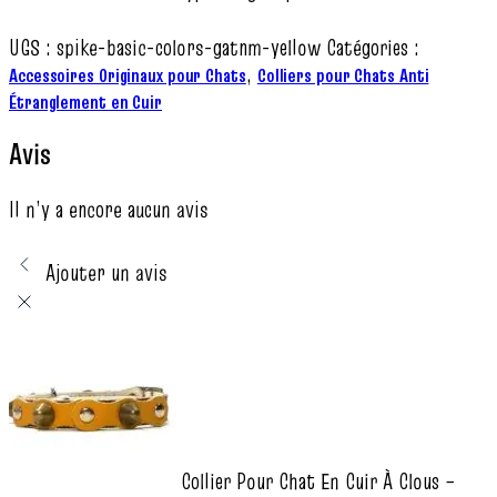
UGS :
spike-basic-colors-gatnm-yellow
Catégories :
,
Accessoires Originaux pour Chats
Colliers pour Chats Anti
Étranglement en Cuir
Avis
Il n’y a encore aucun avis
Ajouter un avis
Collier Pour Chat En Cuir À Clous –