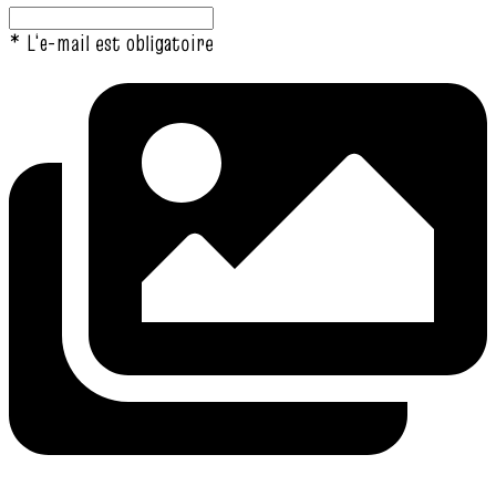
* L‘e-mail est obligatoire