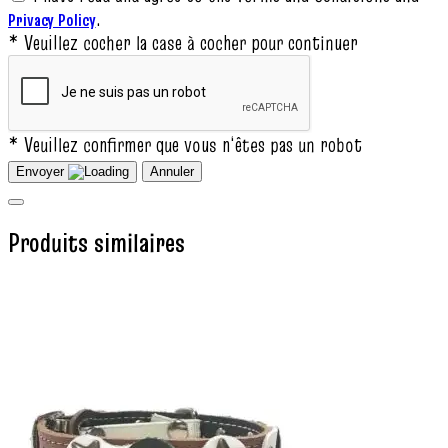
.
Privacy Policy
* Veuillez cocher la case à cocher pour continuer
* Veuillez confirmer que vous n‘êtes pas un robot
Envoyer
Annuler
Produits similaires