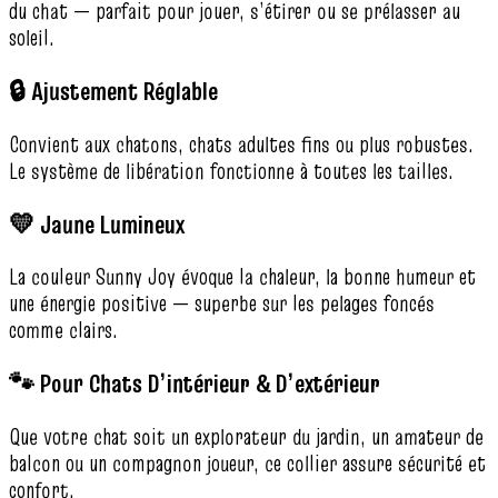
du chat — parfait pour jouer, s’étirer ou se prélasser au
soleil.
🔒 Ajustement Réglable
Convient aux chatons, chats adultes fins ou plus robustes.
Le système de libération fonctionne à toutes les tailles.
💛 Jaune Lumineux
La couleur Sunny Joy évoque la chaleur, la bonne humeur et
une énergie positive — superbe sur les pelages foncés
comme clairs.
🐾 Pour Chats D’intérieur & D’extérieur
Que votre chat soit un explorateur du jardin, un amateur de
balcon ou un compagnon joueur, ce collier assure sécurité et
confort.