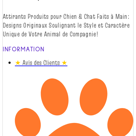
Attirants Produits pour Chien & Chat Faits à
Main:
Designs Originaux Soulignant le Style et Caractère
Unique de Votre Animal de
Compagnie!
INFORMATION
★
Avis des Clients
★