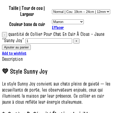
Taille | Tour de cou |
Largeur
Couleur base du cuir
Effacer
quantité de Collier Pour Chat En Cuir À Clous – Jaune
“Sunny Joy”
Ajouter au panier
Add to wishlist
Description
💛 Style Sunny Joy
Le style Sunny Joy convient aux chats pleins de gaieté — les
accueillants de porte, les observateurs enjoués, ceux qui
illuminent la maison par leur présence. Ce collier en cuir
jaune à clous reflète leur énergie chaleureuse.