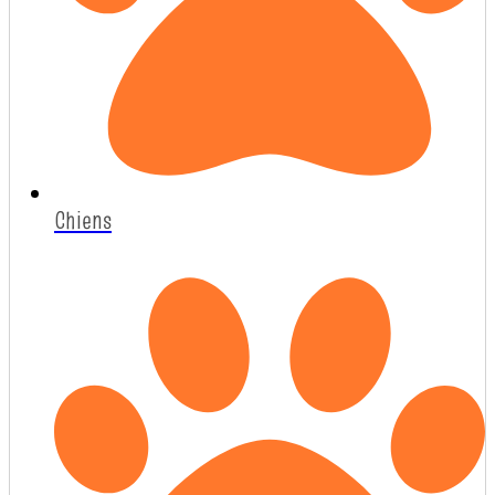
Chiens