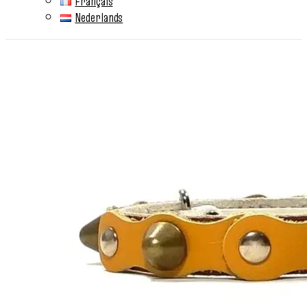
Français
Nederlands