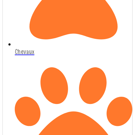
Chevaux