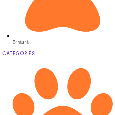
Contact
CATÉGORIES