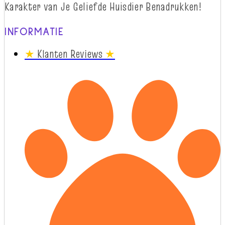
Karakter van Je Geliefde Huisdier Benadrukken!
INFORMATIE
★
Klanten Reviews
★