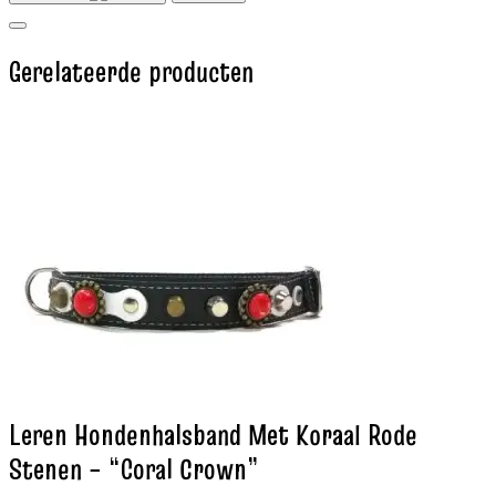
Gerelateerde producten
Leren Hondenhalsband Met Koraal Rode
Stenen – “Coral Crown”