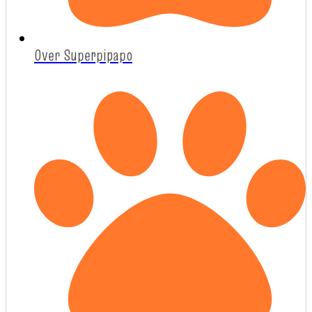
Over Superpipapo