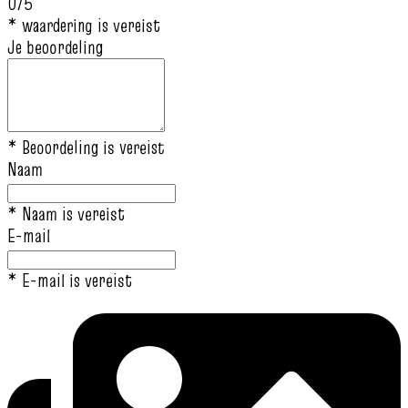
0/5
* waardering is vereist
Je beoordeling
* Beoordeling is vereist
Naam
* Naam is vereist
E-mail
* E-mail is vereist