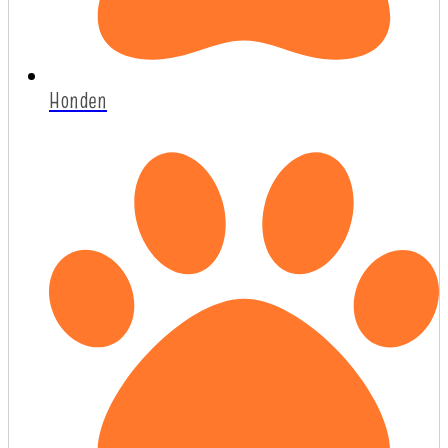
Honden