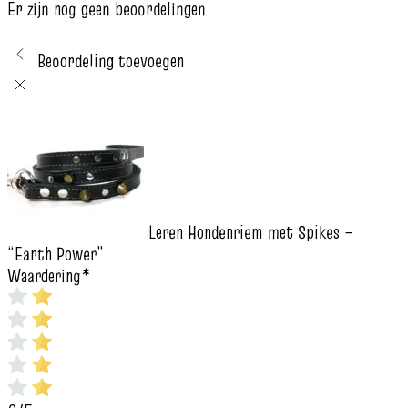
Er zijn nog geen beoordelingen
Beoordeling toevoegen
Leren Hondenriem met Spikes –
“Earth Power”
Waardering
*