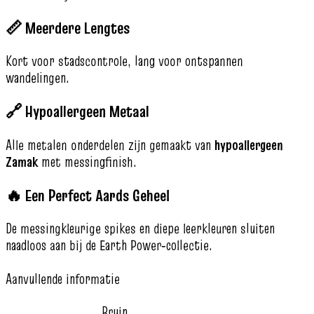
📏 Meerdere Lengtes
Kort voor stadscontrole, lang voor ontspannen
wandelingen.
🔗 Hypoallergeen Metaal
Alle metalen onderdelen zijn gemaakt van
hypoallergeen
Zamak
met messingfinish.
🔥 Een Perfect Aards Geheel
De messingkleurige spikes en diepe leerkleuren sluiten
naadloos aan bij de Earth Power‑collectie.
Aanvullende informatie
Bruin