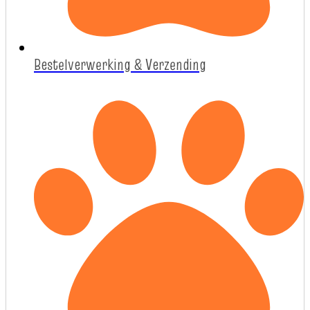
Bestelverwerking & Verzending