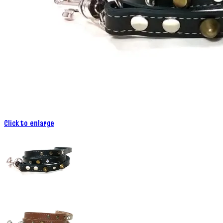
Click to enlarge