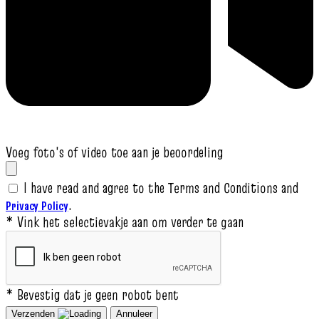
Voeg foto's of video toe aan je beoordeling
I have read and agree to the Terms and Conditions and
.
Privacy Policy
* Vink het selectievakje aan om verder te gaan
* Bevestig dat je geen robot bent
Verzenden
Annuleer