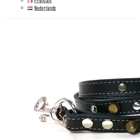
Français
Nederlands