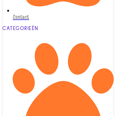
Contact
CATEGORIEËN