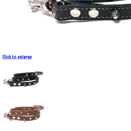
Click to enlarge