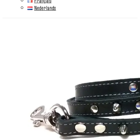
Français
Nederlands