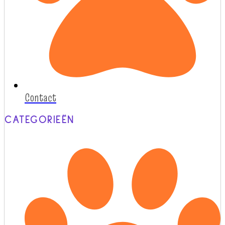
Contact
CATEGORIEËN