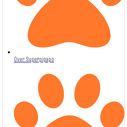
Over Superpipapo