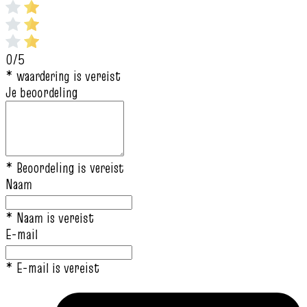
0/5
* waardering is vereist
Je beoordeling
* Beoordeling is vereist
Naam
* Naam is vereist
E-mail
* E-mail is vereist