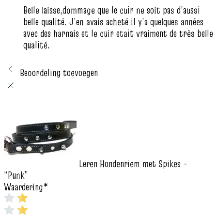
Belle laisse,dommage que le cuir ne soit pas d’aussi
belle qualité. J’en avais acheté il y’a quelques années
avec des harnais et le cuir etait vraiment de très belle
qualité.
Beoordeling toevoegen
Leren Hondenriem met Spikes –
“Punk”
Waardering
*