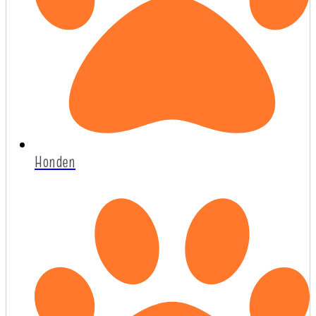
Honden