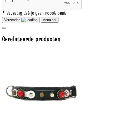
* Bevestig dat je geen robot bent
Verzenden
Annuleer
Gerelateerde producten