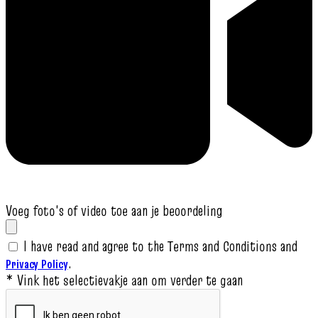
Voeg foto's of video toe aan je beoordeling
I have read and agree to the Terms and Conditions and
.
Privacy Policy
* Vink het selectievakje aan om verder te gaan