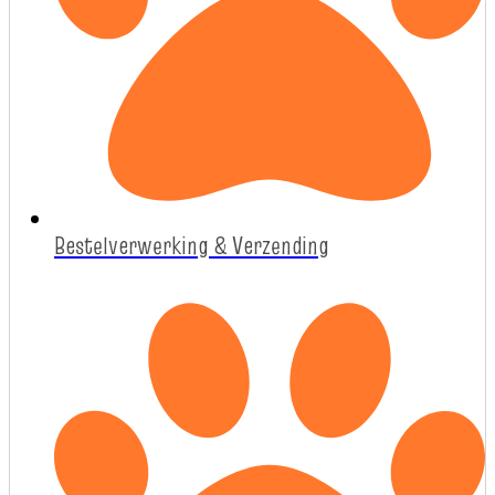
Bestelverwerking & Verzending