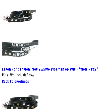
Leren Hondenriem met Zwarte Bloemen op Wit – “Noir Petal”
€
27.95
Inclusief btw
Back to products