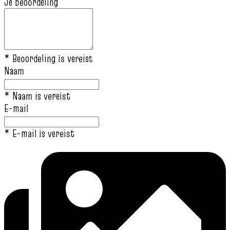
Je beoordeling
* Beoordeling is vereist
Naam
* Naam is vereist
E-mail
* E-mail is vereist