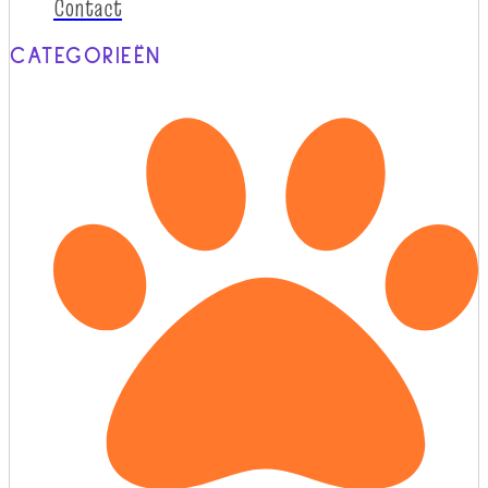
Contact
CATEGORIEËN