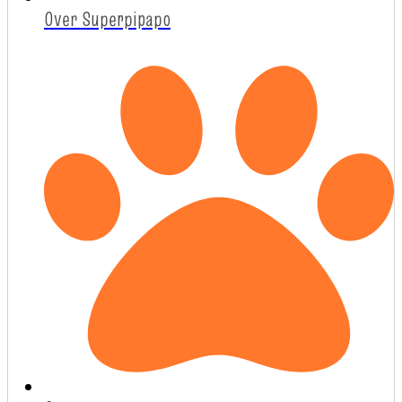
Over Superpipapo