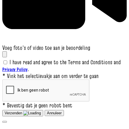
Voeg foto's of video toe aan je beoordeling
I have read and agree to the Terms and Conditions and
.
Privacy Policy
* Vink het selectievakje aan om verder te gaan
* Bevestig dat je geen robot bent
Verzenden
Annuleer