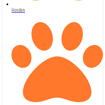
Honden