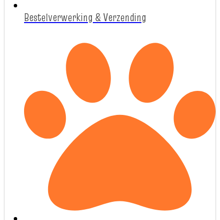
Bestelverwerking & Verzending