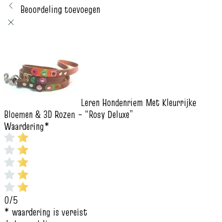
Beoordeling toevoegen
Leren Hondenriem Met Kleurrijke
Bloemen & 3D Rozen – “Rosy Deluxe”
Waardering
*
0/5
* waardering is vereist