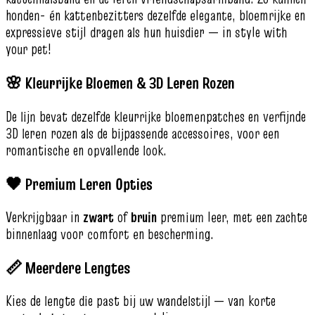
honden- én kattenbezitters dezelfde elegante, bloemrijke en
expressieve stijl dragen als hun huisdier — in style with
your pet!
🌸 Kleurrijke Bloemen & 3D Leren Rozen
De lijn bevat dezelfde kleurrijke bloemenpatches en verfijnde
3D leren rozen als de bijpassende accessoires, voor een
romantische en opvallende look.
🖤 Premium Leren Opties
Verkrijgbaar in
zwart
of
bruin
premium leer, met een zachte
binnenlaag voor comfort en bescherming.
📏 Meerdere Lengtes
Kies de lengte die past bij uw wandelstijl — van korte