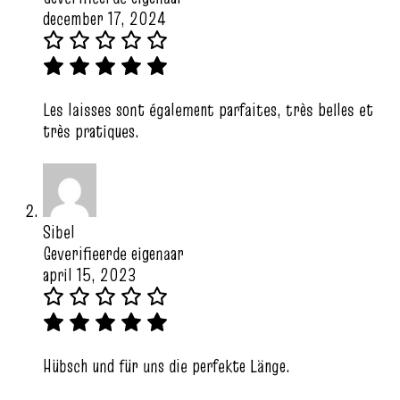
december 17, 2024
Les laisses sont également parfaites, très belles et
très pratiques.
Sibel
Geverifieerde eigenaar
april 15, 2023
Hübsch und für uns die perfekte Länge.