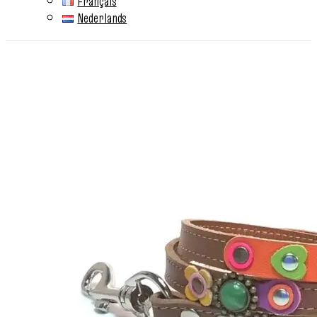
Français
Nederlands