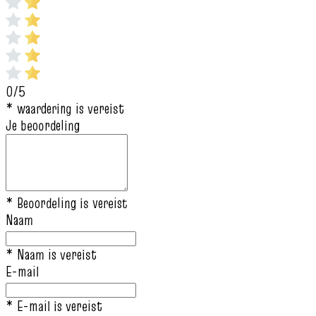
0/5
* waardering is vereist
Je beoordeling
* Beoordeling is vereist
Naam
* Naam is vereist
E-mail
* E-mail is vereist