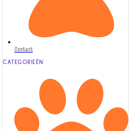
Contact
CATEGORIEËN