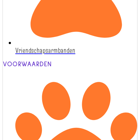
Vriendschapsarmbanden
VOORWAARDEN