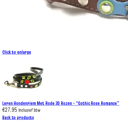
Click to enlarge
Leren Hondenriem Met Rode 3D Rozen – “Gothic Rose Romance”
€
27.95
Inclusief btw
Back to products