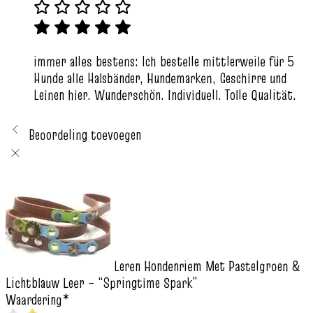
immer alles bestens: Ich bestelle mittlerweile für 5
Hunde alle Halsbänder, Hundemarken, Geschirre und
Leinen hier. Wunderschön. Individuell. Tolle Qualität.
Beoordeling toevoegen
Leren Hondenriem Met Pastelgroen &
Lichtblauw Leer – “Springtime Spark”
Waardering
*