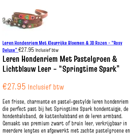
Leren Hondenriem Met Kleurrijke Bloemen & 3D Rozen – “Rosy
€
27.95
Deluxe”
Inclusief btw
Leren Hondenriem Met Pastelgroen &
Lichtblauw Leer – “Springtime Spark”
€
27.95
Inclusief btw
Een frisse, charmante en pastel‑gestylde leren hondenriem
die perfect past bij het Springtime Spark hondentuigje, de
hondenhalsband, de kattenhalsband en de leren armband.
Gemaakt van premium zwart of bruin leer, verkrijgbaar in
meerdere lengtes en afgewerkt met zachte pastelgroene en