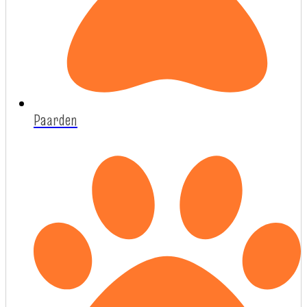
Paarden