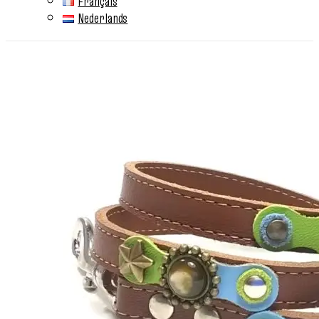
Français
Nederlands