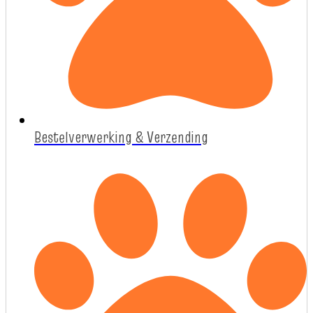
Bestelverwerking & Verzending