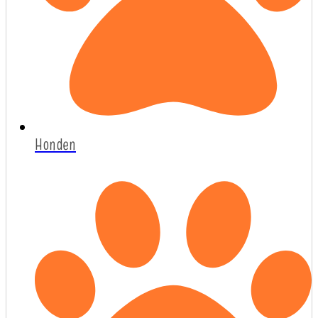
Honden