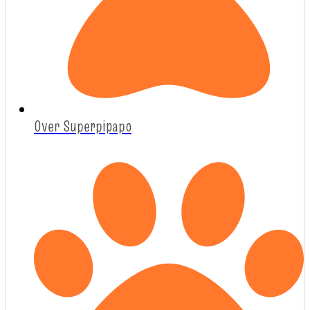
Over Superpipapo