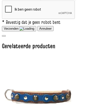
* Bevestig dat je geen robot bent
Verzenden
Annuleer
Gerelateerde producten