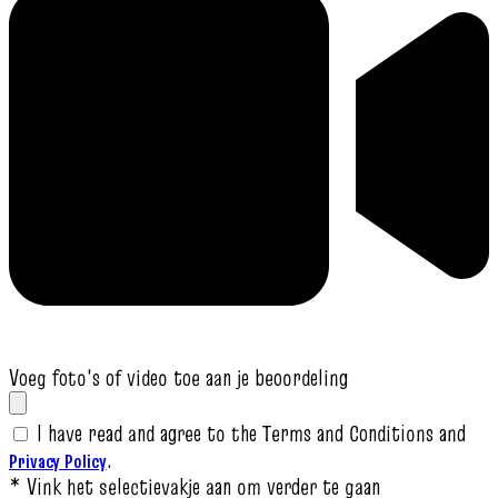
Voeg foto's of video toe aan je beoordeling
I have read and agree to the Terms and Conditions and
.
Privacy Policy
* Vink het selectievakje aan om verder te gaan