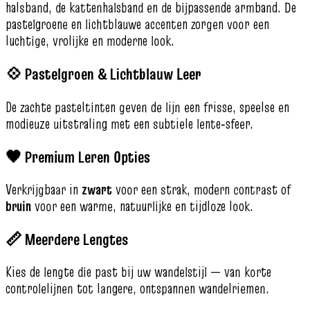
halsband, de kattenhalsband en de bijpassende armband. De
pastelgroene en lichtblauwe accenten zorgen voor een
luchtige, vrolijke en moderne look.
💠 Pastelgroen & Lichtblauw Leer
De zachte pasteltinten geven de lijn een frisse, speelse en
modieuze uitstraling met een subtiele lente‑sfeer.
🖤 Premium Leren Opties
Verkrijgbaar in
zwart
voor een strak, modern contrast of
bruin
voor een warme, natuurlijke en tijdloze look.
📏 Meerdere Lengtes
Kies de lengte die past bij uw wandelstijl — van korte
controlelijnen tot langere, ontspannen wandelriemen.