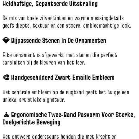
Heldhaftige, Gepantserde Uitstraling
De mix van koele zilvertinten en warme messingdetails
geeft diepte, textuur en een stoere, embleemachtige look.
💎 Bijpassende Stenen In De Ornamenten
Elke ornament is afgewerkt met stenen die perfect
aansluiten bij de kleuren van het leer.
🎨 Handgeschilderd Zwart Emaille Embleem
Het centrale embleem op de rugband geeft het tuigje een
unieke, artistieke signatuur.
🧘 Ergonomische Twee‑Band Pasvorm Voor Sterke,
Doelgerichte Beweging
Het ontwerp ondersteunt honden die met kracht en