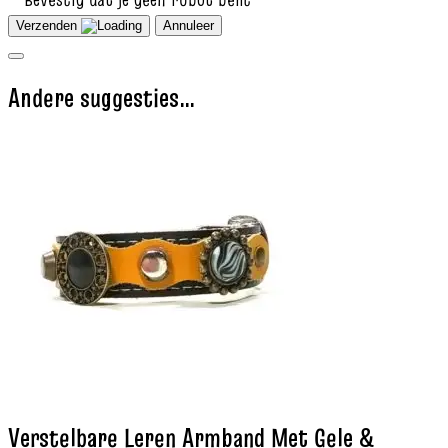
Verzenden
Annuleer
Andere suggesties…
Verstelbare Leren Armband Met Gele &