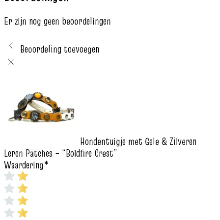
Er zijn nog geen beoordelingen
Beoordeling toevoegen
Hondentuigje met Gele & Zilveren
Leren Patches – “Boldfire Crest”
Waardering
*