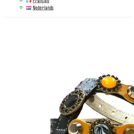
Français
Nederlands