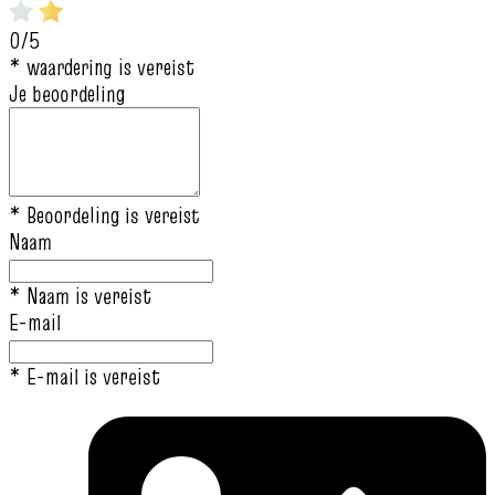
0/5
* waardering is vereist
Je beoordeling
* Beoordeling is vereist
Naam
* Naam is vereist
E-mail
* E-mail is vereist