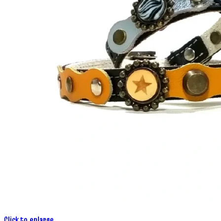
Click to enlarge