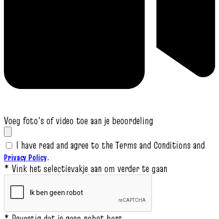
Voeg foto's of video toe aan je beoordeling
I have read and agree to the Terms and Conditions and
.
Privacy Policy
* Vink het selectievakje aan om verder te gaan
* Bevestig dat je geen robot bent