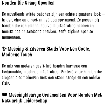
Honden Die Graag Opvallen
De opvallende witte patches zijn een echte signature look —
helder, chic en direct in het oog springend. Ze passen bij
honden die een cleane, stijlvolle uitstraling hebben en
moeiteloos de aandacht trekken, zelfs tijdens speelse
momenten.
✨ Messing & Zilveren Studs Voor Een Coole,
Moderne Touch
De mix van metalen geeft het honden harnasje een
fashionable, moderne uitstraling. Perfect voor honden die
elegantie combineren met een stoer randje en een unieke
flair.
👑 Messingkleurige Ornamenten Voor Honden Met
Natuurlijk Leiderschap