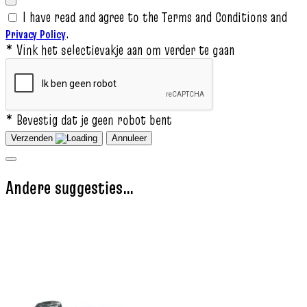
I have read and agree to the Terms and Conditions and
.
Privacy Policy
* Vink het selectievakje aan om verder te gaan
* Bevestig dat je geen robot bent
Verzenden
Annuleer
Andere suggesties…