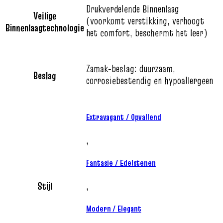
Drukverdelende Binnenlaag
Veilige
(voorkomt verstikking, verhoogt
Binnenlaagtechnologie
het comfort, beschermt het leer)
Zamak‑beslag: duurzaam,
Beslag
corrosiebestendig en hypoallergeen
Extravagant / Opvallend
,
Fantasie / Edelstenen
Stijl
,
Modern / Elegant