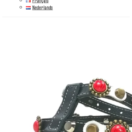
Français
Nederlands