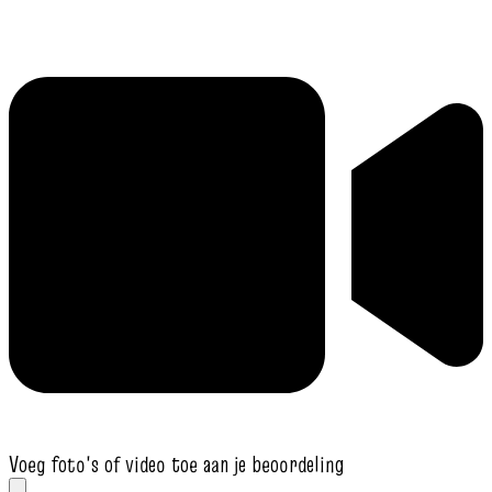
Voeg foto's of video toe aan je beoordeling