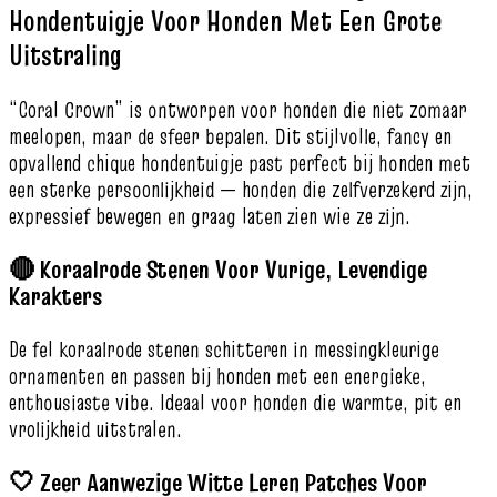
Hondentuigje Voor Honden Met Een Grote
Uitstraling
“Coral Crown” is ontworpen voor honden die niet zomaar
meelopen, maar de sfeer bepalen. Dit stijlvolle, fancy en
opvallend chique hondentuigje past perfect bij honden met
een sterke persoonlijkheid — honden die zelfverzekerd zijn,
expressief bewegen en graag laten zien wie ze zijn.
🔴 Koraalrode Stenen Voor Vurige, Levendige
Karakters
De fel koraalrode stenen schitteren in messingkleurige
ornamenten en passen bij honden met een energieke,
enthousiaste vibe. Ideaal voor honden die warmte, pit en
vrolijkheid uitstralen.
🤍 Zeer Aanwezige Witte Leren Patches Voor