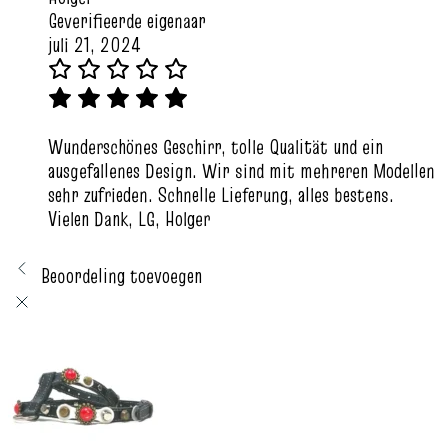
Geverifieerde eigenaar
juli 21, 2024
Wunderschönes Geschirr, tolle Qualität und ein
ausgefallenes Design. Wir sind mit mehreren Modellen
sehr zufrieden. Schnelle Lieferung, alles bestens.
Vielen Dank, LG, Holger
Beoordeling toevoegen