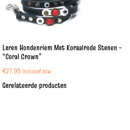
Leren Hondenriem Met Koraalrode Stenen –
“Coral Crown”
€
27.95
Inclusief btw
Gerelateerde producten