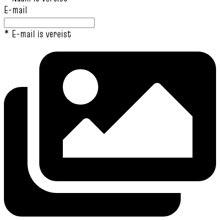
E-mail
* E-mail is vereist