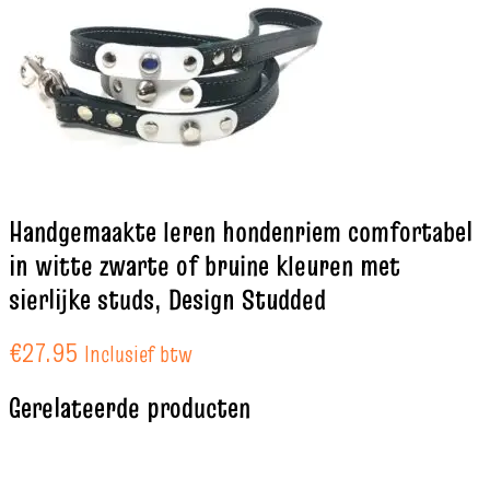
Handgemaakte leren hondenriem comfortabel
in witte zwarte of bruine kleuren met
sierlijke studs, Design Studded
€
27.95
Inclusief btw
Gerelateerde producten