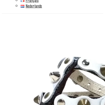
Français
Nederlands