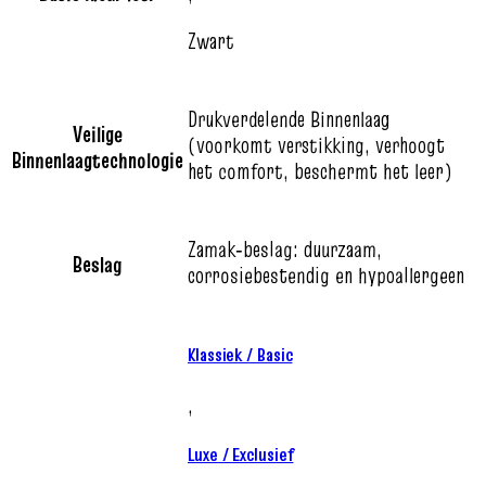
Zwart
Drukverdelende Binnenlaag
Veilige
(voorkomt verstikking, verhoogt
Binnenlaagtechnologie
het comfort, beschermt het leer)
Zamak‑beslag: duurzaam,
Beslag
corrosiebestendig en hypoallergeen
Klassiek / Basic
,
Luxe / Exclusief