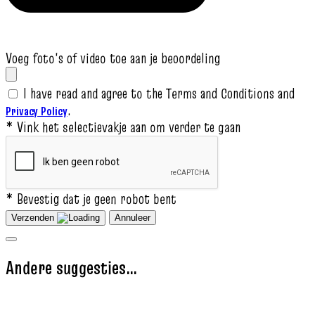
Voeg foto's of video toe aan je beoordeling
I have read and agree to the Terms and Conditions and
.
Privacy Policy
* Vink het selectievakje aan om verder te gaan
* Bevestig dat je geen robot bent
Verzenden
Annuleer
Andere suggesties…