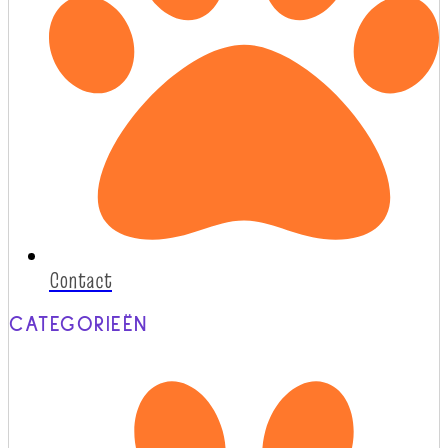
Contact
CATEGORIEËN