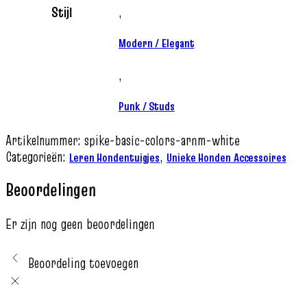
Stijl
,
Modern / Elegant
,
Punk / Studs
Artikelnummer:
spike-basic-colors-arnm-white
Categorieën:
,
Leren Hondentuigjes
Unieke Honden Accessoires
Beoordelingen
Er zijn nog geen beoordelingen
Beoordeling toevoegen