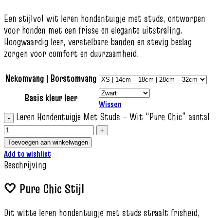
Een stijlvol wit leren hondentuigje met studs, ontworpen
voor honden met een frisse en elegante uitstraling.
Hoogwaardig leer, verstelbare banden en stevig beslag
zorgen voor comfort en duurzaamheid.
Nekomvang | Borstomvang
Basis kleur leer
Wissen
Leren Hondentuigje Met Studs – Wit “Pure Chic” aantal
Toevoegen aan winkelwagen
Add to wishlist
Beschrijving
🤍 Pure Chic Stijl
Dit witte leren hondentuigje met studs straalt frisheid,