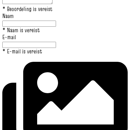
* Beoordeling is vereist
Naam
* Naam is vereist
E-mail
* E-mail is vereist