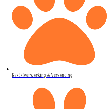
Bestelverwerking & Verzending