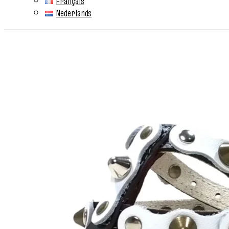
Français
Nederlands