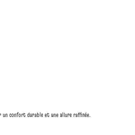
 un confort durable et une allure raffinée.