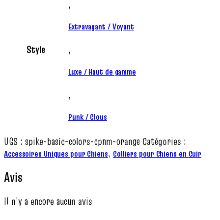
,
Extravagant / Voyant
Style
,
Luxe / Haut de gamme
,
Punk / Clous
UGS :
spike-basic-colors-cpnm-orange
Catégories :
,
Accessoires Uniques pour Chiens
Colliers pour Chiens en Cuir
Avis
Il n’y a encore aucun avis