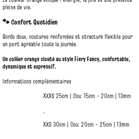
pleine de vie.
🐾 Confort Quotidien
Bords doux, coutures renforcées et structure flexible pour
un port agréable toute la journée.
Un collier orange clouté au style Fiery Fancy, confortable,
dynamique et expressif.
Informations complémentaires
XXXS 25cm | Cou: 15cm – 20cm | 13mm
,
XXS 30cm | Cou: 20cm – 25cm | 13mm