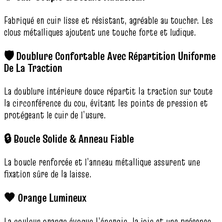
Fabriqué en cuir lisse et résistant, agréable au toucher. Les
clous métalliques ajoutent une touche forte et ludique.
🛡️ Doublure Confortable Avec Répartition Uniforme
De La Traction
La doublure intérieure douce répartit la traction sur toute
la circonférence du cou, évitant les points de pression et
protégeant le cuir de l’usure.
🔒 Boucle Solide & Anneau Fiable
La boucle renforcée et l’anneau métallique assurent une
fixation sûre de la laisse.
🧡 Orange Lumineux
La couleur orange évoque l’énergie, la joie et une présence