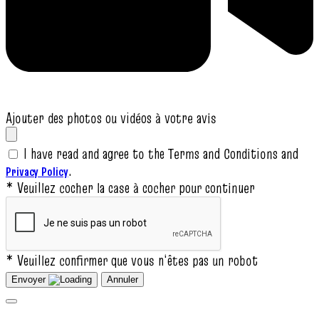
Ajouter des photos ou vidéos à votre avis
I have read and agree to the Terms and Conditions and
.
Privacy Policy
* Veuillez cocher la case à cocher pour continuer
* Veuillez confirmer que vous n‘êtes pas un robot
Envoyer
Annuler