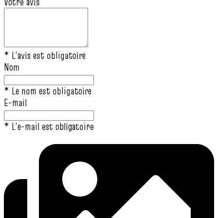
Votre avis
* L‘avis est obligatoire
Nom
* Le nom est obligatoire
E-mail
* L‘e-mail est obligatoire