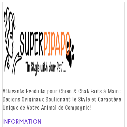
Attirants Produits pour Chien & Chat Faits à
Main:
Designs Originaux Soulignant le Style et Caractère
Unique de Votre Animal de
Compagnie!
INFORMATION