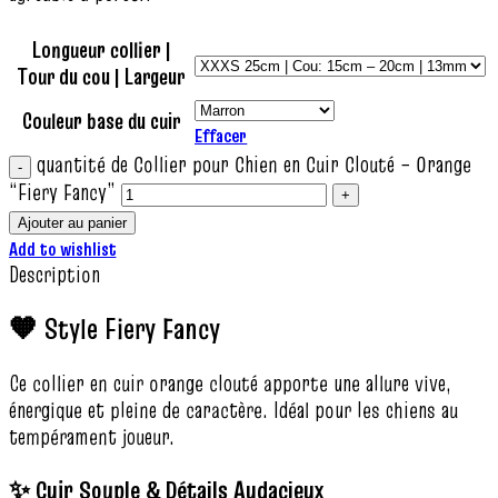
Longueur collier |
Tour du cou | Largeur
Couleur base du cuir
Effacer
quantité de Collier pour Chien en Cuir Clouté – Orange
“Fiery Fancy”
Ajouter au panier
Add to wishlist
Description
🧡 Style Fiery Fancy
Ce collier en cuir orange clouté apporte une allure vive,
énergique et pleine de caractère. Idéal pour les chiens au
tempérament joueur.
✨ Cuir Souple & Détails Audacieux