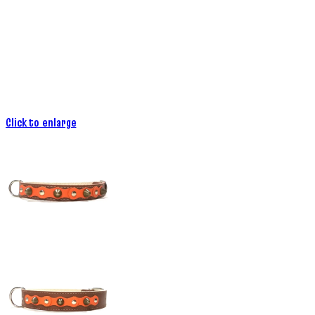
Click to enlarge