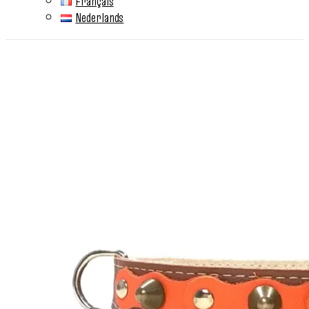
Français
Nederlands