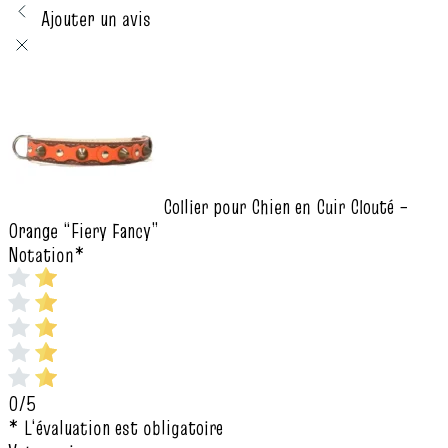
Ajouter un avis
Collier pour Chien en Cuir Clouté –
Orange “Fiery Fancy”
Notation
*
0/5
* L‘évaluation est obligatoire