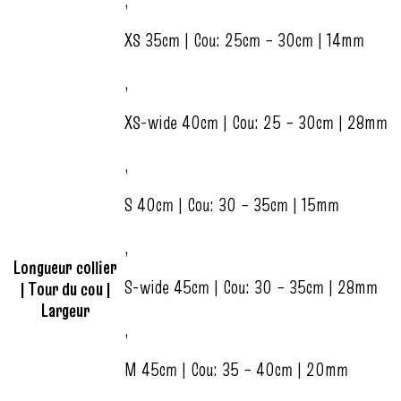
,
XS 35cm | Cou: 25cm – 30cm | 14mm
,
XS-wide 40cm | Cou: 25 – 30cm | 28mm
,
S 40cm | Cou: 30 – 35cm | 15mm
,
Longueur collier
S-wide 45cm | Cou: 30 – 35cm | 28mm
| Tour du cou |
Largeur
,
M 45cm | Cou: 35 – 40cm | 20mm