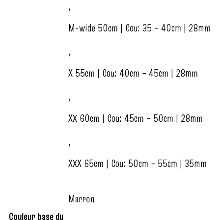
,
M-wide 50cm | Cou: 35 – 40cm | 28mm
,
X 55cm | Cou: 40cm – 45cm | 28mm
,
XX 60cm | Cou: 45cm – 50cm | 28mm
,
XXX 65cm | Cou: 50cm – 55cm | 35mm
Marron
Couleur base du