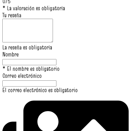
0/5
* La valoración es obligatoria
Tu reseña
La reseña es obligatoria
Nombre
* El nombre es obligatorio
Correo electrónico
El correo electrónico es obligatorio