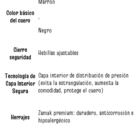
Marrón
Color básico
,
del cuero
Negro
Cierre
Hebillas ajustables
seguridad
Capa interior de distribución de presión
Tecnología de
(evita la estrangulación, aumenta la
Capa Interior
comodidad, protege el cuero)
Segura
Zamak premium: duradero, anticorrosión e
Herrajes
hipoalergénico