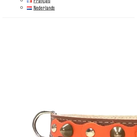
Français
Nederlands