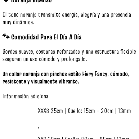
El tono naranja transmite energía, alegría y una presencia
muy dinámica.
🐾 Comodidad Para El Día A Día
Bordes suaves, costuras reforzadas y una estructura flexible
aseguran un uso cómodo y prolongado.
Un collar naranja con pinchos estilo Fiery Fancy, cómodo,
resistente y visualmente vibrante.
Información adicional
XXXS 25cm | Cuello: 15cm – 20cm | 13mm
,