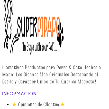
Llamativos
Productos
para Perro & Gato
Hechos
a
Mano: Los
Diseños
Más
Originales
Destacando
el
Estilo y
Carácter
Único
de Tu Querida Mascota!
INFORMACIÓN
★
Opiniones de Clientes
★