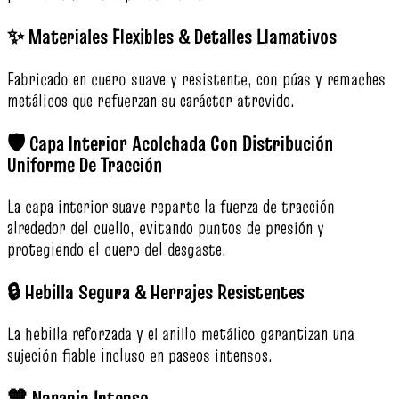
✨ Materiales Flexibles & Detalles Llamativos
Fabricado en cuero suave y resistente, con púas y remaches
metálicos que refuerzan su carácter atrevido.
🛡️ Capa Interior Acolchada Con Distribución
Uniforme De Tracción
La capa interior suave reparte la fuerza de tracción
alrededor del cuello, evitando puntos de presión y
protegiendo el cuero del desgaste.
🔒 Hebilla Segura & Herrajes Resistentes
La hebilla reforzada y el anillo metálico garantizan una
sujeción fiable incluso en paseos intensos.
🧡 Naranja Intenso