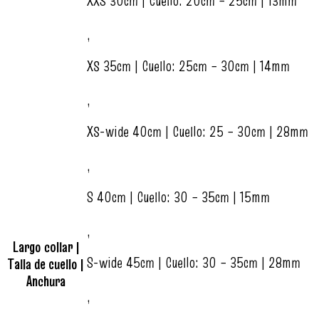
XXS 30cm | Cuello: 20cm – 25cm | 13mm
,
XS 35cm | Cuello: 25cm – 30cm | 14mm
,
XS-wide 40cm | Cuello: 25 – 30cm | 28mm
,
S 40cm | Cuello: 30 – 35cm | 15mm
,
Largo collar |
S-wide 45cm | Cuello: 30 – 35cm | 28mm
Talla de cuello |
Anchura
,