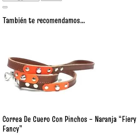
También te recomendamos…
Correa De Cuero Con Pinchos – Naranja “Fiery
Fancy”