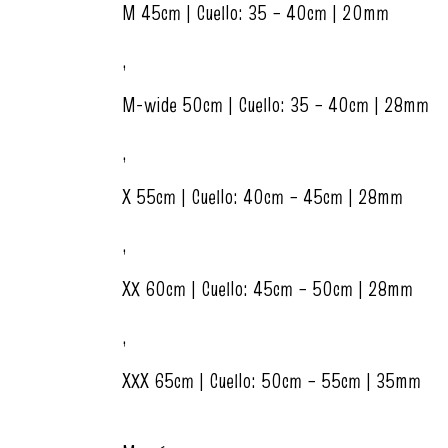
M 45cm | Cuello: 35 – 40cm | 20mm
,
M-wide 50cm | Cuello: 35 – 40cm | 28mm
,
X 55cm | Cuello: 40cm – 45cm | 28mm
,
XX 60cm | Cuello: 45cm – 50cm | 28mm
,
XXX 65cm | Cuello: 50cm – 55cm | 35mm