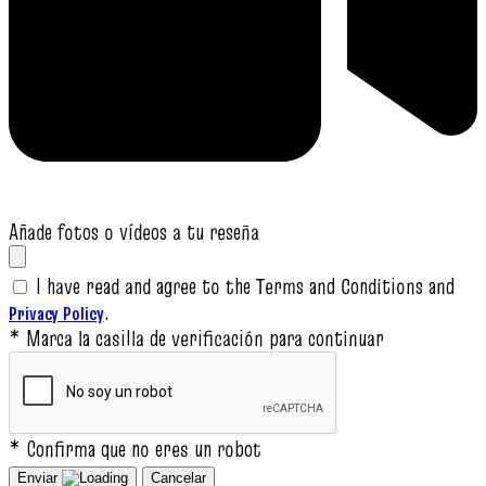
Añade fotos o vídeos a tu reseña
I have read and agree to the Terms and Conditions and
.
Privacy Policy
* Marca la casilla de verificación para continuar
* Confirma que no eres un robot
Enviar
Cancelar