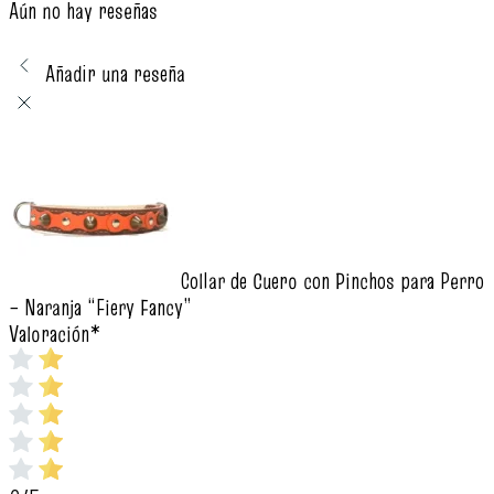
Aún no hay reseñas
Añadir una reseña
Collar de Cuero con Pinchos para Perro
– Naranja “Fiery Fancy”
Valoración
*