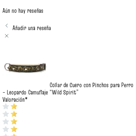
Aún no hay reseñas
Añadir una reseña
Collar de Cuero con Pinchos para Perro
– Leopardo Camuflaje “Wild Spirit”
Valoración
*