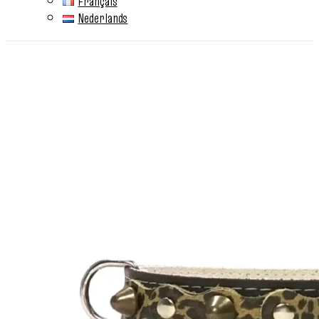
Français
Nederlands