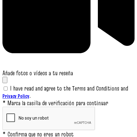
Añade fotos o vídeos a tu reseña
I have read and agree to the Terms and Conditions and
.
Privacy Policy
* Marca la casilla de verificación para continuar
* Confirma que no eres un robot