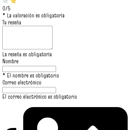
0/5
* La valoración es obligatoria
Tu reseña
La reseña es obligatoria
Nombre
* El nombre es obligatorio
Correo electrónico
El correo electrónico es obligatorio