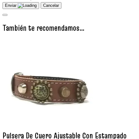
Enviar
Cancelar
También te recomendamos…
Pulsera De Cuero Ajustable Con Estampado