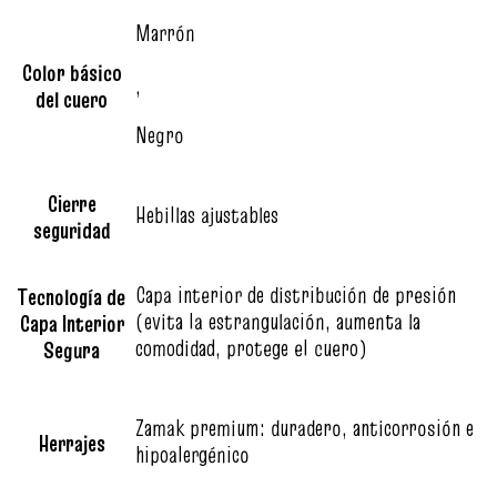
Marrón
Color básico
,
del cuero
Negro
Cierre
Hebillas ajustables
seguridad
Capa interior de distribución de presión
Tecnología de
(evita la estrangulación, aumenta la
Capa Interior
comodidad, protege el cuero)
Segura
Zamak premium: duradero, anticorrosión e
Herrajes
hipoalergénico