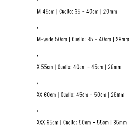
M 45cm | Cuello: 35 – 40cm | 20mm
,
M-wide 50cm | Cuello: 35 – 40cm | 28mm
,
X 55cm | Cuello: 40cm – 45cm | 28mm
,
XX 60cm | Cuello: 45cm – 50cm | 28mm
,
XXX 65cm | Cuello: 50cm – 55cm | 35mm