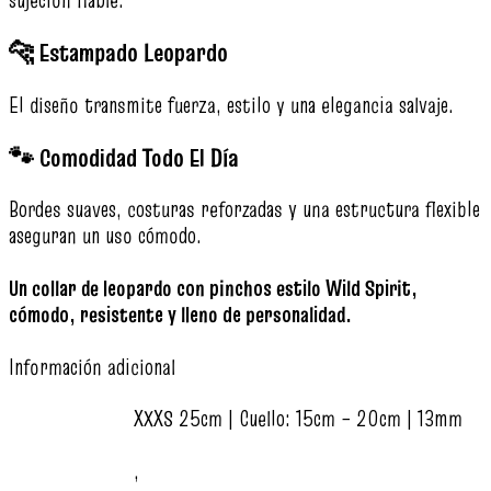
sujeción fiable.
🐆 Estampado Leopardo
El diseño transmite fuerza, estilo y una elegancia salvaje.
🐾 Comodidad Todo El Día
Bordes suaves, costuras reforzadas y una estructura flexible
aseguran un uso cómodo.
Un collar de leopardo con pinchos estilo Wild Spirit,
cómodo, resistente y lleno de personalidad.
Información adicional
XXXS 25cm | Cuello: 15cm – 20cm | 13mm
,