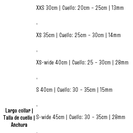
XXS 30cm | Cuello: 20cm – 25cm | 13mm
,
XS 35cm | Cuello: 25cm – 30cm | 14mm
,
XS-wide 40cm | Cuello: 25 – 30cm | 28mm
,
S 40cm | Cuello: 30 – 35cm | 15mm
,
Largo collar |
S-wide 45cm | Cuello: 30 – 35cm | 28mm
Talla de cuello |
Anchura
,