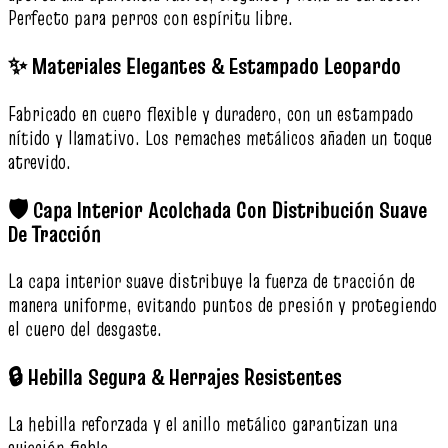
Perfecto para perros con espíritu libre.
✨ Materiales Elegantes & Estampado Leopardo
Fabricado en cuero flexible y duradero, con un estampado
nítido y llamativo. Los remaches metálicos añaden un toque
atrevido.
🛡️ Capa Interior Acolchada Con Distribución Suave
De Tracción
La capa interior suave distribuye la fuerza de tracción de
manera uniforme, evitando puntos de presión y protegiendo
el cuero del desgaste.
🔒 Hebilla Segura & Herrajes Resistentes
La hebilla reforzada y el anillo metálico garantizan una