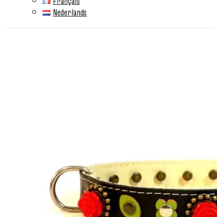
Français
Nederlands