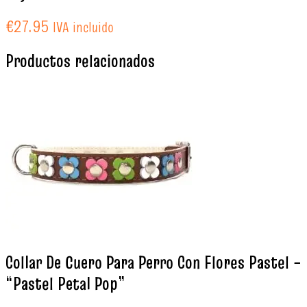
€
27.95
IVA incluido
Productos relacionados
Collar De Cuero Para Perro Con Flores Pastel –
“Pastel Petal Pop”