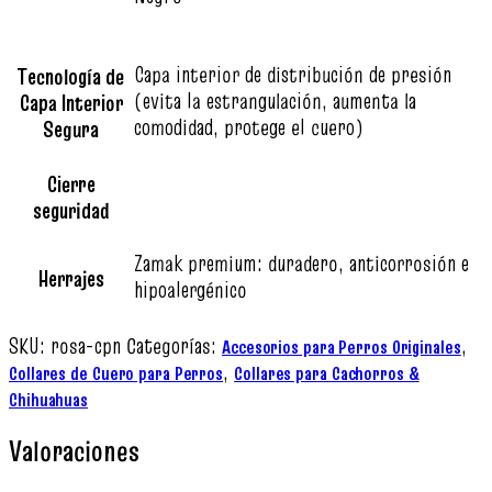
Capa interior de distribución de presión
Tecnología de
(evita la estrangulación, aumenta la
Capa Interior
comodidad, protege el cuero)
Segura
Cierre
seguridad
Zamak premium: duradero, anticorrosión e
Herrajes
hipoalergénico
SKU:
rosa-cpn
Categorías:
,
Accesorios para Perros Originales
,
Collares de Cuero para Perros
Collares para Cachorros &
Chihuahuas
Valoraciones