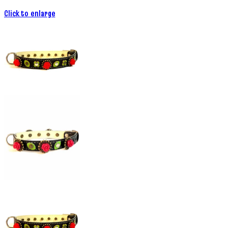
Click to enlarge