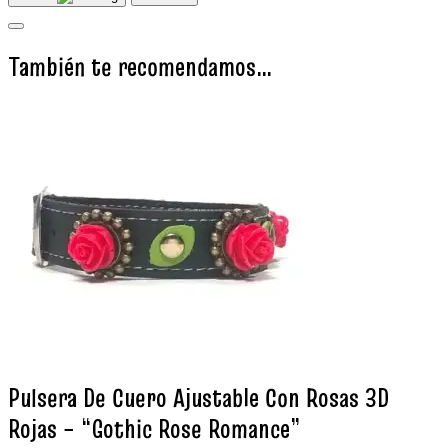
También te recomendamos…
Pulsera De Cuero Ajustable Con Rosas 3D
Rojas – “Gothic Rose Romance”