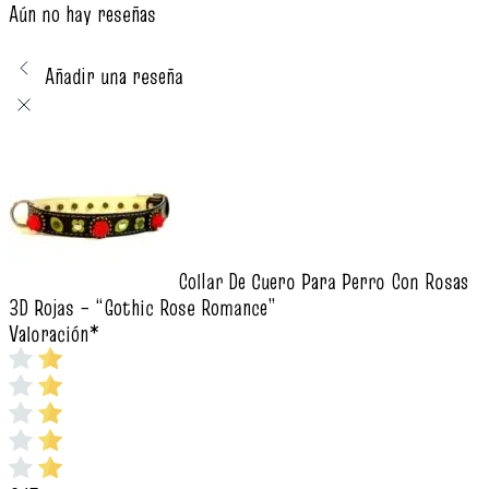
Aún no hay reseñas
Añadir una reseña
Collar De Cuero Para Perro Con Rosas
3D Rojas – “Gothic Rose Romance”
Valoración
*