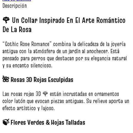
Descripción
🌹 Un Collar Inspirado En El Arte Romántico
De La Rosa
“Gothic Rose Romance” combina la delicadeza de la joyería
antigua con la atmósfera de un jardín al anochecer. Está
pensado para perros que destacan por su elegancia natural
y su encanto silencioso.
🌺 Rosas 3D Rojas Esculpidas
Las rosas rojas 3D 🌹 están incrustadas en ornamentos
color latón que evocan piezas antiguas. Su relieve aporta un
efecto artístico y lujoso.
🍃 Flores Verdes & Hojas Talladas