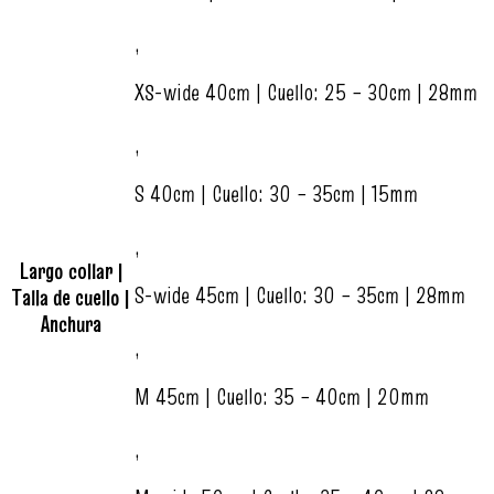
,
XS-wide 40cm | Cuello: 25 – 30cm | 28mm
,
S 40cm | Cuello: 30 – 35cm | 15mm
,
Largo collar |
S-wide 45cm | Cuello: 30 – 35cm | 28mm
Talla de cuello |
Anchura
,
M 45cm | Cuello: 35 – 40cm | 20mm
,