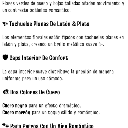
Flores verdes de cuero y hojas talladas añaden movimiento y
un contraste botánico romántico.
✨ Tachuelas Planas De Latón & Plata
Los elementos florales están fijados con tachuelas planas en
latón y plata, creando un brillo metálico suave ✨.
🛡️ Capa Interior De Confort
La capa interior suave distribuye la presión de manera
uniforme para un uso cómodo.
🎨 Dos Colores De Cuero
Cuero negro
para un efecto dramático.
Cuero marrón
para un toque cálido y romántico.
🐾 Para Perros Con Un Aire Romántico