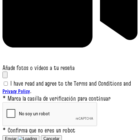
Añade fotos o vídeos a tu reseña
I have read and agree to the Terms and Conditions and
.
Privacy Policy
* Marca la casilla de verificación para continuar
* Confirma que no eres un robot
Enviar
Cancelar