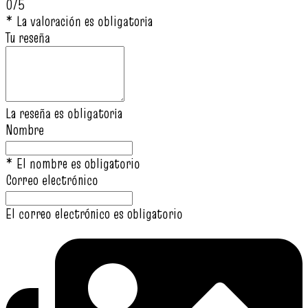
0/5
* La valoración es obligatoria
Tu reseña
La reseña es obligatoria
Nombre
* El nombre es obligatorio
Correo electrónico
El correo electrónico es obligatorio