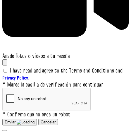
Añade fotos o vídeos a tu reseña
I have read and agree to the Terms and Conditions and
.
Privacy Policy
* Marca la casilla de verificación para continuar
* Confirma que no eres un robot
Enviar
Cancelar