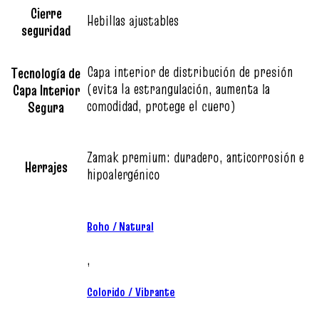
Cierre
Hebillas ajustables
seguridad
Capa interior de distribución de presión
Tecnología de
(evita la estrangulación, aumenta la
Capa Interior
comodidad, protege el cuero)
Segura
Zamak premium: duradero, anticorrosión e
Herrajes
hipoalergénico
Boho / Natural
,
Colorido / Vibrante