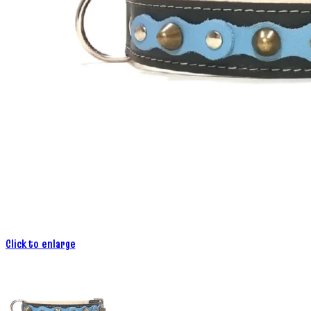
Click to enlarge