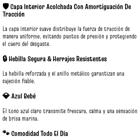
🛡️ Capa Interior Acolchada Con Amortiguación De
Tracción
La capa interior suave distribuye la fuerza de tracción de
manera uniforme, evitando puntos de presión y protegiendo
el cuero del desgaste.
🔒 Hebilla Segura & Herrajes Resistentes
La hebilla reforzada y el anillo metálico garantizan una
sujeción fiable.
💎 Azul Bebé
El tono azul claro transmite frescura, calma y una sensación
de brisa marina.
🐾 Comodidad Todo El Día