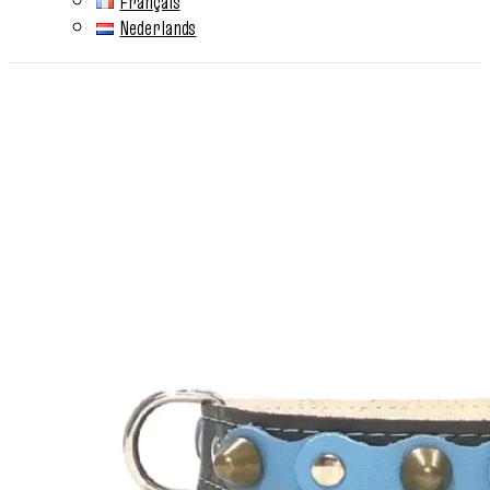
Français
Nederlands