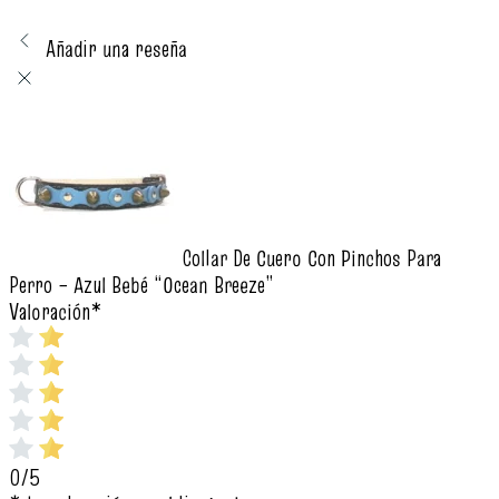
Añadir una reseña
Collar De Cuero Con Pinchos Para
Perro – Azul Bebé “Ocean Breeze”
Valoración
*
0/5