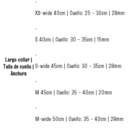
,
XS-wide 40cm | Cuello: 25 – 30cm | 28mm
,
S 40cm | Cuello: 30 – 35cm | 15mm
,
Largo collar |
S-wide 45cm | Cuello: 30 – 35cm | 28mm
Talla de cuello |
Anchura
,
M 45cm | Cuello: 35 – 40cm | 20mm
,
M-wide 50cm | Cuello: 35 – 40cm | 28mm