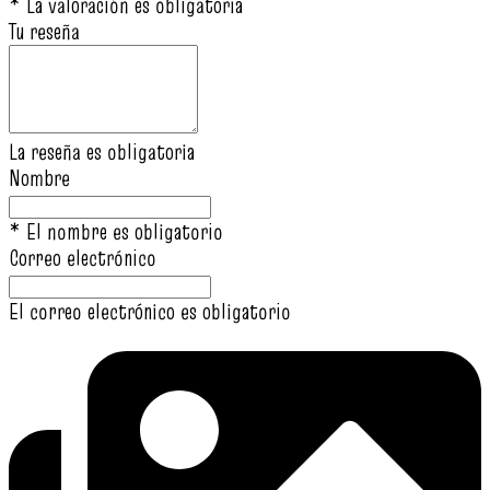
* La valoración es obligatoria
Tu reseña
La reseña es obligatoria
Nombre
* El nombre es obligatorio
Correo electrónico
El correo electrónico es obligatorio