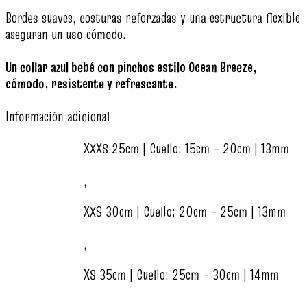
Bordes suaves, costuras reforzadas y una estructura flexible
aseguran un uso cómodo.
Un collar azul bebé con pinchos estilo Ocean Breeze,
cómodo, resistente y refrescante.
Información adicional
XXXS 25cm | Cuello: 15cm – 20cm | 13mm
,
XXS 30cm | Cuello: 20cm – 25cm | 13mm
,
XS 35cm | Cuello: 25cm – 30cm | 14mm