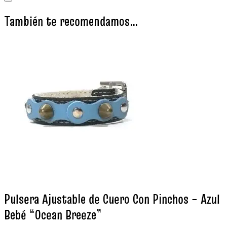
También te recomendamos…
Pulsera Ajustable de Cuero Con Pinchos – Azul
Bebé “Ocean Breeze”