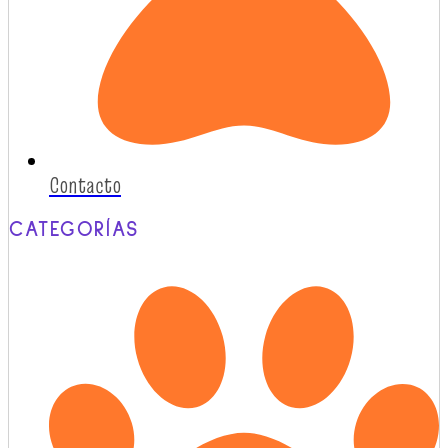
Contacto
CATEGORÍAS