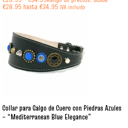
€28.95 hasta €34.95
IVA incluido
Collar para Galgo de Cuero con Piedras Azules
– “Mediterranean Blue Elegance”