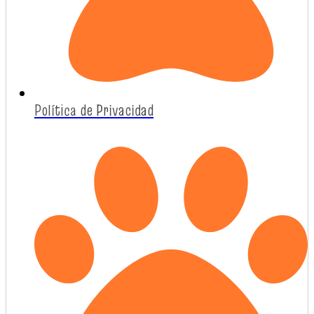
Política de Privacidad