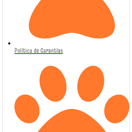
Política de Garantías