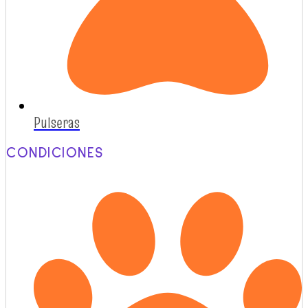
Pulseras
CONDICIONES