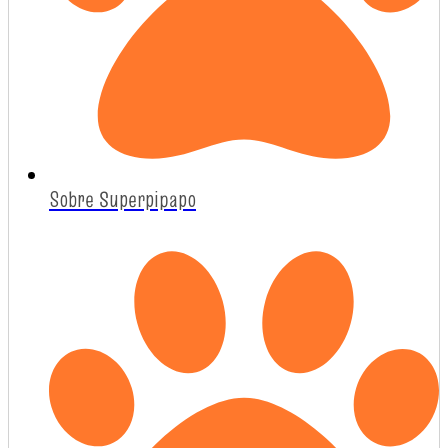
Sobre Superpipapo