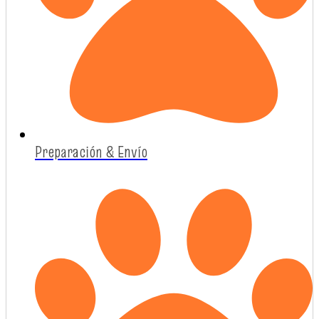
Preparación & Envío