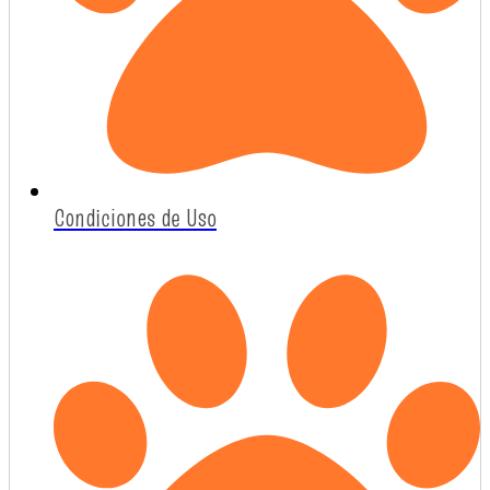
Condiciones de Uso