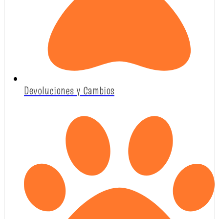
Devoluciones y Cambios