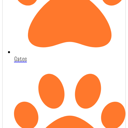
Gatos