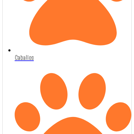
Caballos