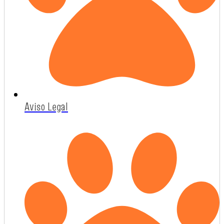
Aviso Legal