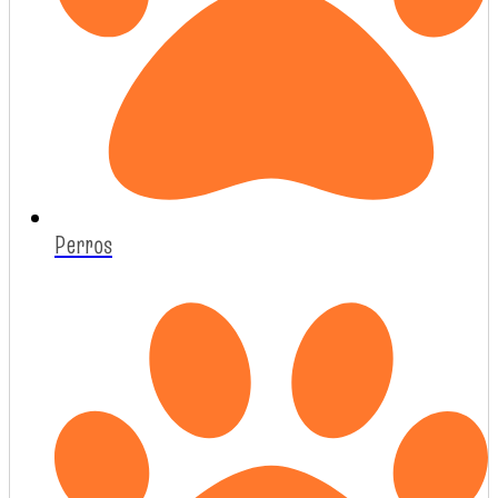
Perros