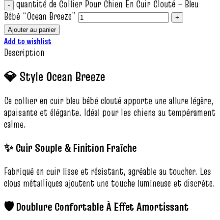
quantité de Collier Pour Chien En Cuir Clouté – Bleu
Bébé “Ocean Breeze”
Ajouter au panier
Add to wishlist
Description
💎 Style Ocean Breeze
Ce collier en cuir bleu bébé clouté apporte une allure légère,
apaisante et élégante. Idéal pour les chiens au tempérament
calme.
✨ Cuir Souple & Finition Fraîche
Fabriqué en cuir lisse et résistant, agréable au toucher. Les
clous métalliques ajoutent une touche lumineuse et discrète.
🛡️ Doublure Confortable À Effet Amortissant