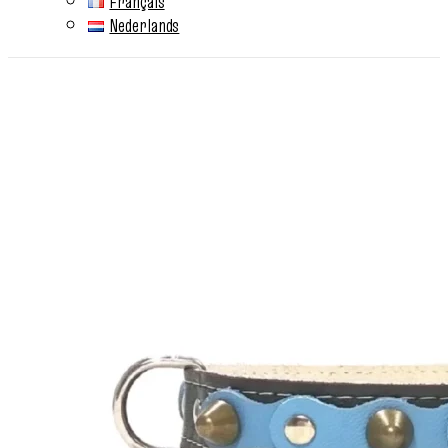
Français
Nederlands