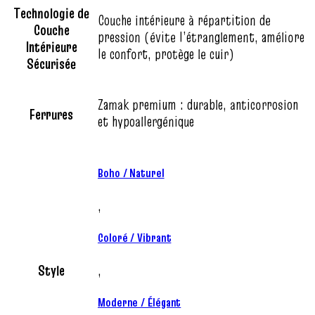
Technologie de
Couche intérieure à répartition de
Couche
pression (évite l’étranglement, améliore
Intérieure
le confort, protège le cuir)
Sécurisée
Zamak premium : durable, anticorrosion
Ferrures
et hypoallergénique
Boho / Naturel
,
Coloré / Vibrant
Style
,
Moderne / Élégant