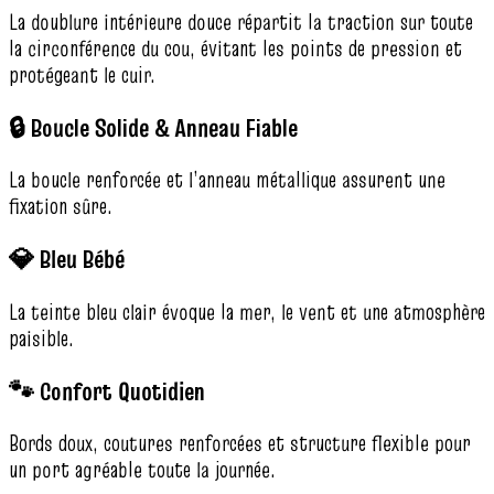
La doublure intérieure douce répartit la traction sur toute
la circonférence du cou, évitant les points de pression et
protégeant le cuir.
🔒 Boucle Solide & Anneau Fiable
La boucle renforcée et l’anneau métallique assurent une
fixation sûre.
💎 Bleu Bébé
La teinte bleu clair évoque la mer, le vent et une atmosphère
paisible.
🐾 Confort Quotidien
Bords doux, coutures renforcées et structure flexible pour
un port agréable toute la journée.