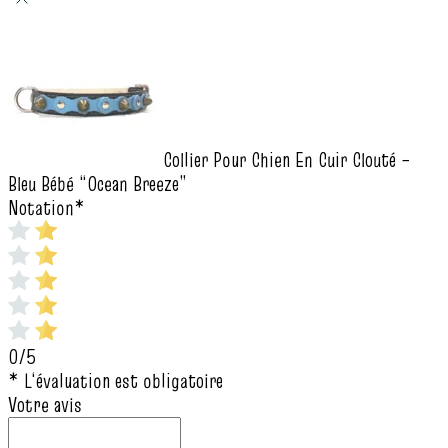
Collier Pour Chien En Cuir Clouté –
Bleu Bébé “Ocean Breeze”
Notation
*
0/5
* L‘évaluation est obligatoire
Votre avis