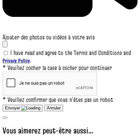
Ajouter des photos ou vidéos à votre avis
I have read and agree to the Terms and Conditions and
.
Privacy Policy
* Veuillez cocher la case à cocher pour continuer
* Veuillez confirmer que vous n‘êtes pas un robot
Envoyer
Annuler
Vous aimerez peut-être aussi…