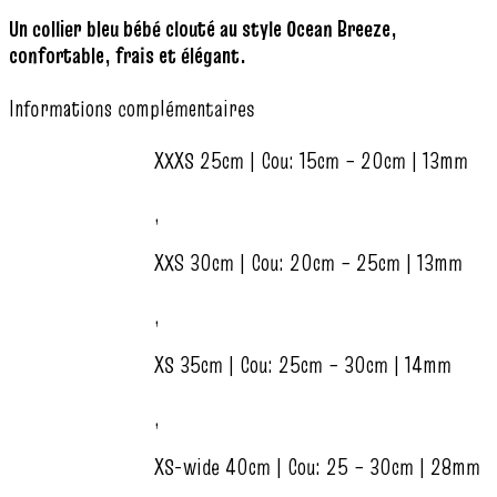
Un collier bleu bébé clouté au style Ocean Breeze,
confortable, frais et élégant.
Informations complémentaires
XXXS 25cm | Cou: 15cm – 20cm | 13mm
,
XXS 30cm | Cou: 20cm – 25cm | 13mm
,
XS 35cm | Cou: 25cm – 30cm | 14mm
,
XS-wide 40cm | Cou: 25 – 30cm | 28mm