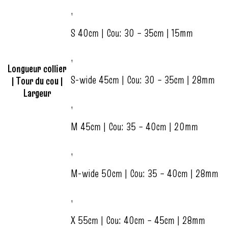
,
S 40cm | Cou: 30 – 35cm | 15mm
,
Longueur collier
S-wide 45cm | Cou: 30 – 35cm | 28mm
| Tour du cou |
Largeur
,
M 45cm | Cou: 35 – 40cm | 20mm
,
M-wide 50cm | Cou: 35 – 40cm | 28mm
,
X 55cm | Cou: 40cm – 45cm | 28mm