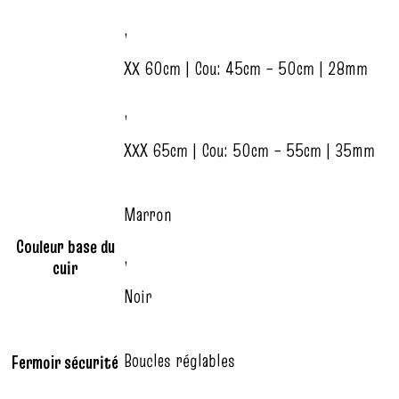
,
XX 60cm | Cou: 45cm – 50cm | 28mm
,
XXX 65cm | Cou: 50cm – 55cm | 35mm
Marron
Couleur base du
,
cuir
Noir
Boucles réglables
Fermoir sécurité