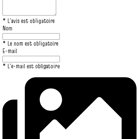
* L‘avis est obligatoire
Nom
* Le nom est obligatoire
E-mail
* L‘e-mail est obligatoire