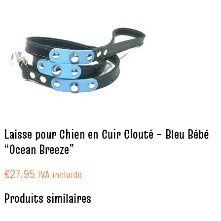
Laisse pour Chien en Cuir Clouté – Bleu Bébé
“Ocean Breeze”
€
27.95
IVA incluido
Produits similaires