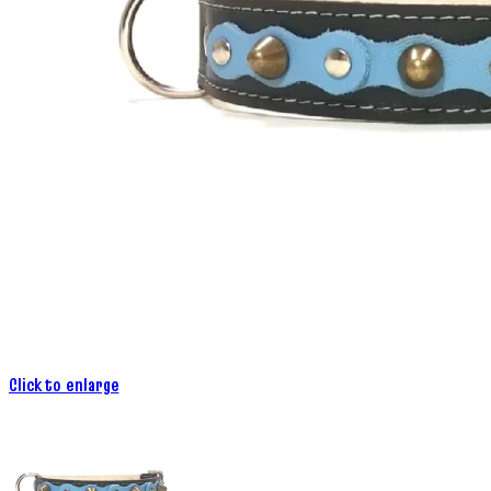
Click to enlarge