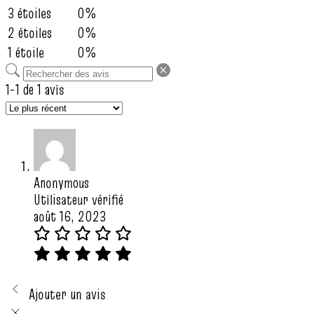
3 étoiles
0%
2 étoiles
0%
1 étoile
0%
1-1 de 1 avis
Anonymous
Utilisateur vérifié
août 16, 2023
Ajouter un avis