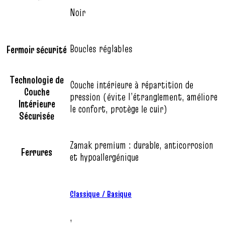
Noir
Boucles réglables
Fermoir sécurité
Technologie de
Couche intérieure à répartition de
Couche
pression (évite l’étranglement, améliore
Intérieure
le confort, protège le cuir)
Sécurisée
Zamak premium : durable, anticorrosion
Ferrures
et hypoallergénique
Classique / Basique
,