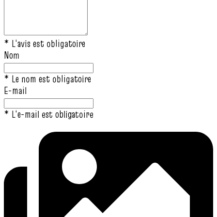
* L‘avis est obligatoire
Nom
* Le nom est obligatoire
E-mail
* L‘e-mail est obligatoire