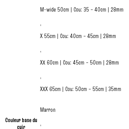
M-wide 50cm | Cou: 35 – 40cm | 28mm
,
X 55cm | Cou: 40cm – 45cm | 28mm
,
XX 60cm | Cou: 45cm – 50cm | 28mm
,
XXX 65cm | Cou: 50cm – 55cm | 35mm
Marron
Couleur base du
,
cuir