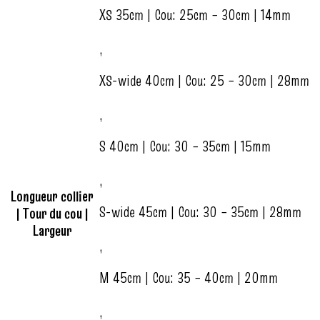
XS 35cm | Cou: 25cm – 30cm | 14mm
,
XS-wide 40cm | Cou: 25 – 30cm | 28mm
,
S 40cm | Cou: 30 – 35cm | 15mm
,
Longueur collier
S-wide 45cm | Cou: 30 – 35cm | 28mm
| Tour du cou |
Largeur
,
M 45cm | Cou: 35 – 40cm | 20mm
,