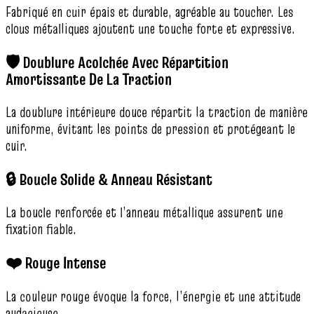
Fabriqué en cuir épais et durable, agréable au toucher. Les
clous métalliques ajoutent une touche forte et expressive.
🛡️ Doublure Acolchée Avec Répartition
Amortissante De La Traction
La doublure intérieure douce répartit la traction de manière
uniforme, évitant les points de pression et protégeant le
cuir.
🔒 Boucle Solide & Anneau Résistant
La boucle renforcée et l’anneau métallique assurent une
fixation fiable.
❤️ Rouge Intense
La couleur rouge évoque la force, l’énergie et une attitude
audacieuse.