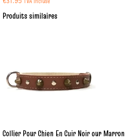
€31.95
TVA incluse
Produits similaires
Collier Pour Chien En Cuir Noir our Marron