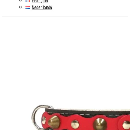
Français
Nederlands