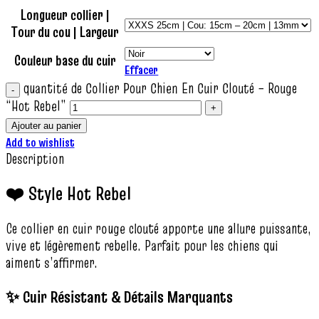
Longueur collier |
Tour du cou | Largeur
Couleur base du cuir
Effacer
quantité de Collier Pour Chien En Cuir Clouté – Rouge
“Hot Rebel”
Ajouter au panier
Add to wishlist
Description
❤️ Style Hot Rebel
Ce collier en cuir rouge clouté apporte une allure puissante,
vive et légèrement rebelle. Parfait pour les chiens qui
aiment s’affirmer.
✨ Cuir Résistant & Détails Marquants