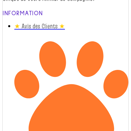
INFORMATION
★
Avis des Clients
★