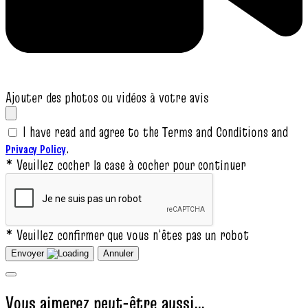
Ajouter des photos ou vidéos à votre avis
I have read and agree to the Terms and Conditions and
.
Privacy Policy
* Veuillez cocher la case à cocher pour continuer
* Veuillez confirmer que vous n‘êtes pas un robot
Envoyer
Annuler
Vous aimerez peut-être aussi…