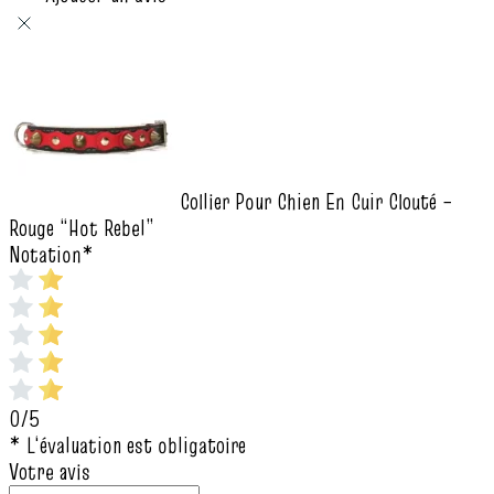
Collier Pour Chien En Cuir Clouté –
Rouge “Hot Rebel”
Notation
*
0/5
* L‘évaluation est obligatoire
Votre avis