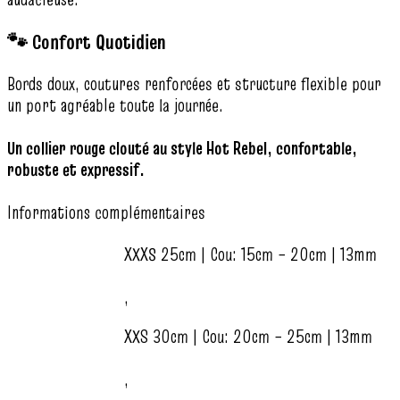
🐾 Confort Quotidien
Bords doux, coutures renforcées et structure flexible pour
un port agréable toute la journée.
Un collier rouge clouté au style Hot Rebel, confortable,
robuste et expressif.
Informations complémentaires
XXXS 25cm | Cou: 15cm – 20cm | 13mm
,
XXS 30cm | Cou: 20cm – 25cm | 13mm
,