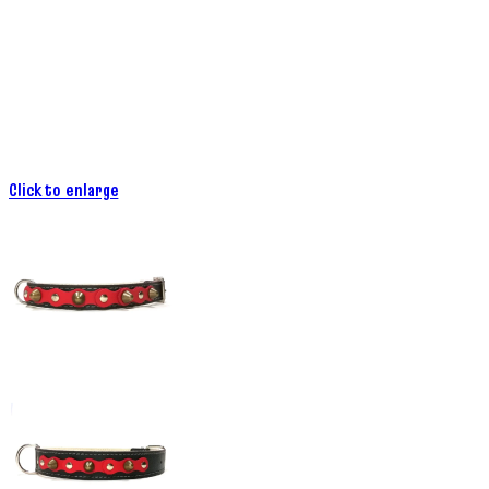
Click to enlarge