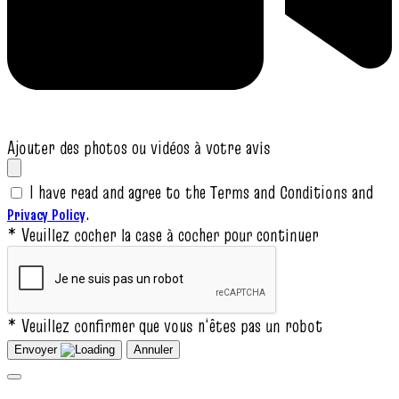
Ajouter des photos ou vidéos à votre avis
I have read and agree to the Terms and Conditions and
.
Privacy Policy
* Veuillez cocher la case à cocher pour continuer
* Veuillez confirmer que vous n‘êtes pas un robot
Envoyer
Annuler