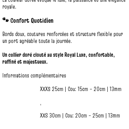
royale.
🐾 Confort Quotidien
Bords doux, coutures renforcées et structure flexible pour
un port agréable toute la journée.
Un collier doré clouté au style Royal Luxe, confortable,
raffiné et majestueux.
Informations complémentaires
XXXS 25cm | Cou: 15cm – 20cm | 13mm
,
XXS 30cm | Cou: 20cm – 25cm | 13mm