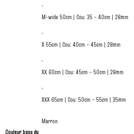
,
M-wide 50cm | Cou: 35 – 40cm | 28mm
,
X 55cm | Cou: 40cm – 45cm | 28mm
,
XX 60cm | Cou: 45cm – 50cm | 28mm
,
XXX 65cm | Cou: 50cm – 55cm | 35mm
Marron
Couleur base du