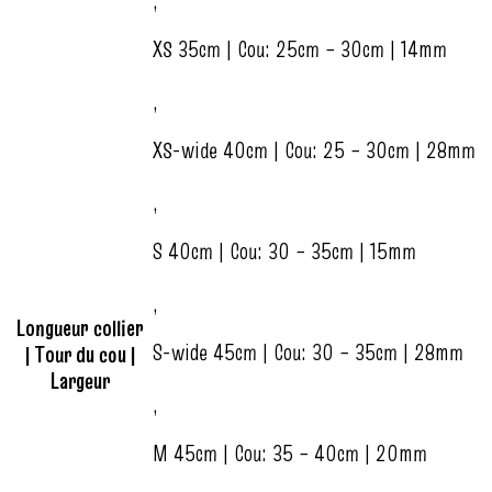
,
XS 35cm | Cou: 25cm – 30cm | 14mm
,
XS-wide 40cm | Cou: 25 – 30cm | 28mm
,
S 40cm | Cou: 30 – 35cm | 15mm
,
Longueur collier
S-wide 45cm | Cou: 30 – 35cm | 28mm
| Tour du cou |
Largeur
,
M 45cm | Cou: 35 – 40cm | 20mm