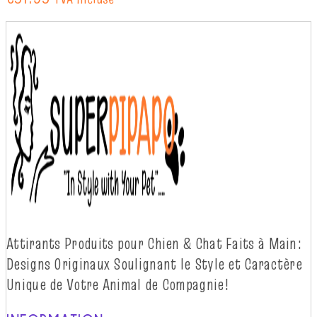
Attirants Produits pour Chien & Chat Faits à
Main:
Designs Originaux Soulignant le Style et Caractère
Unique de Votre Animal de
Compagnie!