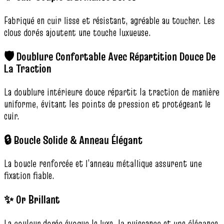
Fabriqué en cuir lisse et résistant, agréable au toucher. Les
clous dorés ajoutent une touche luxueuse.
🛡️ Doublure Confortable Avec Répartition Douce De
La Traction
La doublure intérieure douce répartit la traction de manière
uniforme, évitant les points de pression et protégeant le
cuir.
🔒 Boucle Solide & Anneau Élégant
La boucle renforcée et l’anneau métallique assurent une
fixation fiable.
✨ Or Brillant
La couleur dorée évoque le luxe, la puissance et une élégance