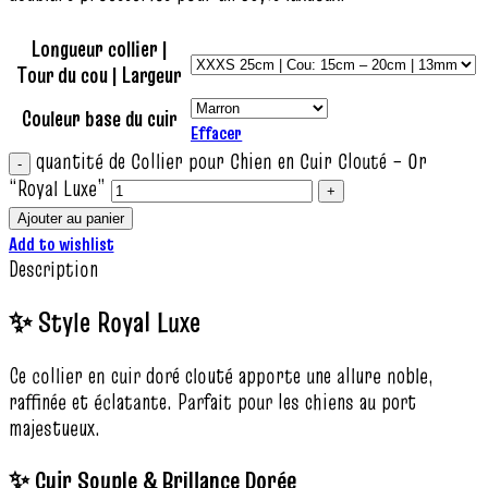
Longueur collier |
Tour du cou | Largeur
Couleur base du cuir
Effacer
quantité de Collier pour Chien en Cuir Clouté – Or
“Royal Luxe”
Ajouter au panier
Add to wishlist
Description
✨ Style Royal Luxe
Ce collier en cuir doré clouté apporte une allure noble,
raffinée et éclatante. Parfait pour les chiens au port
majestueux.
✨ Cuir Souple & Brillance Dorée