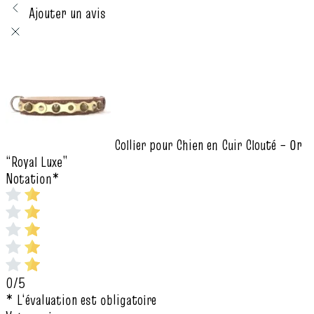
Ajouter un avis
Collier pour Chien en Cuir Clouté – Or
“Royal Luxe”
Notation
*
0/5
* L‘évaluation est obligatoire