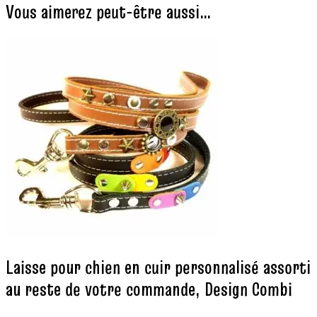
Vous aimerez peut-être aussi…
Laisse pour chien en cuir personnalisé assorti
au reste de votre commande, Design Combi