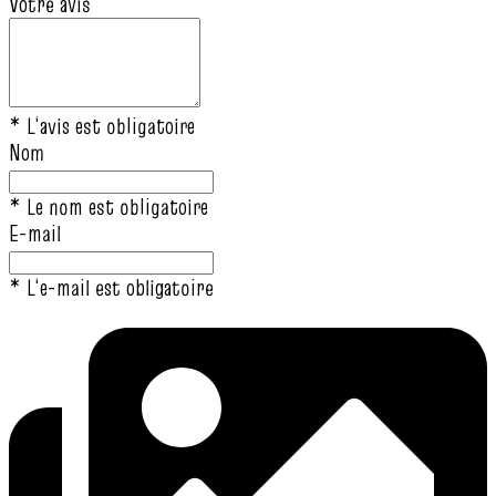
Votre avis
* L‘avis est obligatoire
Nom
* Le nom est obligatoire
E-mail
* L‘e-mail est obligatoire