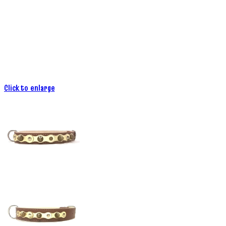
Click to enlarge