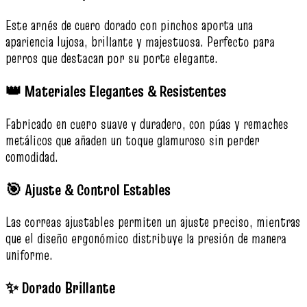
Este arnés de cuero dorado con pinchos aporta una
apariencia lujosa, brillante y majestuosa. Perfecto para
perros que destacan por su porte elegante.
👑 Materiales Elegantes & Resistentes
Fabricado en cuero suave y duradero, con púas y remaches
metálicos que añaden un toque glamuroso sin perder
comodidad.
🎯 Ajuste & Control Estables
Las correas ajustables permiten un ajuste preciso, mientras
que el diseño ergonómico distribuye la presión de manera
uniforme.
✨ Dorado Brillante