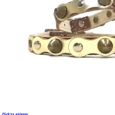
Click to enlarge