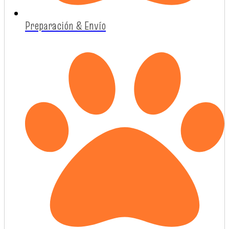
Preparación & Envío