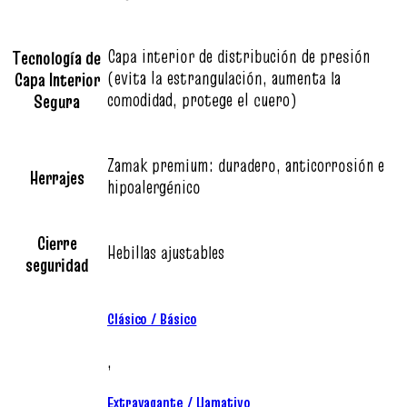
Capa interior de distribución de presión
Tecnología de
(evita la estrangulación, aumenta la
Capa Interior
comodidad, protege el cuero)
Segura
Zamak premium: duradero, anticorrosión e
Herrajes
hipoalergénico
Cierre
Hebillas ajustables
seguridad
Clásico / Básico
,
Extravagante / Llamativo