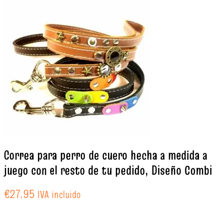
Correa para perro de cuero hecha a medida a
juego con el resto de tu pedido, Diseño Combi
€
27.95
IVA incluido