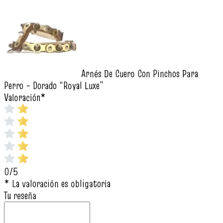
Arnés De Cuero Con Pinchos Para
Perro – Dorado “Royal Luxe”
Valoración
*
0/5
* La valoración es obligatoria
Tu reseña