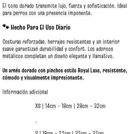
El tono dorado transmite lujo, fuerza y sofisticación. Ideal
para perros con una presencia imponente.
🐾 Hecho Para El Uso Diario
Costuras reforzadas, herrajes resistentes y un interior
suave garantizan durabilidad y confort. Los adornos
metálicos completan un diseño elegante y llamativo.
Un arnés dorado con pinchos estilo Royal Luxe, resistente,
cómodo y visualmente impresionante.
Información adicional
XS | 14cm – 18cm | 28cm – 32cm
,
S | 18cm – 22cm | 32cm – 37cm