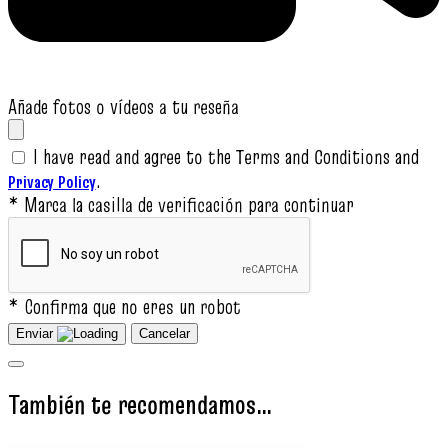
Añade fotos o vídeos a tu reseña
I have read and agree to the Terms and Conditions and
.
Privacy Policy
* Marca la casilla de verificación para continuar
* Confirma que no eres un robot
Enviar
Cancelar
También te recomendamos…