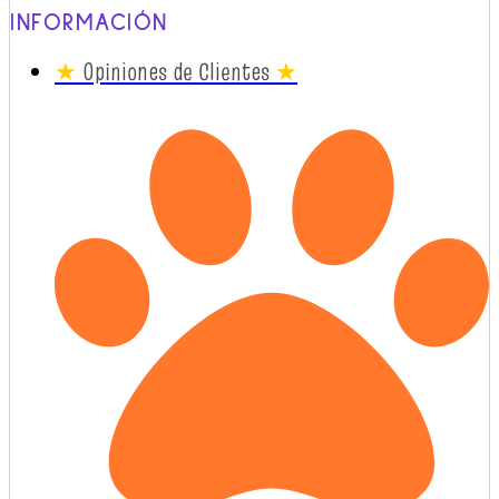
INFORMACIÓN
★
Opiniones de Clientes
★