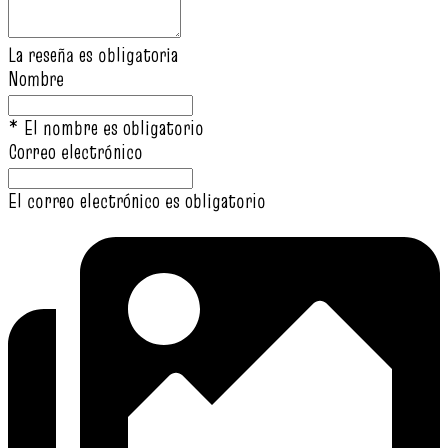
La reseña es obligatoria
Nombre
* El nombre es obligatorio
Correo electrónico
El correo electrónico es obligatorio