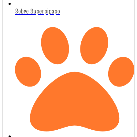
Sobre Superpipapo