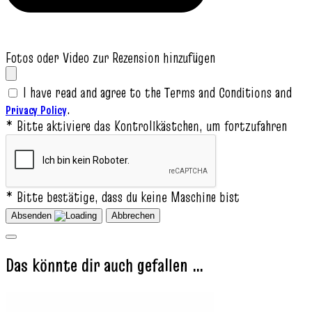
Fotos oder Video zur Rezension hinzufügen
I have read and agree to the Terms and Conditions and
.
Privacy Policy
* Bitte aktiviere das Kontrollkästchen, um fortzufahren
* Bitte bestätige, dass du keine Maschine bist
Absenden
Abbrechen
Das könnte dir auch gefallen …