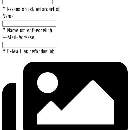
* Rezension ist erforderlich
Name
* Name ist erforderlich
E-Mail-Adresse
* E-Mail ist erforderlich