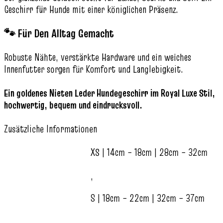
Geschirr für Hunde mit einer königlichen Präsenz.
🐾 Für Den Alltag Gemacht
Robuste Nähte, verstärkte Hardware und ein weiches
Innenfutter sorgen für Komfort und Langlebigkeit.
Ein goldenes Nieten Leder Hundegeschirr im Royal Luxe Stil,
hochwertig, bequem und eindrucksvoll.
Zusätzliche Informationen
XS | 14cm – 18cm | 28cm – 32cm
,
S | 18cm – 22cm | 32cm – 37cm
,