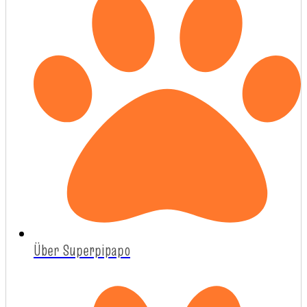
Über Superpipapo