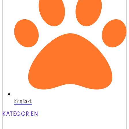
Kontakt
KATEGORIEN