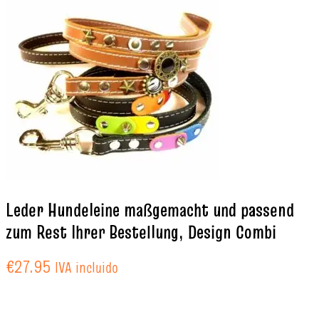
Leder Hundeleine maßgemacht und passend
zum Rest Ihrer Bestellung, Design Combi
€
27.95
IVA incluido