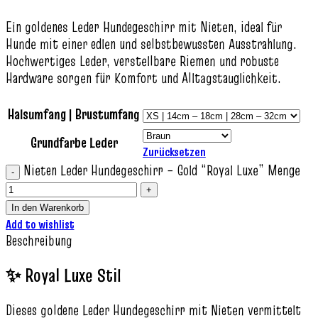
Ein goldenes Leder Hundegeschirr mit Nieten, ideal für
Hunde mit einer edlen und selbstbewussten Ausstrahlung.
Hochwertiges Leder, verstellbare Riemen und robuste
Hardware sorgen für Komfort und Alltagstauglichkeit.
Halsumfang | Brustumfang
Grundfarbe Leder
Zurücksetzen
Nieten Leder Hundegeschirr – Gold “Royal Luxe” Menge
In den Warenkorb
Add to wishlist
Beschreibung
✨ Royal Luxe Stil
Dieses goldene Leder Hundegeschirr mit Nieten vermittelt