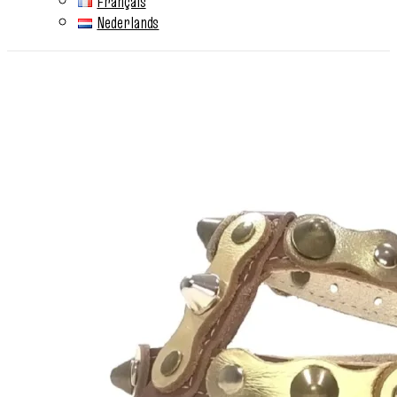
Français
Nederlands