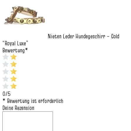
Nieten Leder Hundegeschirr – Gold
“Royal Luxe”
Bewertung
*
0/5
* Bewertung ist erforderlich
Deine Rezension