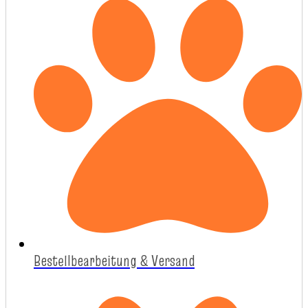
Bestellbearbeitung & Versand