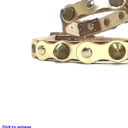
Click to enlarge