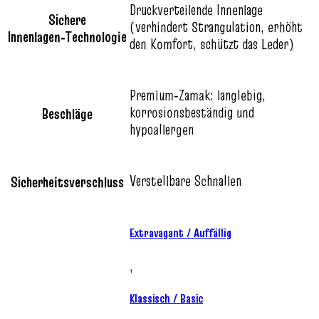
Druckverteilende Innenlage
Sichere
(verhindert Strangulation, erhöht
Innenlagen‑Technologie
den Komfort, schützt das Leder)
Premium‑Zamak: langlebig,
korrosionsbeständig und
Beschläge
hypoallergen
Verstellbare Schnallen
Sicherheitsverschluss
Extravagant / Auffällig
,
Klassisch / Basic