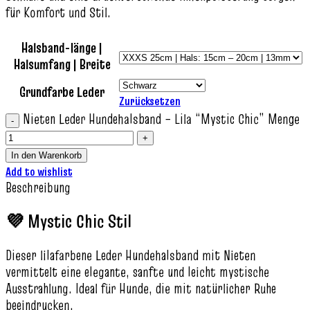
für Komfort und Stil.
Halsband-länge |
Halsumfang | Breite
Grundfarbe Leder
Zurücksetzen
Nieten Leder Hundehalsband – Lila “Mystic Chic” Menge
In den Warenkorb
Add to wishlist
Beschreibung
💜 Mystic Chic Stil
Dieser lilafarbene Leder Hundehalsband mit Nieten
vermittelt eine elegante, sanfte und leicht mystische
Ausstrahlung. Ideal für Hunde, die mit natürlicher Ruhe
beeindrucken.