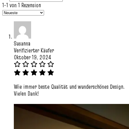
1-1 von 1 Rezension
Susanna
Verifizierter Käufer
Oktober 19, 2024
Wie immer beste Qualität und wunderschönes Design.
Vielen Dank!