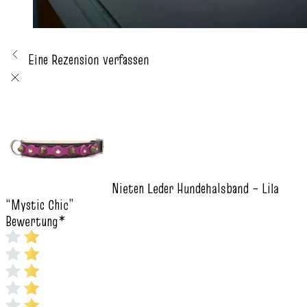
Eine Rezension verfassen
Nieten Leder Hundehalsband – Lila
“Mystic Chic”
Bewertung
*