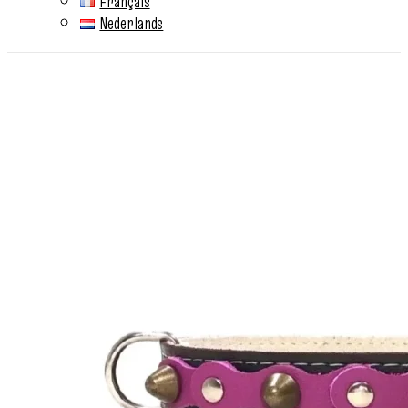
Français
Nederlands