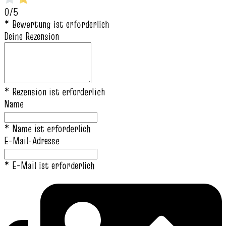
0/5
* Bewertung ist erforderlich
Deine Rezension
* Rezension ist erforderlich
Name
* Name ist erforderlich
E-Mail-Adresse
* E-Mail ist erforderlich