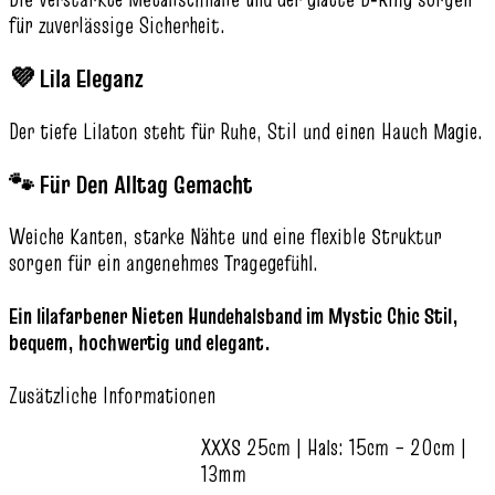
für zuverlässige Sicherheit.
💜 Lila Eleganz
Der tiefe Lilaton steht für Ruhe, Stil und einen Hauch Magie.
🐾 Für Den Alltag Gemacht
Weiche Kanten, starke Nähte und eine flexible Struktur
sorgen für ein angenehmes Tragegefühl.
Ein lilafarbener Nieten Hundehalsband im Mystic Chic Stil,
bequem, hochwertig und elegant.
Zusätzliche Informationen
XXXS 25cm | Hals: 15cm – 20cm |
13mm