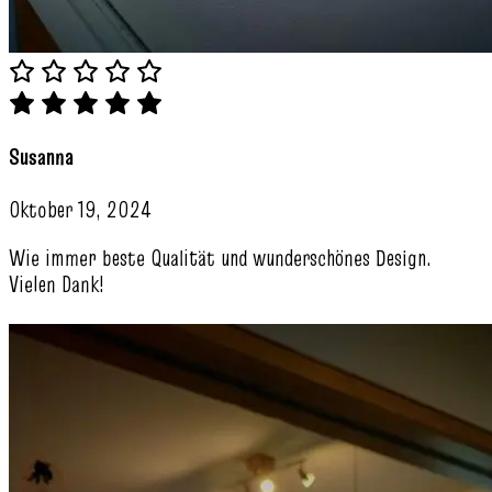
Susanna
Oktober 19, 2024
Wie immer beste Qualität und wunderschönes Design.
Vielen Dank!