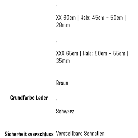
,
XX 60cm | Hals: 45cm – 50cm |
28mm
,
XXX 65cm | Hals: 50cm – 55cm |
35mm
Braun
Grundfarbe Leder
,
Schwarz
Verstellbare Schnallen
Sicherheitsverschluss