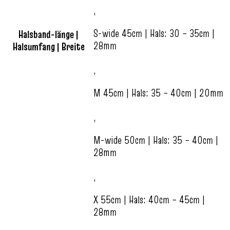
,
S-wide 45cm | Hals: 30 – 35cm |
Halsband-länge |
28mm
Halsumfang | Breite
,
M 45cm | Hals: 35 – 40cm | 20mm
,
M-wide 50cm | Hals: 35 – 40cm |
28mm
,
X 55cm | Hals: 40cm – 45cm |
28mm