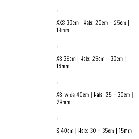
,
XXS 30cm | Hals: 20cm – 25cm |
13mm
,
XS 35cm | Hals: 25cm – 30cm |
14mm
,
XS-wide 40cm | Hals: 25 – 30cm |
28mm
,
S 40cm | Hals: 30 – 35cm | 15mm