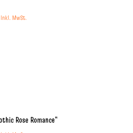
Inkl. MwSt.
Gothic Rose Romance”