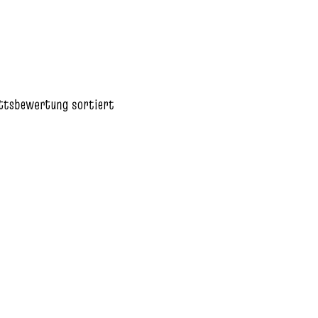
ttsbewertung sortiert