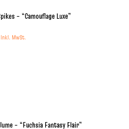
pikes – “Camouflage Luxe”
Inkl. MwSt.
lume – “Fuchsia Fantasy Flair”