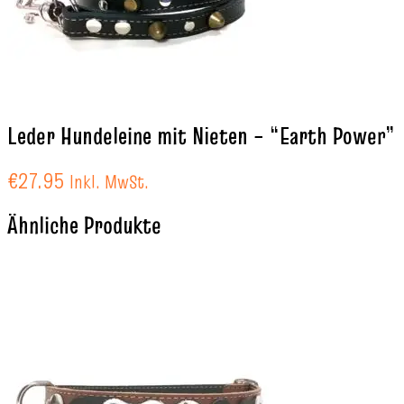
Leder Hundeleine mit Nieten – “Earth Power”
€
27.95
Inkl. MwSt.
Ähnliche Produkte