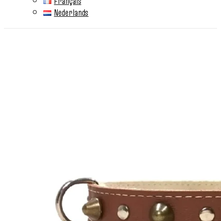
Français
Nederlands