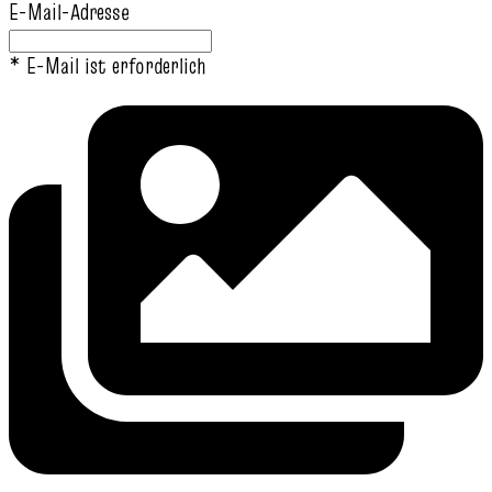
E-Mail-Adresse
* E-Mail ist erforderlich