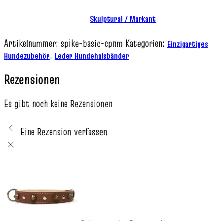
Skulptural / Markant
Artikelnummer:
spike-basic-cpnm
Kategorien:
Einzigartiges
,
Hundezubehör
Leder Hundehalsbänder
Rezensionen
Es gibt noch keine Rezensionen
Eine Rezension verfassen