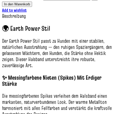
In den Warenkorb
Add to wishlist
Beschreibung
🌍 Earth Power Stil
Der Earth Power Stil passt zu Hunden mit einer stabilen,
natürlichen Ausstrahlung — den ruhigen Spaziergängern, den
gelassenen Wächtern, den Hunden, die Stärke ohne Hektik
zeigen. Dieser Halsband unterstreicht ihre robuste,
zuverlässige Art.
✨ Messingfarbene Nieten (Spikes) Mit Erdiger
Stärke
Die messingfarbenen Spikes verleihen dem Halsband einen
markanten, naturverbundenen Look. Der warme Metallton
harmoniert mit allen Fellfarben und verstärkt die kraftvolle