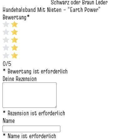
Schwarz oder Braun Leder
Hundehalsband Mit Nieten – “Earth Power”
Bewertung
*
0/5
* Bewertung ist erforderlich
Deine Rezension
* Rezension ist erforderlich
Name
* Name ist erforderlich