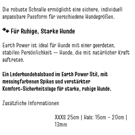
Die robuste Schnalle ermöglicht eine sichere, individuell
anpassbare Passform für verschiedene Hundegrößen.
🐾 Für Ruhige, Starke Hunde
Earth Power ist ideal für Hunde mit einer geerdeten,
stabilen Persönlichkeit — Hunde, die mit natürlicher Kraft
auftreten.
Ein Lederhundehalsband im Earth Power Stil, mit
messingfarbenen Spikes und verstärkter
Komfort‑Sicherheitslage für starke, ruhige Hunde.
Zusätzliche Informationen
XXXS 25cm | Hals: 15cm – 20cm |
13mm