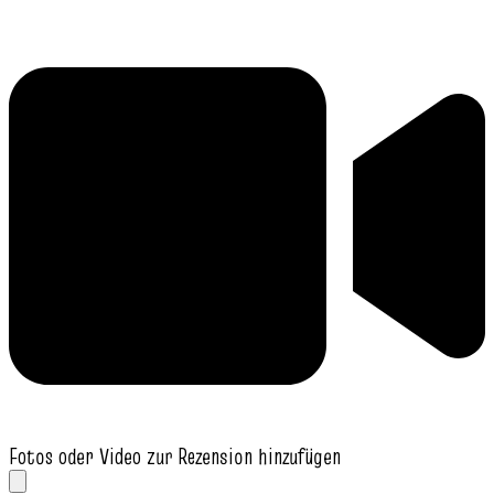
Fotos oder Video zur Rezension hinzufügen