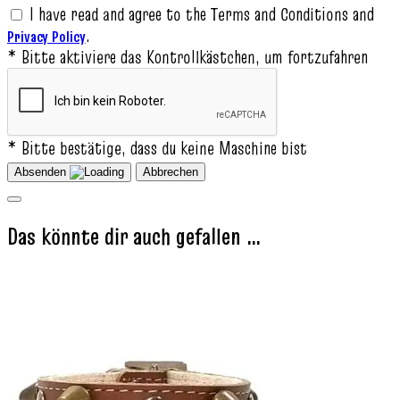
I have read and agree to the Terms and Conditions and
.
Privacy Policy
* Bitte aktiviere das Kontrollkästchen, um fortzufahren
* Bitte bestätige, dass du keine Maschine bist
Absenden
Abbrechen
Das könnte dir auch gefallen …