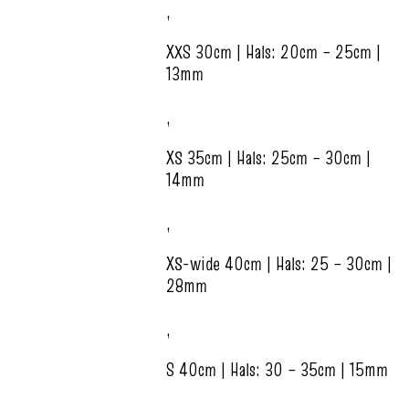
,
XXS 30cm | Hals: 20cm – 25cm |
13mm
,
XS 35cm | Hals: 25cm – 30cm |
14mm
,
XS-wide 40cm | Hals: 25 – 30cm |
28mm
,
S 40cm | Hals: 30 – 35cm | 15mm