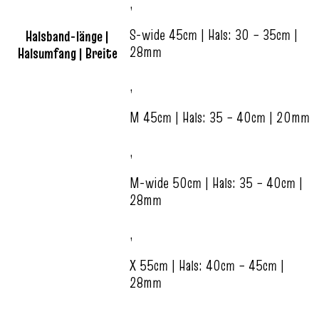
,
S-wide 45cm | Hals: 30 – 35cm |
Halsband-länge |
28mm
Halsumfang | Breite
,
M 45cm | Hals: 35 – 40cm | 20mm
,
M-wide 50cm | Hals: 35 – 40cm |
28mm
,
X 55cm | Hals: 40cm – 45cm |
28mm
,