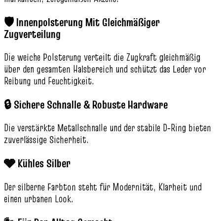
🛡️ Innenpolsterung Mit Gleichmäßiger
Zugverteilung
Die weiche Polsterung verteilt die Zugkraft gleichmäßig
über den gesamten Halsbereich und schützt das Leder vor
Reibung und Feuchtigkeit.
🔒 Sichere Schnalle & Robuste Hardware
Die verstärkte Metallschnalle und der stabile D‑Ring bieten
zuverlässige Sicherheit.
🩶 Kühles Silber
Der silberne Farbton steht für Modernität, Klarheit und
einen urbanen Look.