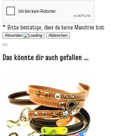
* Bitte bestätige, dass du keine Maschine bist
Absenden
Abbrechen
Das könnte dir auch gefallen …