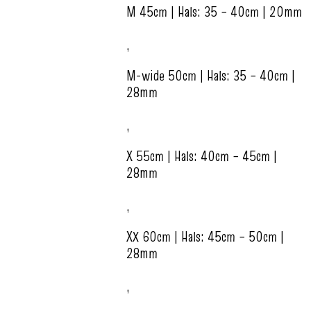
M 45cm | Hals: 35 – 40cm | 20mm
,
M-wide 50cm | Hals: 35 – 40cm |
28mm
,
X 55cm | Hals: 40cm – 45cm |
28mm
,
XX 60cm | Hals: 45cm – 50cm |
28mm
,