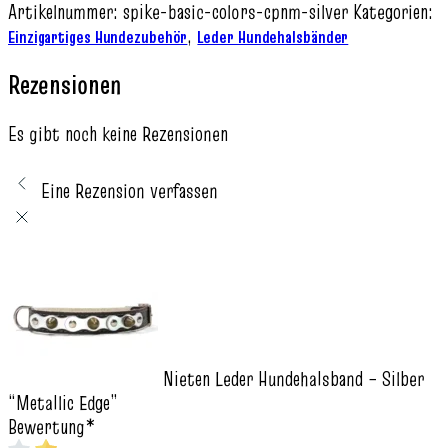
Artikelnummer:
spike-basic-colors-cpnm-silver
Kategorien:
,
Einzigartiges Hundezubehör
Leder Hundehalsbänder
Rezensionen
Es gibt noch keine Rezensionen
Eine Rezension verfassen
Nieten Leder Hundehalsband – Silber
“Metallic Edge”
Bewertung
*