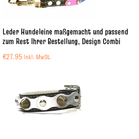
Leder Hundeleine maßgemacht und passend
zum Rest Ihrer Bestellung, Design Combi
€
27.95
Inkl. MwSt.