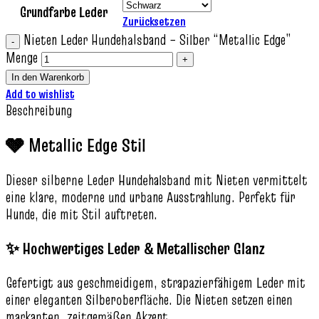
Grundfarbe Leder
Zurücksetzen
Nieten Leder Hundehalsband – Silber “Metallic Edge”
Menge
In den Warenkorb
Add to wishlist
Beschreibung
🩶 Metallic Edge Stil
Dieser silberne Leder Hundehalsband mit Nieten vermittelt
eine klare, moderne und urbane Ausstrahlung. Perfekt für
Hunde, die mit Stil auftreten.
✨ Hochwertiges Leder & Metallischer Glanz
Gefertigt aus geschmeidigem, strapazierfähigem Leder mit
einer eleganten Silberoberfläche. Die Nieten setzen einen
markanten, zeitgemäßen Akzent.