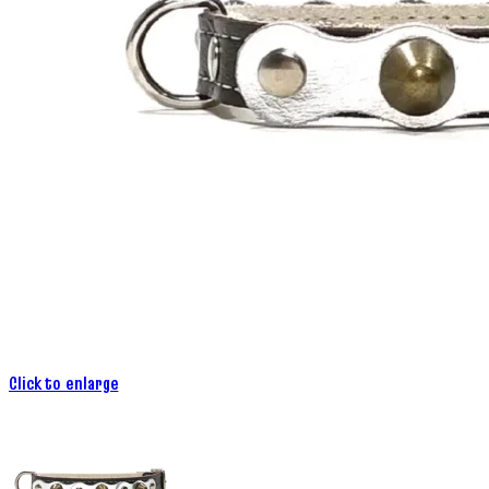
Click to enlarge