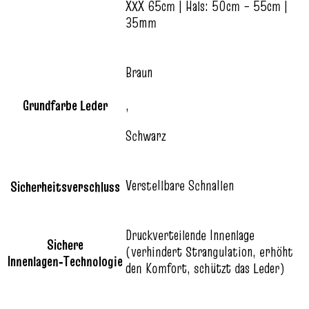
XXX 65cm | Hals: 50cm – 55cm |
35mm
Braun
Grundfarbe Leder
,
Schwarz
Verstellbare Schnallen
Sicherheitsverschluss
Druckverteilende Innenlage
Sichere
(verhindert Strangulation, erhöht
Innenlagen‑Technologie
den Komfort, schützt das Leder)