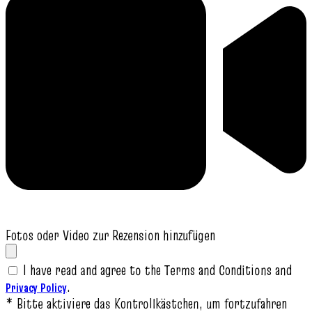
Fotos oder Video zur Rezension hinzufügen
I have read and agree to the Terms and Conditions and
.
Privacy Policy
* Bitte aktiviere das Kontrollkästchen, um fortzufahren