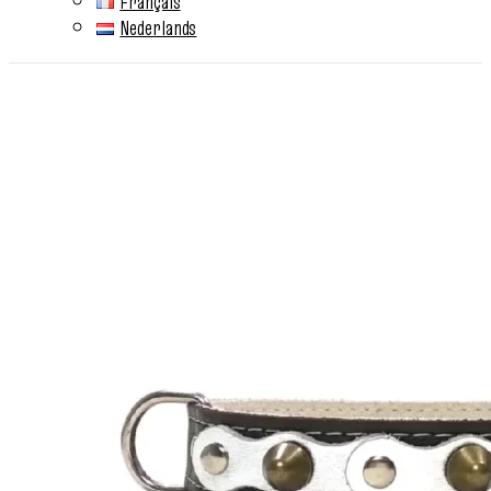
Français
Nederlands