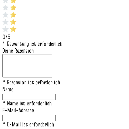
0/5
* Bewertung ist erforderlich
Deine Rezension
* Rezension ist erforderlich
Name
* Name ist erforderlich
E-Mail-Adresse
* E-Mail ist erforderlich