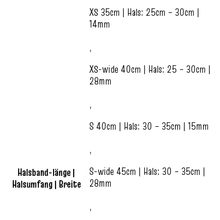
XS 35cm | Hals: 25cm – 30cm |
14mm
,
XS-wide 40cm | Hals: 25 – 30cm |
28mm
,
S 40cm | Hals: 30 – 35cm | 15mm
,
S-wide 45cm | Hals: 30 – 35cm |
Halsband-länge |
28mm
Halsumfang | Breite
,