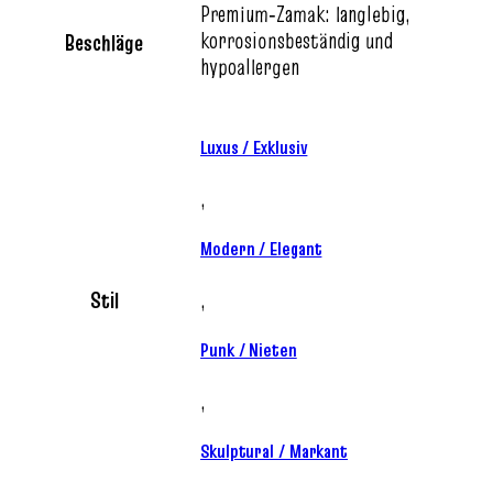
Premium‑Zamak: langlebig,
korrosionsbeständig und
Beschläge
hypoallergen
Luxus / Exklusiv
,
Modern / Elegant
Stil
,
Punk / Nieten
,
Skulptural / Markant